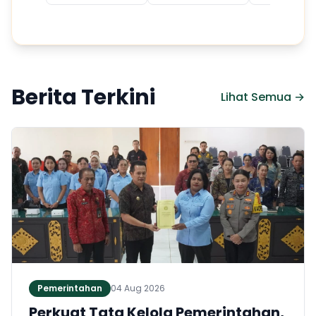
Berita Terkini
Lihat Semua →
Pemerintahan
04 Aug 2026
Perkuat Tata Kelola Pemerintahan,