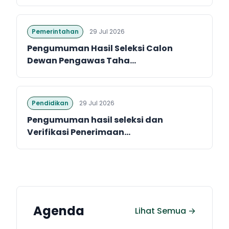
Pemerintahan
29 Jul 2026
Pengumuman Hasil Seleksi Calon
Dewan Pengawas Taha...
Pendidikan
29 Jul 2026
Pengumuman hasil seleksi dan
Verifikasi Penerimaan...
Agenda
Lihat Semua →