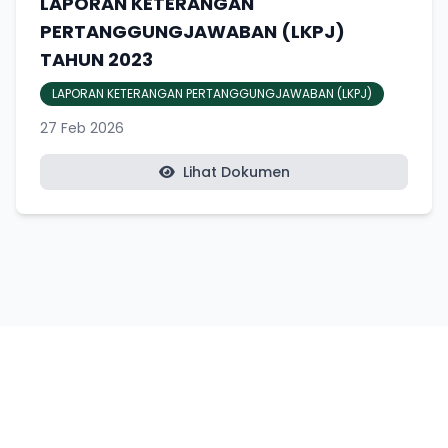
LAPORAN KETERANGAN
PERTANGGUNGJAWABAN (LKPJ)
TAHUN 2023
LAPORAN KETERANGAN PERTANGGUNGJAWABAN (LKPJ)
27 Feb 2026
Lihat Dokumen