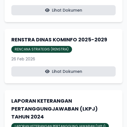
Lihat Dokumen
RENSTRA DINAS KOMINFO 2025-2029
RENCANA STRATEGIS (RENSTRA)
26 Feb 2026
Lihat Dokumen
LAPORAN KETERANGAN
PERTANGGUNGJAWABAN (LKPJ)
TAHUN 2024
LAPORAN KETERANGAN PERTANGGUNGJAWABAN (LKPJ)