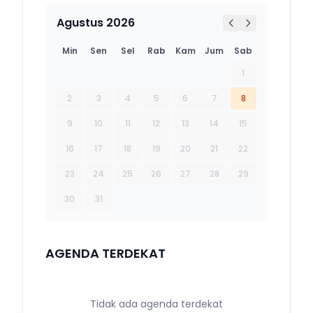
Agustus 2026
Min
Sen
Sel
Rab
Kam
Jum
Sab
1
2
3
4
5
6
7
8
9
10
11
12
13
14
15
16
17
18
19
20
21
22
23
24
25
26
27
28
29
30
31
AGENDA TERDEKAT
Tidak ada agenda terdekat