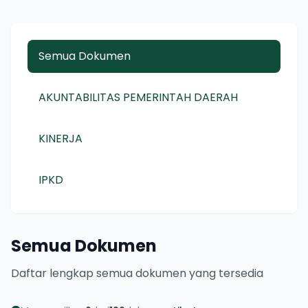
Semua Dokumen
AKUNTABILITAS PEMERINTAH DAERAH
KINERJA
IPKD
Semua Dokumen
Daftar lengkap semua dokumen yang tersedia