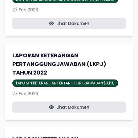
27 Feb 2026
Lihat Dokumen
LAPORAN KETERANGAN
PERTANGGUNGJAWABAN (LKPJ)
TAHUN 2022
LAPORAN KETERANGAN PERTANGGUNGJAWABAN (LKPJ)
27 Feb 2026
Lihat Dokumen