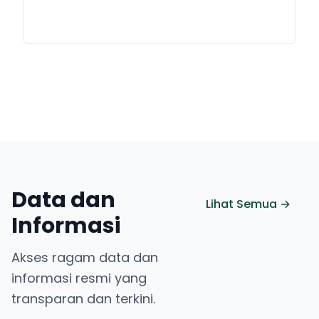
Data dan
Lihat Semua →
Informasi
Akses ragam data dan
informasi resmi yang
transparan dan terkini.