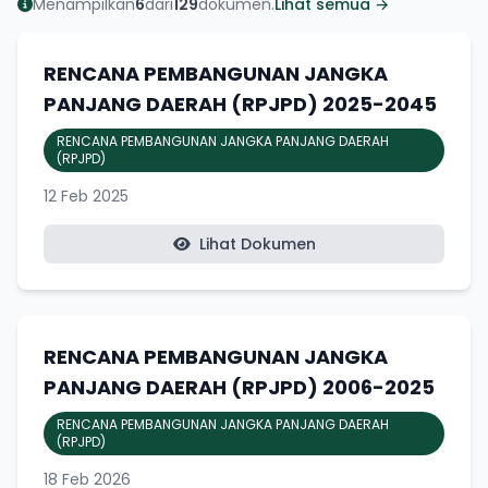
Menampilkan
6
dari
129
dokumen.
Lihat semua →
RENCANA PEMBANGUNAN JANGKA
PANJANG DAERAH (RPJPD) 2025-2045
RENCANA PEMBANGUNAN JANGKA PANJANG DAERAH
(RPJPD)
12 Feb 2025
Lihat Dokumen
RENCANA PEMBANGUNAN JANGKA
PANJANG DAERAH (RPJPD) 2006-2025
RENCANA PEMBANGUNAN JANGKA PANJANG DAERAH
(RPJPD)
18 Feb 2026