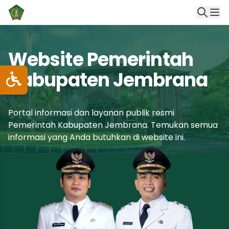
Website Pemerintah
Kabupaten Jembrana
Portal informasi dan layanan publik resmi
Pemerintah Kabupaten Jembrana. Temukan semua
informasi yang Anda butuhkan di website ini.