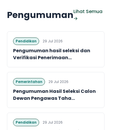
Lihat Semua
Pengumuman
→
Pendidikan
29 Jul 2026
Pengumuman hasil seleksi dan
Verifikasi Penerimaan...
Pemerintahan
29 Jul 2026
Pengumuman Hasil Seleksi Calon
Dewan Pengawas Taha...
Pendidikan
29 Jul 2026