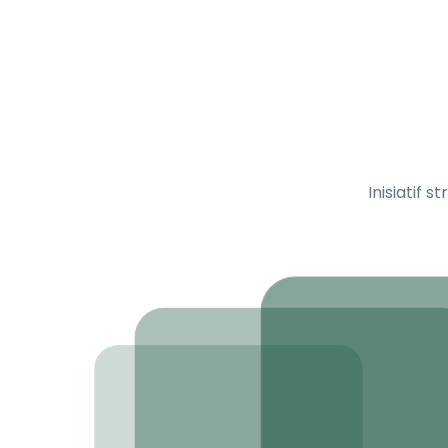
Inisiatif