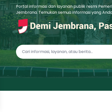
Portal informasi dan layanan publik resmi Peme
Jembrana. Temukan semua informasi yang Anda b