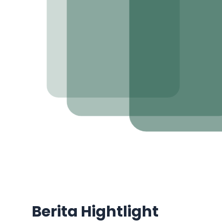
Berita Hightlight