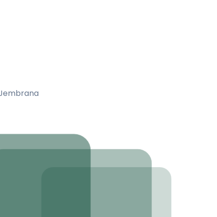
a Jembrana