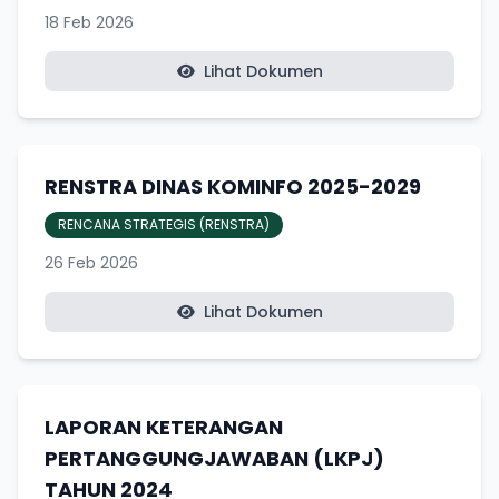
18 Feb 2026
Lihat Dokumen
RENSTRA DINAS KOMINFO 2025-2029
RENCANA STRATEGIS (RENSTRA)
26 Feb 2026
Lihat Dokumen
LAPORAN KETERANGAN
PERTANGGUNGJAWABAN (LKPJ)
TAHUN 2024