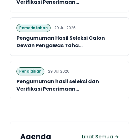
Verifikasi Penerimaan...
Pemerintahan
29 Jul 2026
Pengumuman Hasil Seleksi Calon
Dewan Pengawas Taha...
Pendidikan
29 Jul 2026
Pengumuman hasil seleksi dan
Verifikasi Penerimaan...
Agenda
Lihat Semua →