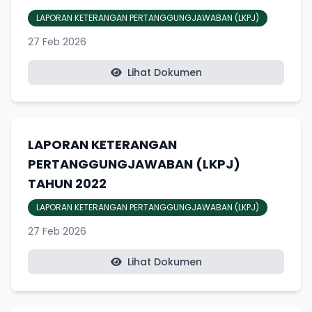
LAPORAN KETERANGAN PERTANGGUNGJAWABAN (LKPJ)
27 Feb 2026
Lihat Dokumen
LAPORAN KETERANGAN
PERTANGGUNGJAWABAN (LKPJ)
TAHUN 2022
LAPORAN KETERANGAN PERTANGGUNGJAWABAN (LKPJ)
27 Feb 2026
Lihat Dokumen