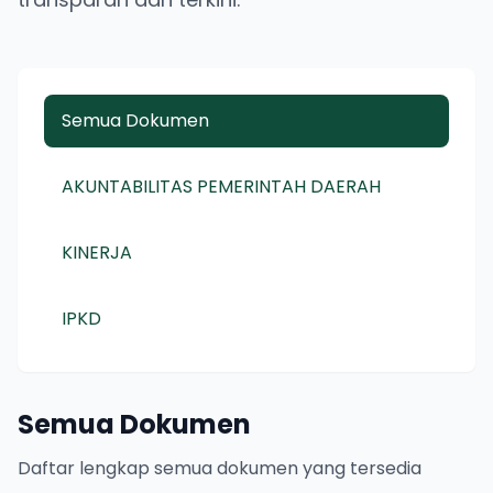
Semua Dokumen
AKUNTABILITAS PEMERINTAH DAERAH
KINERJA
IPKD
Semua Dokumen
Daftar lengkap semua dokumen yang tersedia