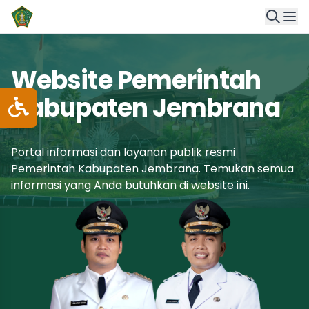
Website Pemerintah
Kabupaten Jembrana
Portal informasi dan layanan publik resmi
Pemerintah Kabupaten Jembrana. Temukan semua
informasi yang Anda butuhkan di website ini.