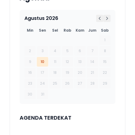
Agustus 2026
Min
Sen
Sel
Rab
Kam
Jum
Sab
1
2
3
4
5
6
7
8
9
10
11
12
13
14
15
16
17
18
19
20
21
22
23
24
25
26
27
28
29
30
31
AGENDA TERDEKAT