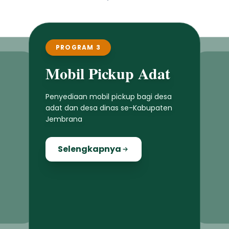
PROGRAM 3
Mobil Pickup Adat
Penyediaan mobil pickup bagi desa
adat dan desa dinas se-Kabupaten
Jembrana
Selengkapnya