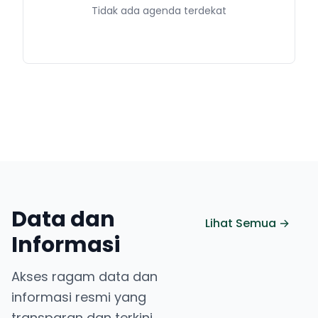
Tidak ada agenda terdekat
Data dan
Lihat Semua →
Informasi
Akses ragam data dan
informasi resmi yang
transparan dan terkini.