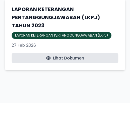
LAPORAN KETERANGAN
PERTANGGUNGJAWABAN (LKPJ)
TAHUN 2023
LAPORAN KETERANGAN PERTANGGUNGJAWABAN (LKPJ)
27 Feb 2026
Lihat Dokumen