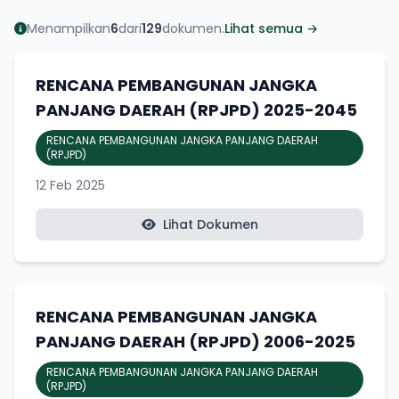
Menampilkan
6
dari
129
dokumen.
Lihat semua →
RENCANA PEMBANGUNAN JANGKA
PANJANG DAERAH (RPJPD) 2025-2045
RENCANA PEMBANGUNAN JANGKA PANJANG DAERAH
(RPJPD)
12 Feb 2025
Lihat Dokumen
RENCANA PEMBANGUNAN JANGKA
PANJANG DAERAH (RPJPD) 2006-2025
RENCANA PEMBANGUNAN JANGKA PANJANG DAERAH
(RPJPD)