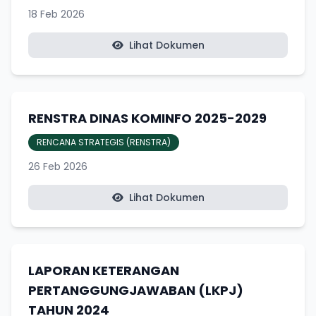
18 Feb 2026
Lihat Dokumen
RENSTRA DINAS KOMINFO 2025-2029
RENCANA STRATEGIS (RENSTRA)
26 Feb 2026
Lihat Dokumen
LAPORAN KETERANGAN
PERTANGGUNGJAWABAN (LKPJ)
TAHUN 2024