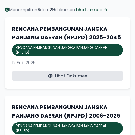
Menampilkan
6
dari
129
dokumen.
Lihat semua →
RENCANA PEMBANGUNAN JANGKA
PANJANG DAERAH (RPJPD) 2025-2045
RENCANA PEMBANGUNAN JANGKA PANJANG DAERAH
(RPJPD)
12 Feb 2025
Lihat Dokumen
RENCANA PEMBANGUNAN JANGKA
PANJANG DAERAH (RPJPD) 2006-2025
RENCANA PEMBANGUNAN JANGKA PANJANG DAERAH
(RPJPD)