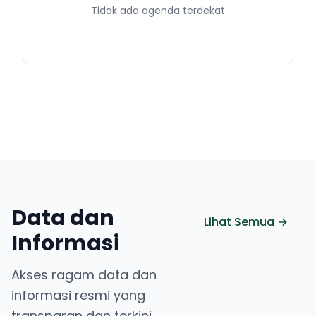
Tidak ada agenda terdekat
Data dan
Lihat Semua →
Informasi
Akses ragam data dan
informasi resmi yang
transparan dan terkini.