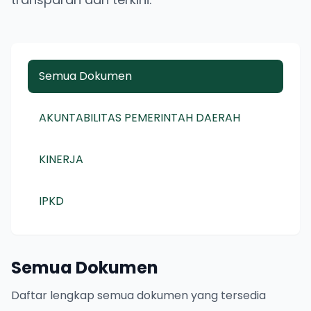
Semua Dokumen
AKUNTABILITAS PEMERINTAH DAERAH
KINERJA
IPKD
Semua Dokumen
Daftar lengkap semua dokumen yang tersedia