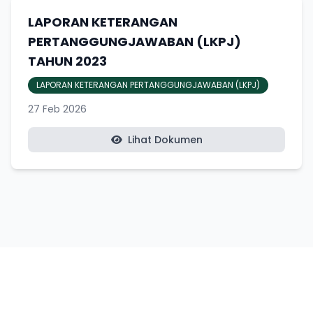
LAPORAN KETERANGAN
PERTANGGUNGJAWABAN (LKPJ)
TAHUN 2023
LAPORAN KETERANGAN PERTANGGUNGJAWABAN (LKPJ)
27 Feb 2026
Lihat Dokumen