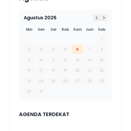
Agustus 2026
Min
Sen
Sel
Rab
Kam
Jum
Sab
1
2
3
4
5
6
7
8
9
10
11
12
13
14
15
16
17
18
19
20
21
22
23
24
25
26
27
28
29
30
31
AGENDA TERDEKAT