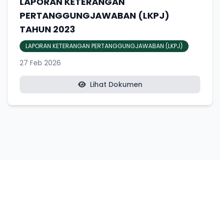
LAPORAN KETERANGAN
PERTANGGUNGJAWABAN (LKPJ)
TAHUN 2023
LAPORAN KETERANGAN PERTANGGUNGJAWABAN (LKPJ)
27 Feb 2026
Lihat Dokumen