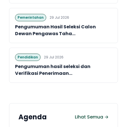
Pemerintahan
29 Jul 2026
Pengumuman Hasil Seleksi Calon
Dewan Pengawas Taha...
Pendidikan
29 Jul 2026
Pengumuman hasil seleksi dan
Verifikasi Penerimaan...
Agenda
Lihat Semua →