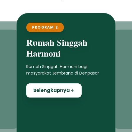
PROGRAM 2
Rumah Singgah
Harmoni
Rumah Singgah Harmoni bagi
masyarakat Jembrana di Denpasar
Selengkapnya