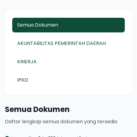
Semua Dokumen
AKUNTABILITAS PEMERINTAH DAERAH
KINERJA
IPKD
Semua Dokumen
Daftar lengkap semua dokumen yang tersedia