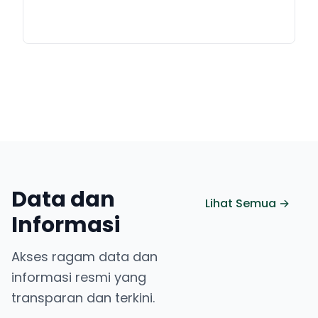
Data dan
Lihat Semua →
Informasi
Akses ragam data dan
informasi resmi yang
transparan dan terkini.