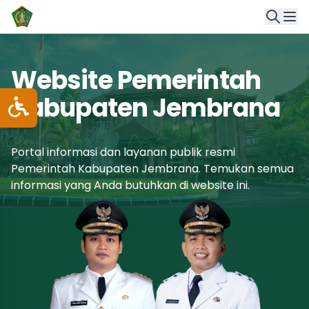
Website Pemerintah
Kabupaten Jembrana
Portal informasi dan layanan publik resmi
Pemerintah Kabupaten Jembrana. Temukan semua
informasi yang Anda butuhkan di website ini.