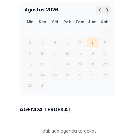
Agustus 2026
Min
Sen
Sel
Rab
Kam
Jum
Sab
1
2
3
4
5
6
7
8
9
10
11
12
13
14
15
16
17
18
19
20
21
22
23
24
25
26
27
28
29
30
31
AGENDA TERDEKAT
Tidak ada agenda terdekat