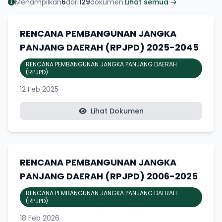
Menampilkan
6
dari
129
dokumen.
Lihat semua →
RENCANA PEMBANGUNAN JANGKA
PANJANG DAERAH (RPJPD) 2025-2045
RENCANA PEMBANGUNAN JANGKA PANJANG DAERAH
(RPJPD)
12 Feb 2025
Lihat Dokumen
RENCANA PEMBANGUNAN JANGKA
PANJANG DAERAH (RPJPD) 2006-2025
RENCANA PEMBANGUNAN JANGKA PANJANG DAERAH
(RPJPD)
18 Feb 2026