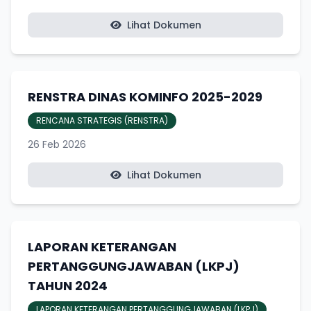
Lihat Dokumen
RENSTRA DINAS KOMINFO 2025-2029
RENCANA STRATEGIS (RENSTRA)
26 Feb 2026
Lihat Dokumen
LAPORAN KETERANGAN
PERTANGGUNGJAWABAN (LKPJ)
TAHUN 2024
LAPORAN KETERANGAN PERTANGGUNGJAWABAN (LKPJ)