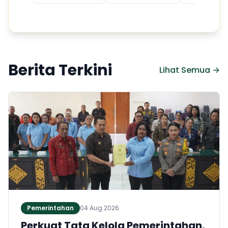
Berita Terkini
Lihat Semua →
Pemerintahan
04 Aug 2026
Perkuat Tata Kelola Pemerintahan,