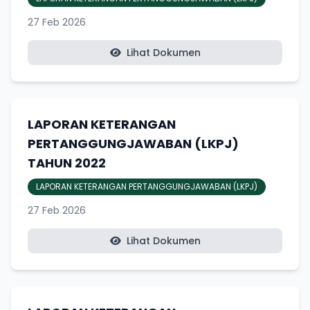
27 Feb 2026
Lihat Dokumen
LAPORAN KETERANGAN
PERTANGGUNGJAWABAN (LKPJ)
TAHUN 2022
LAPORAN KETERANGAN PERTANGGUNGJAWABAN (LKPJ)
27 Feb 2026
Lihat Dokumen