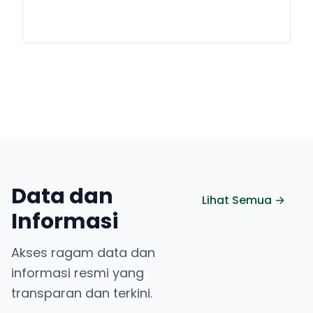
Data dan
Lihat Semua →
Informasi
Akses ragam data dan
informasi resmi yang
transparan dan terkini.