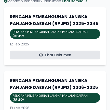
Menampilkan
6
dari
129
dokumen.
Lihat semua →
RENCANA PEMBANGUNAN JANGKA
PANJANG DAERAH (RPJPD) 2025-2045
RENCANA PEMBANGUNAN JANGKA PANJANG DAERAH
(RPJPD)
12 Feb 2025
Lihat Dokumen
RENCANA PEMBANGUNAN JANGKA
PANJANG DAERAH (RPJPD) 2006-2025
RENCANA PEMBANGUNAN JANGKA PANJANG DAERAH
(RPJPD)
18 Feb 2026