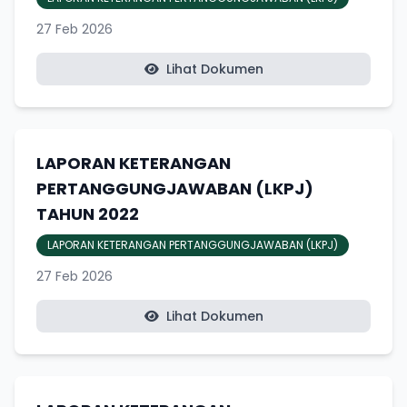
27 Feb 2026
Lihat Dokumen
LAPORAN KETERANGAN
PERTANGGUNGJAWABAN (LKPJ)
TAHUN 2022
LAPORAN KETERANGAN PERTANGGUNGJAWABAN (LKPJ)
27 Feb 2026
Lihat Dokumen