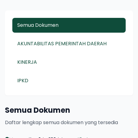
Semua Dokumen
AKUNTABILITAS PEMERINTAH DAERAH
KINERJA
IPKD
Semua Dokumen
Daftar lengkap semua dokumen yang tersedia