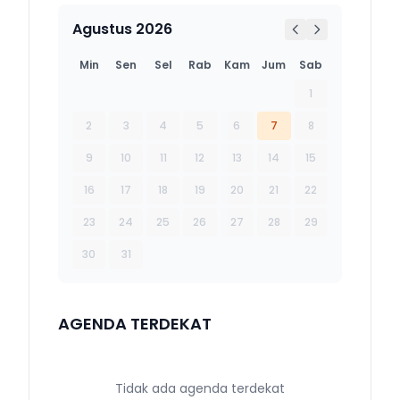
Agustus 2026
Min
Sen
Sel
Rab
Kam
Jum
Sab
1
2
3
4
5
6
7
8
9
10
11
12
13
14
15
16
17
18
19
20
21
22
23
24
25
26
27
28
29
30
31
AGENDA TERDEKAT
Tidak ada agenda terdekat