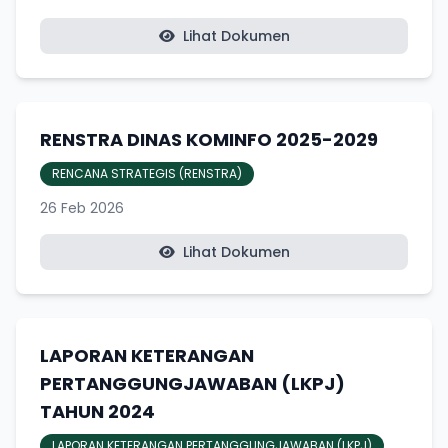
Lihat Dokumen
RENSTRA DINAS KOMINFO 2025-2029
RENCANA STRATEGIS (RENSTRA)
26 Feb 2026
Lihat Dokumen
LAPORAN KETERANGAN
PERTANGGUNGJAWABAN (LKPJ)
TAHUN 2024
LAPORAN KETERANGAN PERTANGGUNGJAWABAN (LKPJ)