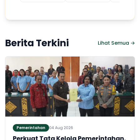
Berita Terkini
Lihat Semua →
Pemerintahan
04 Aug 2026
Perkuat Tata Kelola Pemerintahan,