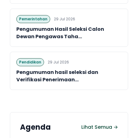
Pemerintahan
29 Jul 2026
Pengumuman Hasil Seleksi Calon
Dewan Pengawas Taha...
Pendidikan
29 Jul 2026
Pengumuman hasil seleksi dan
Verifikasi Penerimaan...
Agenda
Lihat Semua →