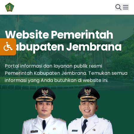
Website Pemerintah
Kabupaten Jembrana
Portal informasi dan layanan publik resmi
Pemerintah Kabupaten Jembrana. Temukan semua
informasi yang Anda butuhkan di website ini.