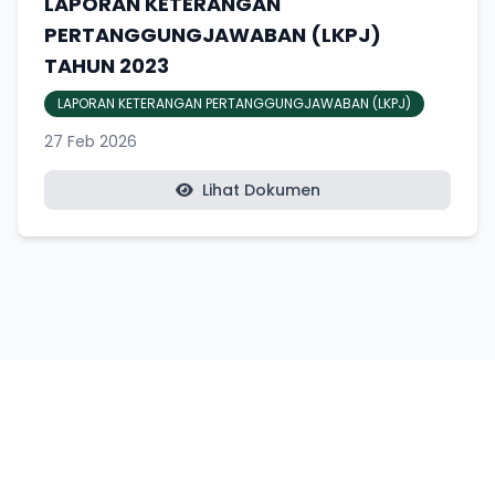
LAPORAN KETERANGAN
PERTANGGUNGJAWABAN (LKPJ)
TAHUN 2023
LAPORAN KETERANGAN PERTANGGUNGJAWABAN (LKPJ)
27 Feb 2026
Lihat Dokumen