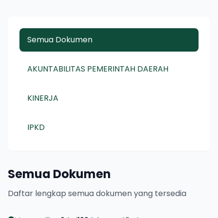
Semua Dokumen
AKUNTABILITAS PEMERINTAH DAERAH
KINERJA
IPKD
Semua Dokumen
Daftar lengkap semua dokumen yang tersedia