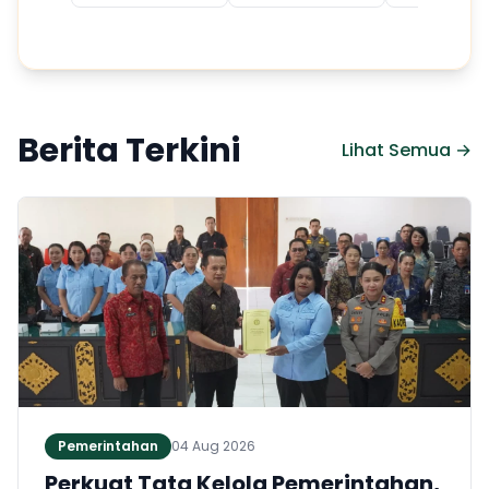
Berita Terkini
Lihat Semua →
Pemerintahan
04 Aug 2026
Perkuat Tata Kelola Pemerintahan,