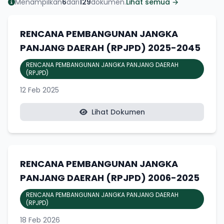
Menampilkan
6
dari
129
dokumen.
Lihat semua →
RENCANA PEMBANGUNAN JANGKA
PANJANG DAERAH (RPJPD) 2025-2045
RENCANA PEMBANGUNAN JANGKA PANJANG DAERAH
(RPJPD)
12 Feb 2025
Lihat Dokumen
RENCANA PEMBANGUNAN JANGKA
PANJANG DAERAH (RPJPD) 2006-2025
RENCANA PEMBANGUNAN JANGKA PANJANG DAERAH
(RPJPD)
18 Feb 2026