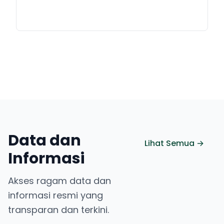
Data dan
Lihat Semua →
Informasi
Akses ragam data dan
informasi resmi yang
transparan dan terkini.