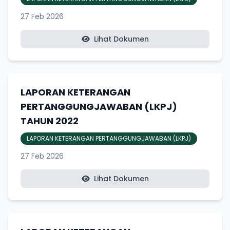
27 Feb 2026
Lihat Dokumen
LAPORAN KETERANGAN
PERTANGGUNGJAWABAN (LKPJ)
TAHUN 2022
LAPORAN KETERANGAN PERTANGGUNGJAWABAN (LKPJ)
27 Feb 2026
Lihat Dokumen