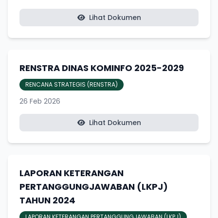
Lihat Dokumen
RENSTRA DINAS KOMINFO 2025-2029
RENCANA STRATEGIS (RENSTRA)
26 Feb 2026
Lihat Dokumen
LAPORAN KETERANGAN
PERTANGGUNGJAWABAN (LKPJ)
TAHUN 2024
LAPORAN KETERANGAN PERTANGGUNGJAWABAN (LKPJ)