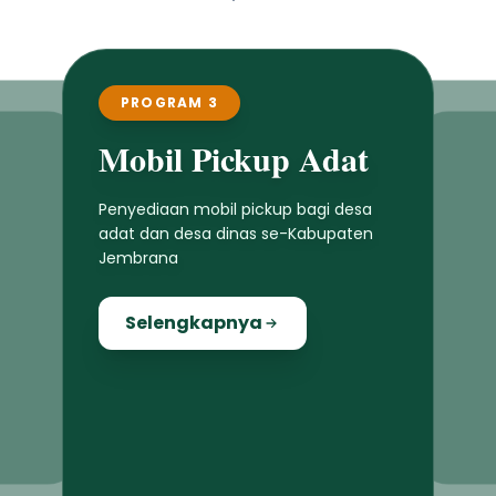
PROGRAM 3
Mobil Pickup Adat
Penyediaan mobil pickup bagi desa
adat dan desa dinas se-Kabupaten
Jembrana
Selengkapnya