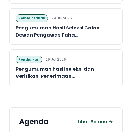
Pemerintahan
29 Jul 2026
Pengumuman Hasil Seleksi Calon
Dewan Pengawas Taha...
Pendidikan
29 Jul 2026
Pengumuman hasil seleksi dan
Verifikasi Penerimaan...
Agenda
Lihat Semua →