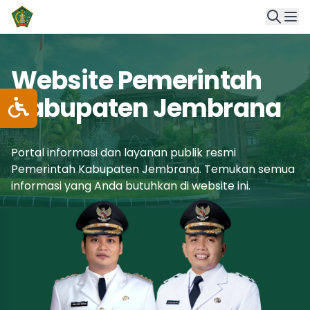
Website Pemerintah
Kabupaten Jembrana
Portal informasi dan layanan publik resmi
Pemerintah Kabupaten Jembrana. Temukan semua
informasi yang Anda butuhkan di website ini.