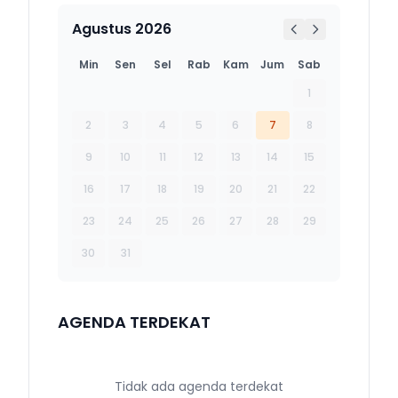
Agustus 2026
Min
Sen
Sel
Rab
Kam
Jum
Sab
1
2
3
4
5
6
7
8
9
10
11
12
13
14
15
16
17
18
19
20
21
22
23
24
25
26
27
28
29
30
31
AGENDA TERDEKAT
Tidak ada agenda terdekat