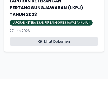
LAPORAN KETERANGAN
PERTANGGUNGJAWABAN (LKPJ)
TAHUN 2023
LAPORAN KETERANGAN PERTANGGUNGJAWABAN (LKPJ)
27 Feb 2026
Lihat Dokumen