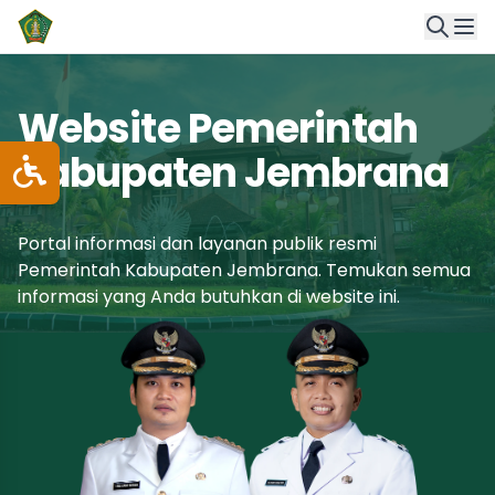
Website Pemerintah
Kabupaten Jembrana
Portal informasi dan layanan publik resmi
Pemerintah Kabupaten Jembrana. Temukan semua
informasi yang Anda butuhkan di website ini.