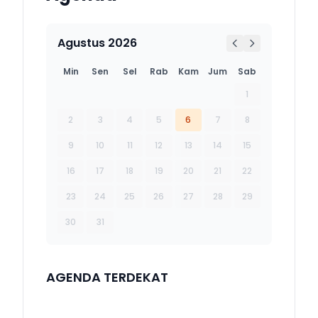
Agustus 2026
Min
Sen
Sel
Rab
Kam
Jum
Sab
1
2
3
4
5
6
7
8
9
10
11
12
13
14
15
16
17
18
19
20
21
22
23
24
25
26
27
28
29
30
31
AGENDA TERDEKAT