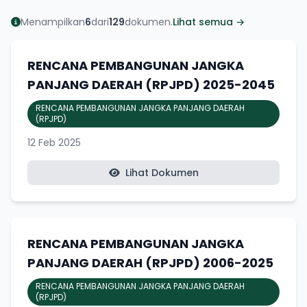
Menampilkan
6
dari
129
dokumen.
Lihat semua →
RENCANA PEMBANGUNAN JANGKA
PANJANG DAERAH (RPJPD) 2025-2045
RENCANA PEMBANGUNAN JANGKA PANJANG DAERAH
(RPJPD)
12 Feb 2025
Lihat Dokumen
RENCANA PEMBANGUNAN JANGKA
PANJANG DAERAH (RPJPD) 2006-2025
RENCANA PEMBANGUNAN JANGKA PANJANG DAERAH
(RPJPD)