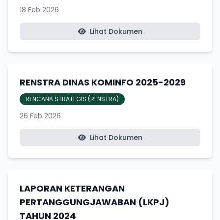
18 Feb 2026
Lihat Dokumen
RENSTRA DINAS KOMINFO 2025-2029
RENCANA STRATEGIS (RENSTRA)
26 Feb 2026
Lihat Dokumen
LAPORAN KETERANGAN
PERTANGGUNGJAWABAN (LKPJ)
TAHUN 2024