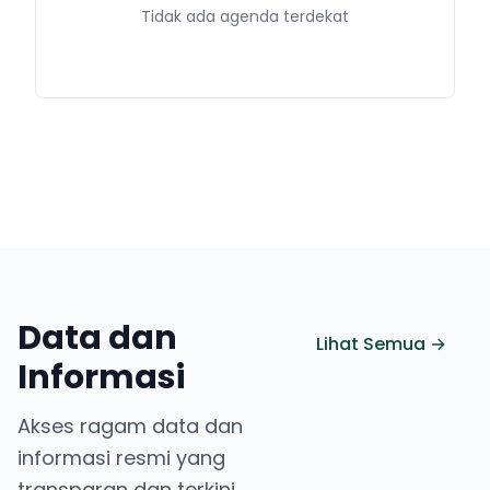
Tidak ada agenda terdekat
Data dan
Lihat Semua →
Informasi
Akses ragam data dan
informasi resmi yang
transparan dan terkini.