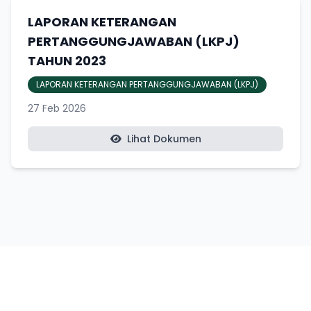
LAPORAN KETERANGAN
PERTANGGUNGJAWABAN (LKPJ)
TAHUN 2023
LAPORAN KETERANGAN PERTANGGUNGJAWABAN (LKPJ)
27 Feb 2026
Lihat Dokumen