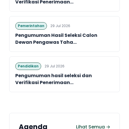
Verifikasi Penerimaan...
Pemerintahan
29 Jul 2026
Pengumuman Hasil Seleksi Calon
Dewan Pengawas Taha...
Pendidikan
29 Jul 2026
Pengumuman hasil seleksi dan
Verifikasi Penerimaan...
Agenda
Lihat Semua →