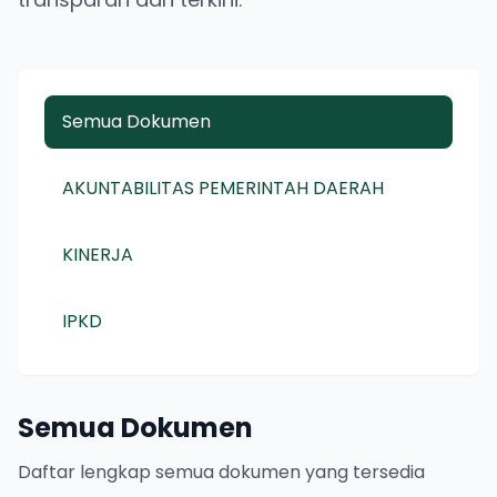
Semua Dokumen
AKUNTABILITAS PEMERINTAH DAERAH
KINERJA
IPKD
Semua Dokumen
Daftar lengkap semua dokumen yang tersedia