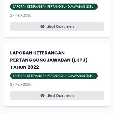
LAPORAN KETERANGAN PERTANGGUNGJAWABAN (LKPJ)
27 Feb 2026
Lihat Dokumen
LAPORAN KETERANGAN
PERTANGGUNGJAWABAN (LKPJ)
TAHUN 2022
LAPORAN KETERANGAN PERTANGGUNGJAWABAN (LKPJ)
27 Feb 2026
Lihat Dokumen