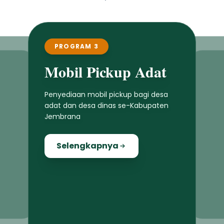
PROGRAM 3
Mobil Pickup Adat
Penyediaan mobil pickup bagi desa
adat dan desa dinas se-Kabupaten
Jembrana
Selengkapnya