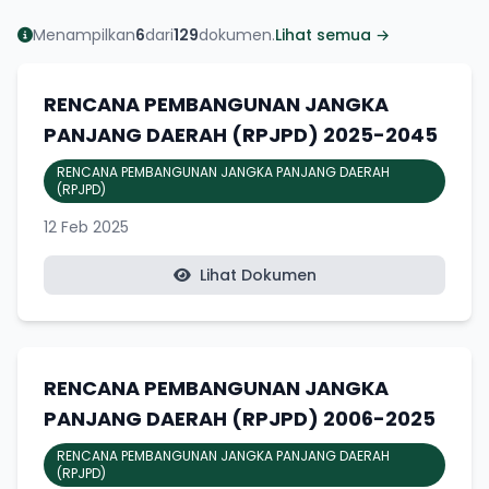
Menampilkan
6
dari
129
dokumen.
Lihat semua →
RENCANA PEMBANGUNAN JANGKA
PANJANG DAERAH (RPJPD) 2025-2045
RENCANA PEMBANGUNAN JANGKA PANJANG DAERAH
(RPJPD)
12 Feb 2025
Lihat Dokumen
RENCANA PEMBANGUNAN JANGKA
PANJANG DAERAH (RPJPD) 2006-2025
RENCANA PEMBANGUNAN JANGKA PANJANG DAERAH
(RPJPD)