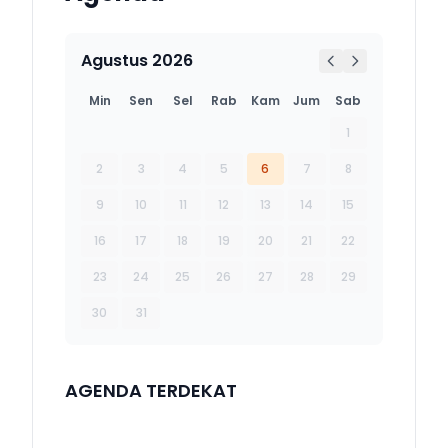
Agustus 2026
Min
Sen
Sel
Rab
Kam
Jum
Sab
1
2
3
4
5
6
7
8
9
10
11
12
13
14
15
16
17
18
19
20
21
22
23
24
25
26
27
28
29
30
31
AGENDA TERDEKAT