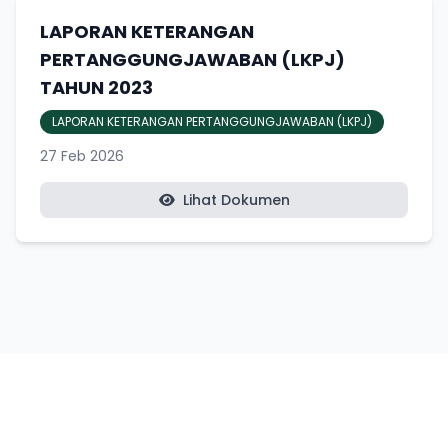
LAPORAN KETERANGAN
PERTANGGUNGJAWABAN (LKPJ)
TAHUN 2023
LAPORAN KETERANGAN PERTANGGUNGJAWABAN (LKPJ)
27 Feb 2026
Lihat Dokumen