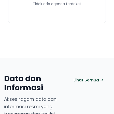
Tidak ada agenda terdekat
Data dan
Lihat Semua →
Informasi
Akses ragam data dan
informasi resmi yang
transparan dan terkini.