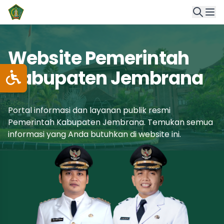
Website Pemerintah
Kabupaten Jembrana
Portal informasi dan layanan publik resmi
Pemerintah Kabupaten Jembrana. Temukan semua
informasi yang Anda butuhkan di website ini.