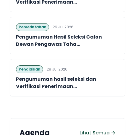
Verifikasi Penerimaan...
Pemerintahan
29 Jul 2026
Pengumuman Hasil Seleksi Calon
Dewan Pengawas Taha...
Pendidikan
29 Jul 2026
Pengumuman hasil seleksi dan
Verifikasi Penerimaan...
Agenda
Lihat Semua →