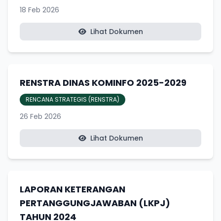
18 Feb 2026
Lihat Dokumen
RENSTRA DINAS KOMINFO 2025-2029
RENCANA STRATEGIS (RENSTRA)
26 Feb 2026
Lihat Dokumen
LAPORAN KETERANGAN
PERTANGGUNGJAWABAN (LKPJ)
TAHUN 2024