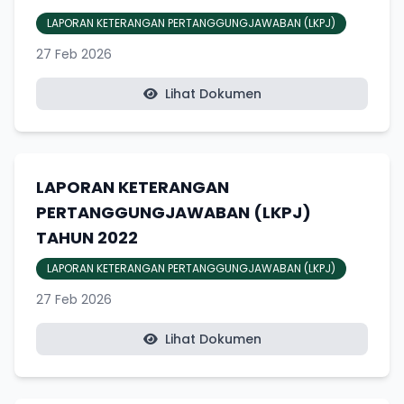
LAPORAN KETERANGAN PERTANGGUNGJAWABAN (LKPJ)
27 Feb 2026
Lihat Dokumen
LAPORAN KETERANGAN
PERTANGGUNGJAWABAN (LKPJ)
TAHUN 2022
LAPORAN KETERANGAN PERTANGGUNGJAWABAN (LKPJ)
27 Feb 2026
Lihat Dokumen