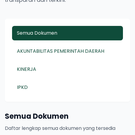
Semua Dokumen
AKUNTABILITAS PEMERINTAH DAERAH
KINERJA
IPKD
Semua Dokumen
Daftar lengkap semua dokumen yang tersedia