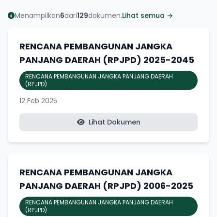
Menampilkan
6
dari
129
dokumen.
Lihat semua →
RENCANA PEMBANGUNAN JANGKA
PANJANG DAERAH (RPJPD) 2025-2045
RENCANA PEMBANGUNAN JANGKA PANJANG DAERAH
(RPJPD)
12 Feb 2025
Lihat Dokumen
RENCANA PEMBANGUNAN JANGKA
PANJANG DAERAH (RPJPD) 2006-2025
RENCANA PEMBANGUNAN JANGKA PANJANG DAERAH
(RPJPD)