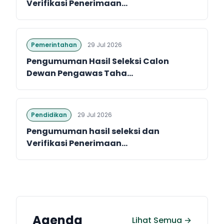
Verifikasi Penerimaan...
Pemerintahan
29 Jul 2026
Pengumuman Hasil Seleksi Calon
Dewan Pengawas Taha...
Pendidikan
29 Jul 2026
Pengumuman hasil seleksi dan
Verifikasi Penerimaan...
Agenda
Lihat Semua →