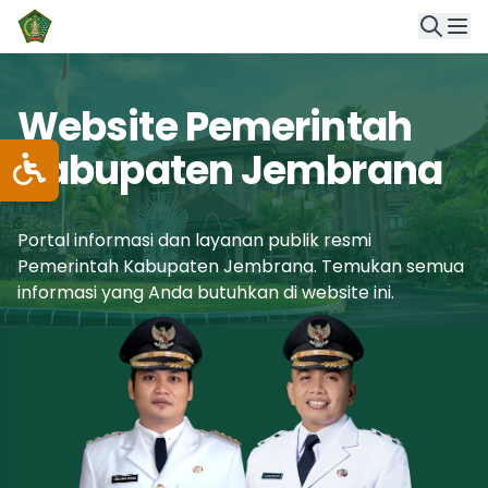
Website Pemerintah
Kabupaten Jembrana
Portal informasi dan layanan publik resmi
Pemerintah Kabupaten Jembrana. Temukan semua
informasi yang Anda butuhkan di website ini.