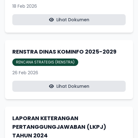
18 Feb 2026
Lihat Dokumen
RENSTRA DINAS KOMINFO 2025-2029
RENCANA STRATEGIS (RENSTRA)
26 Feb 2026
Lihat Dokumen
LAPORAN KETERANGAN
PERTANGGUNGJAWABAN (LKPJ)
TAHUN 2024