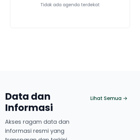
Tidak ada agenda terdekat
Data dan
Lihat Semua →
Informasi
Akses ragam data dan
informasi resmi yang
transparan dan terkini.