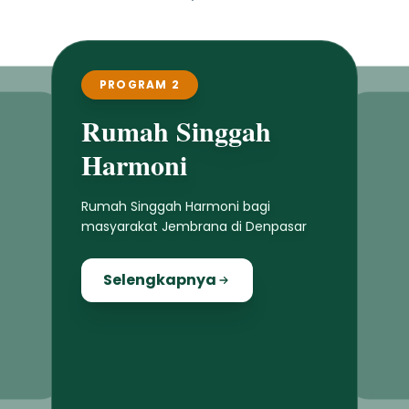
PROGRAM 2
Rumah Singgah
Harmoni
Rumah Singgah Harmoni bagi
masyarakat Jembrana di Denpasar
Selengkapnya