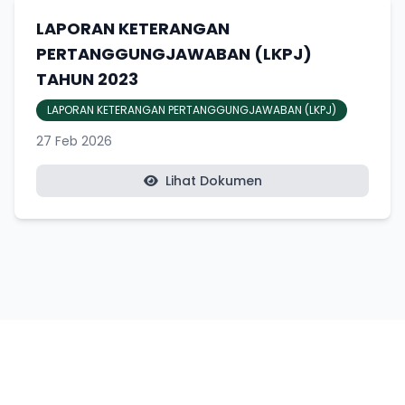
LAPORAN KETERANGAN
PERTANGGUNGJAWABAN (LKPJ)
TAHUN 2023
LAPORAN KETERANGAN PERTANGGUNGJAWABAN (LKPJ)
27 Feb 2026
Lihat Dokumen