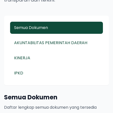
Semua Dokumen
AKUNTABILITAS PEMERINTAH DAERAH
KINERJA
IPKD
Semua Dokumen
Daftar lengkap semua dokumen yang tersedia