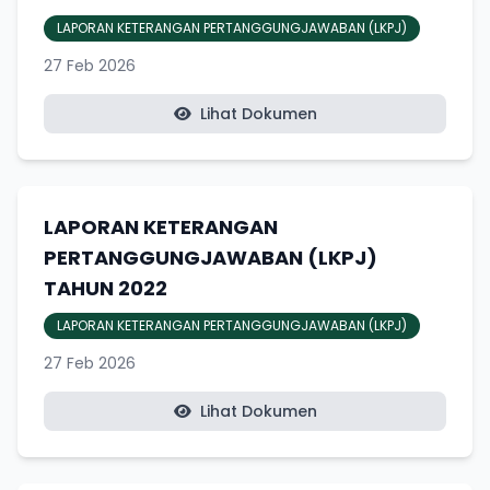
LAPORAN KETERANGAN PERTANGGUNGJAWABAN (LKPJ)
27 Feb 2026
Lihat Dokumen
LAPORAN KETERANGAN
PERTANGGUNGJAWABAN (LKPJ)
TAHUN 2022
LAPORAN KETERANGAN PERTANGGUNGJAWABAN (LKPJ)
27 Feb 2026
Lihat Dokumen