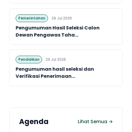
Pemerintahan
29 Jul 2026
Pengumuman Hasil Seleksi Calon
Dewan Pengawas Taha...
Pendidikan
29 Jul 2026
Pengumuman hasil seleksi dan
Verifikasi Penerimaan...
Agenda
Lihat Semua →