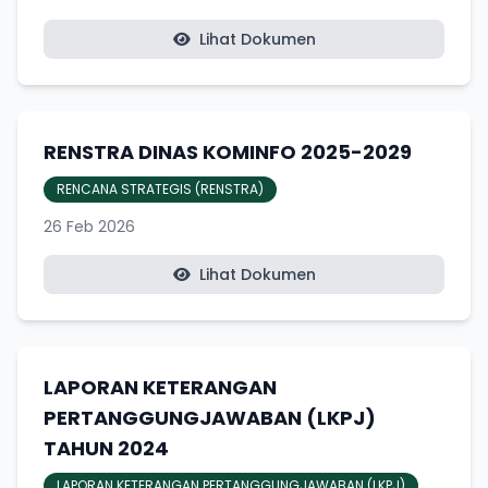
Lihat Dokumen
RENSTRA DINAS KOMINFO 2025-2029
RENCANA STRATEGIS (RENSTRA)
26 Feb 2026
Lihat Dokumen
LAPORAN KETERANGAN
PERTANGGUNGJAWABAN (LKPJ)
TAHUN 2024
LAPORAN KETERANGAN PERTANGGUNGJAWABAN (LKPJ)