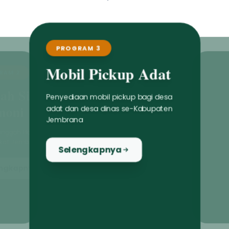
PROGRAM 3
Mobil Pickup Adat
Penyediaan mobil pickup bagi desa
adat dan desa dinas se-Kabupaten
Jembrana
Selengkapnya