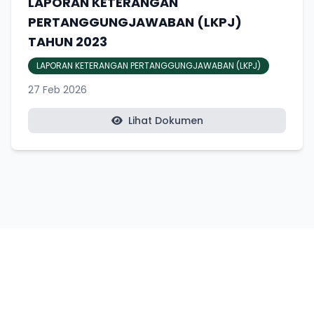
LAPORAN KETERANGAN
PERTANGGUNGJAWABAN (LKPJ)
TAHUN 2023
LAPORAN KETERANGAN PERTANGGUNGJAWABAN (LKPJ)
27 Feb 2026
Lihat Dokumen