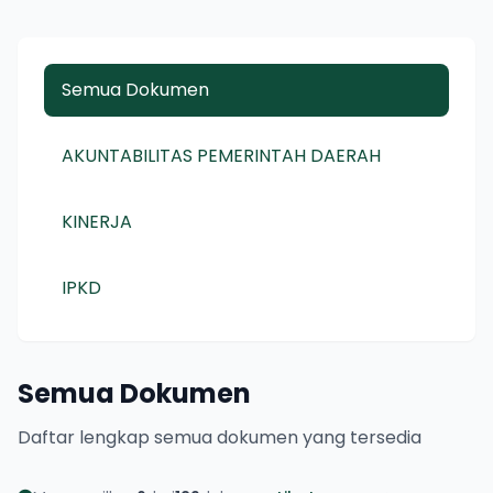
Semua Dokumen
AKUNTABILITAS PEMERINTAH DAERAH
KINERJA
IPKD
Semua Dokumen
Daftar lengkap semua dokumen yang tersedia