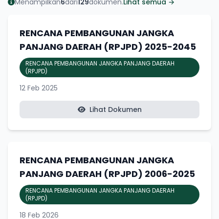
Menampilkan
6
dari
129
dokumen.
Lihat semua →
RENCANA PEMBANGUNAN JANGKA
PANJANG DAERAH (RPJPD) 2025-2045
RENCANA PEMBANGUNAN JANGKA PANJANG DAERAH
(RPJPD)
12 Feb 2025
Lihat Dokumen
RENCANA PEMBANGUNAN JANGKA
PANJANG DAERAH (RPJPD) 2006-2025
RENCANA PEMBANGUNAN JANGKA PANJANG DAERAH
(RPJPD)
18 Feb 2026