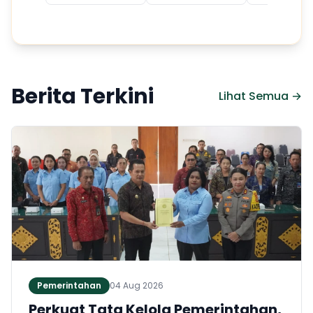
Berita Terkini
Lihat Semua →
Pemerintahan
04 Aug 2026
Perkuat Tata Kelola Pemerintahan,