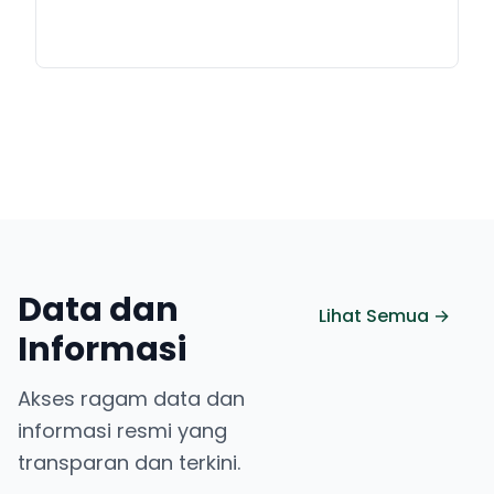
Data dan
Lihat Semua →
Informasi
Akses ragam data dan
informasi resmi yang
transparan dan terkini.