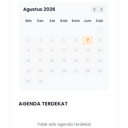
Agustus 2026
Min
Sen
Sel
Rab
Kam
Jum
Sab
1
2
3
4
5
6
7
8
9
10
11
12
13
14
15
16
17
18
19
20
21
22
23
24
25
26
27
28
29
30
31
AGENDA TERDEKAT
Tidak ada agenda terdekat