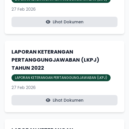
27 Feb 2026
Lihat Dokumen
LAPORAN KETERANGAN
PERTANGGUNGJAWABAN (LKPJ)
TAHUN 2022
LAPORAN KETERANGAN PERTANGGUNGJAWABAN (LKPJ)
27 Feb 2026
Lihat Dokumen