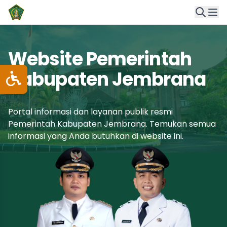
Website Pemerintah
Kabupaten Jembrana
Portal informasi dan layanan publik resmi
Pemerintah Kabupaten Jembrana. Temukan semua
informasi yang Anda butuhkan di website ini.