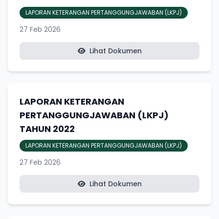
LAPORAN KETERANGAN PERTANGGUNGJAWABAN (LKPJ)
27 Feb 2026
Lihat Dokumen
LAPORAN KETERANGAN
PERTANGGUNGJAWABAN (LKPJ)
TAHUN 2022
LAPORAN KETERANGAN PERTANGGUNGJAWABAN (LKPJ)
27 Feb 2026
Lihat Dokumen