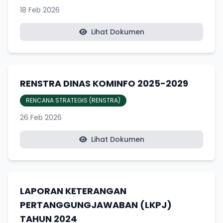
18 Feb 2026
Lihat Dokumen
RENSTRA DINAS KOMINFO 2025-2029
RENCANA STRATEGIS (RENSTRA)
26 Feb 2026
Lihat Dokumen
LAPORAN KETERANGAN
PERTANGGUNGJAWABAN (LKPJ)
TAHUN 2024