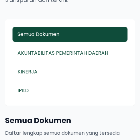
Semua Dokumen
AKUNTABILITAS PEMERINTAH DAERAH
KINERJA
IPKD
Semua Dokumen
Daftar lengkap semua dokumen yang tersedia