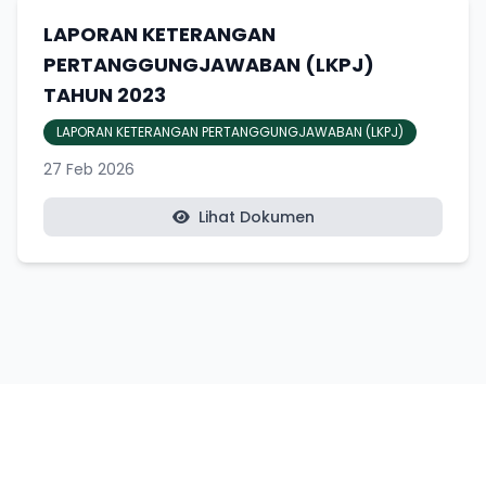
LAPORAN KETERANGAN
PERTANGGUNGJAWABAN (LKPJ)
TAHUN 2023
LAPORAN KETERANGAN PERTANGGUNGJAWABAN (LKPJ)
27 Feb 2026
Lihat Dokumen