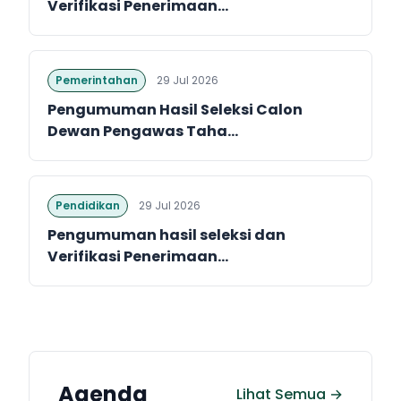
Verifikasi Penerimaan...
Pemerintahan
29 Jul 2026
Pengumuman Hasil Seleksi Calon
Dewan Pengawas Taha...
Pendidikan
29 Jul 2026
Pengumuman hasil seleksi dan
Verifikasi Penerimaan...
Agenda
Lihat Semua →