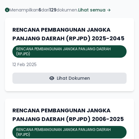
Menampilkan
6
dari
129
dokumen.
Lihat semua →
RENCANA PEMBANGUNAN JANGKA
PANJANG DAERAH (RPJPD) 2025-2045
RENCANA PEMBANGUNAN JANGKA PANJANG DAERAH
(RPJPD)
12 Feb 2025
Lihat Dokumen
RENCANA PEMBANGUNAN JANGKA
PANJANG DAERAH (RPJPD) 2006-2025
RENCANA PEMBANGUNAN JANGKA PANJANG DAERAH
(RPJPD)