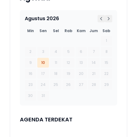
Agustus 2026
Min
Sen
Sel
Rab
Kam
Jum
Sab
1
2
3
4
5
6
7
8
9
10
11
12
13
14
15
16
17
18
19
20
21
22
23
24
25
26
27
28
29
30
31
AGENDA TERDEKAT