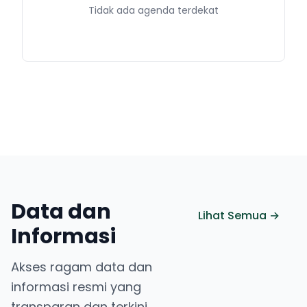
Tidak ada agenda terdekat
Data dan
Lihat Semua →
Informasi
Akses ragam data dan
informasi resmi yang
transparan dan terkini.