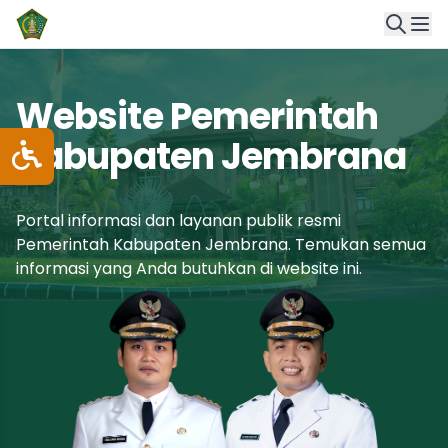
Website Pemerintah
Kabupaten Jembrana
Portal informasi dan layanan publik resmi
Pemerintah Kabupaten Jembrana. Temukan semua
informasi yang Anda butuhkan di website ini.