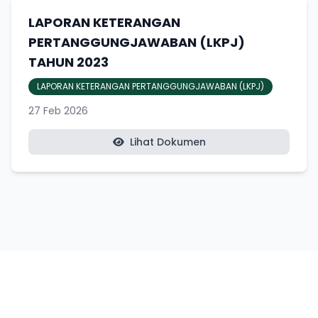
LAPORAN KETERANGAN
PERTANGGUNGJAWABAN (LKPJ)
TAHUN 2023
LAPORAN KETERANGAN PERTANGGUNGJAWABAN (LKPJ)
27 Feb 2026
Lihat Dokumen