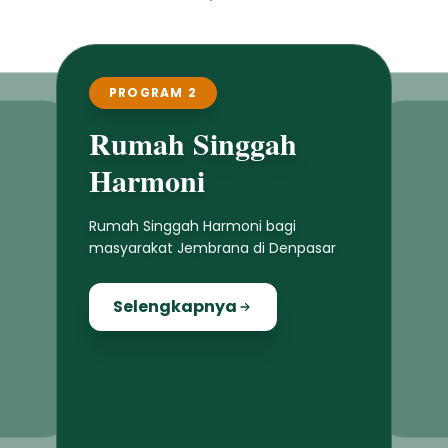
PROGRAM 2
Rumah Singgah
Harmoni
Rumah Singgah Harmoni bagi
masyarakat Jembrana di Denpasar
Selengkapnya