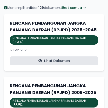
Menampilkan
6
dari
129
dokumen.
Lihat semua →
RENCANA PEMBANGUNAN JANGKA
PANJANG DAERAH (RPJPD) 2025-2045
RENCANA PEMBANGUNAN JANGKA PANJANG DAERAH
(RPJPD)
12 Feb 2025
Lihat Dokumen
RENCANA PEMBANGUNAN JANGKA
PANJANG DAERAH (RPJPD) 2006-2025
RENCANA PEMBANGUNAN JANGKA PANJANG DAERAH
(RPJPD)