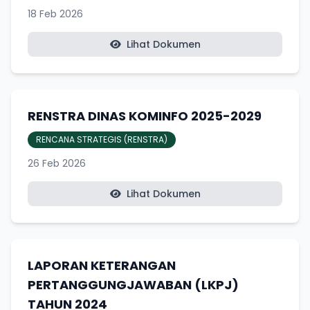
18 Feb 2026
Lihat Dokumen
RENSTRA DINAS KOMINFO 2025-2029
RENCANA STRATEGIS (RENSTRA)
26 Feb 2026
Lihat Dokumen
LAPORAN KETERANGAN
PERTANGGUNGJAWABAN (LKPJ)
TAHUN 2024