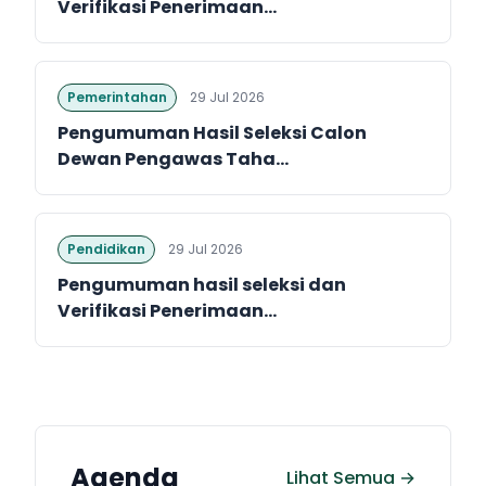
Verifikasi Penerimaan...
Pemerintahan
29 Jul 2026
Pengumuman Hasil Seleksi Calon
Dewan Pengawas Taha...
Pendidikan
29 Jul 2026
Pengumuman hasil seleksi dan
Verifikasi Penerimaan...
Agenda
Lihat Semua →