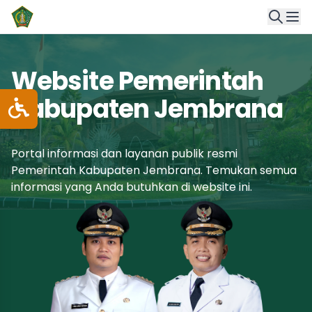
Website Pemerintah
Kabupaten Jembrana
Portal informasi dan layanan publik resmi
Pemerintah Kabupaten Jembrana. Temukan semua
informasi yang Anda butuhkan di website ini.