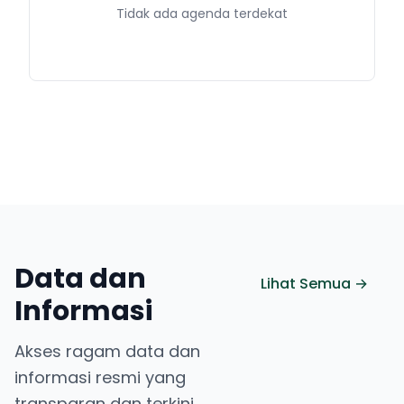
Tidak ada agenda terdekat
Data dan
Lihat Semua →
Informasi
Akses ragam data dan
informasi resmi yang
transparan dan terkini.