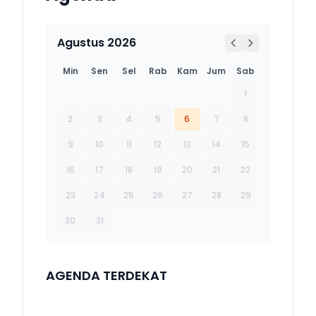
Agustus 2026
Min
Sen
Sel
Rab
Kam
Jum
Sab
1
2
3
4
5
6
7
8
9
10
11
12
13
14
15
16
17
18
19
20
21
22
23
24
25
26
27
28
29
30
31
AGENDA TERDEKAT