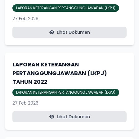
LAPORAN KETERANGAN PERTANGGUNGJAWABAN (LKPJ)
27 Feb 2026
Lihat Dokumen
LAPORAN KETERANGAN
PERTANGGUNGJAWABAN (LKPJ)
TAHUN 2022
LAPORAN KETERANGAN PERTANGGUNGJAWABAN (LKPJ)
27 Feb 2026
Lihat Dokumen