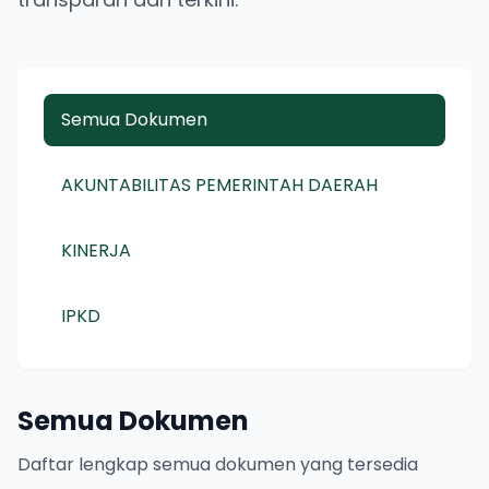
Semua Dokumen
AKUNTABILITAS PEMERINTAH DAERAH
KINERJA
IPKD
Semua Dokumen
Daftar lengkap semua dokumen yang tersedia