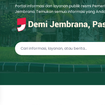
Portal informasi dan layanan publik resmi Peme
Jembrana. Temukan semua informasi yang Anda b