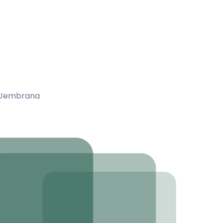
a Jembrana