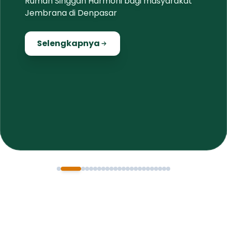
Selengkapnya