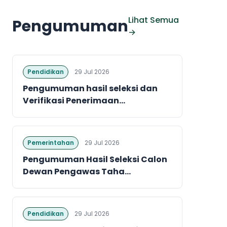
Lihat Semua
Pengumuman
→
Pendidikan
29 Jul 2026
Pengumuman hasil seleksi dan
Verifikasi Penerimaan...
Pemerintahan
29 Jul 2026
Pengumuman Hasil Seleksi Calon
Dewan Pengawas Taha...
Pendidikan
29 Jul 2026