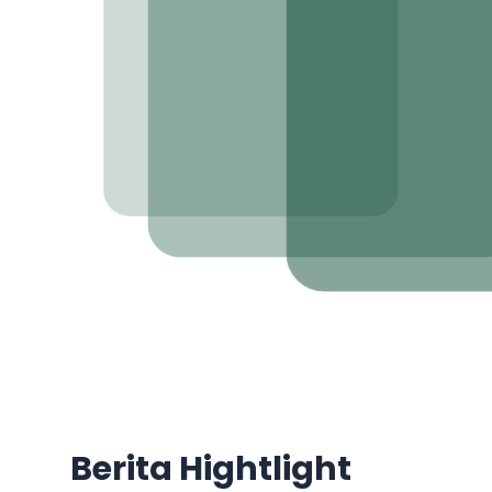
Berita Hightlight