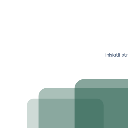
Inisiatif