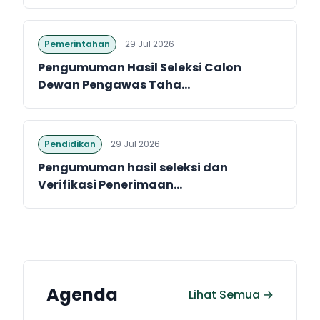
Pemerintahan
29 Jul 2026
Pengumuman Hasil Seleksi Calon
Dewan Pengawas Taha...
Pendidikan
29 Jul 2026
Pengumuman hasil seleksi dan
Verifikasi Penerimaan...
Agenda
Lihat Semua →