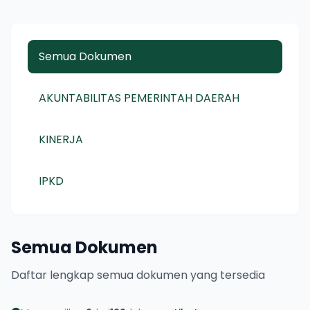
Semua Dokumen
AKUNTABILITAS PEMERINTAH DAERAH
KINERJA
IPKD
Semua Dokumen
Daftar lengkap semua dokumen yang tersedia