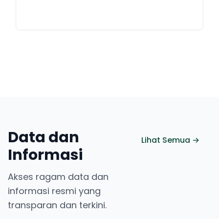
Data dan
Lihat Semua →
Informasi
Akses ragam data dan
informasi resmi yang
transparan dan terkini.