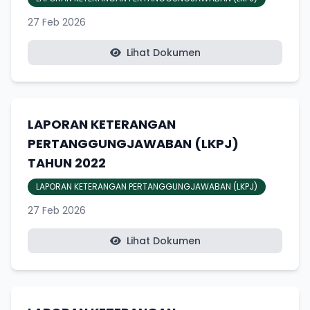
27 Feb 2026
Lihat Dokumen
LAPORAN KETERANGAN
PERTANGGUNGJAWABAN (LKPJ)
TAHUN 2022
LAPORAN KETERANGAN PERTANGGUNGJAWABAN (LKPJ)
27 Feb 2026
Lihat Dokumen