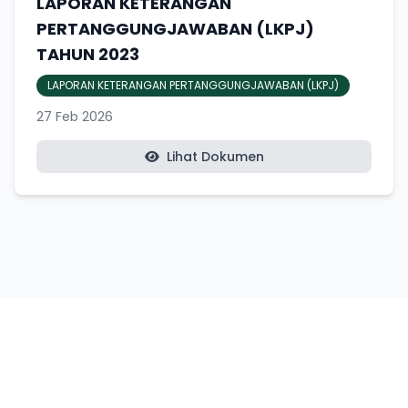
LAPORAN KETERANGAN
PERTANGGUNGJAWABAN (LKPJ)
TAHUN 2023
LAPORAN KETERANGAN PERTANGGUNGJAWABAN (LKPJ)
27 Feb 2026
Lihat Dokumen