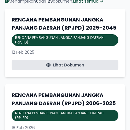
Menampilkan
6
dari
129
dokumen.
Lihat semua →
RENCANA PEMBANGUNAN JANGKA
PANJANG DAERAH (RPJPD) 2025-2045
RENCANA PEMBANGUNAN JANGKA PANJANG DAERAH
(RPJPD)
12 Feb 2025
Lihat Dokumen
RENCANA PEMBANGUNAN JANGKA
PANJANG DAERAH (RPJPD) 2006-2025
RENCANA PEMBANGUNAN JANGKA PANJANG DAERAH
(RPJPD)
18 Feb 2026