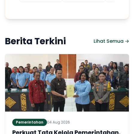
Berita Terkini
Lihat Semua →
Pemerintahan
04 Aug 2026
Perkuat Tata Kelola Pemerintahan,