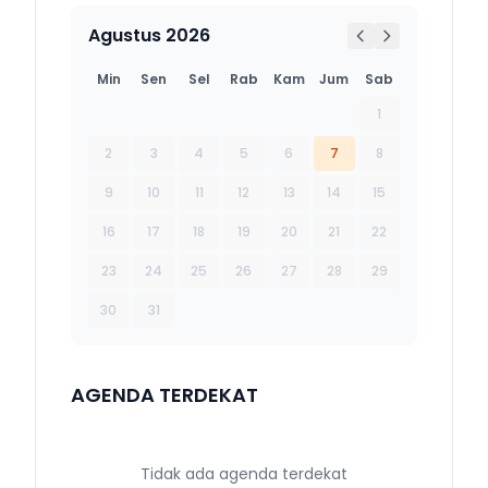
Agustus 2026
Min
Sen
Sel
Rab
Kam
Jum
Sab
1
2
3
4
5
6
7
8
9
10
11
12
13
14
15
16
17
18
19
20
21
22
23
24
25
26
27
28
29
30
31
AGENDA TERDEKAT
Tidak ada agenda terdekat