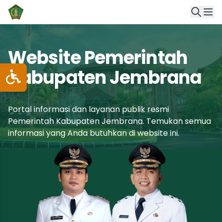
Website Pemerintah
Kabupaten Jembrana
Portal informasi dan layanan publik resmi
Pemerintah Kabupaten Jembrana. Temukan semua
informasi yang Anda butuhkan di website ini.