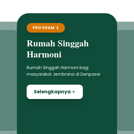
PROGRAM 2
Rumah Singgah
Harmoni
Rumah Singgah Harmoni bagi
masyarakat Jembrana di Denpasar
Selengkapnya