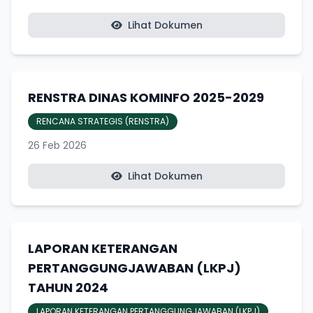
Lihat Dokumen
RENSTRA DINAS KOMINFO 2025-2029
RENCANA STRATEGIS (RENSTRA)
26 Feb 2026
Lihat Dokumen
LAPORAN KETERANGAN
PERTANGGUNGJAWABAN (LKPJ)
TAHUN 2024
LAPORAN KETERANGAN PERTANGGUNGJAWABAN (LKPJ)