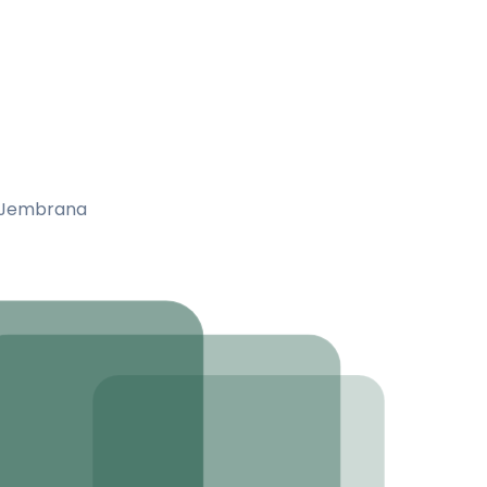
a Jembrana