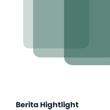
Berita Hightlight