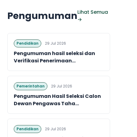
Lihat Semua
Pengumuman
→
Pendidikan
29 Jul 2026
Pengumuman hasil seleksi dan
Verifikasi Penerimaan...
Pemerintahan
29 Jul 2026
Pengumuman Hasil Seleksi Calon
Dewan Pengawas Taha...
Pendidikan
29 Jul 2026