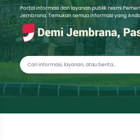
Portal informasi dan layanan publik resmi Peme
Jembrana. Temukan semua informasi yang Anda b