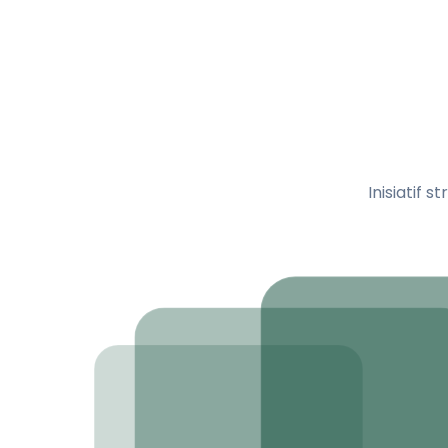
Inisiatif