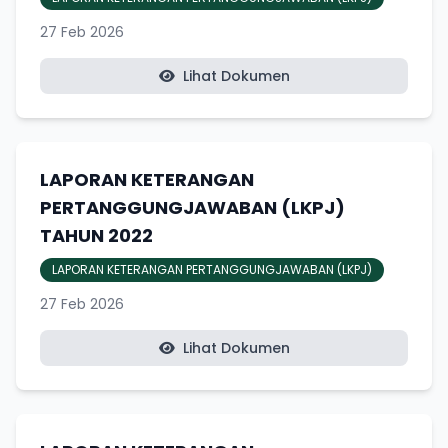
27 Feb 2026
Lihat Dokumen
LAPORAN KETERANGAN
PERTANGGUNGJAWABAN (LKPJ)
TAHUN 2022
LAPORAN KETERANGAN PERTANGGUNGJAWABAN (LKPJ)
27 Feb 2026
Lihat Dokumen