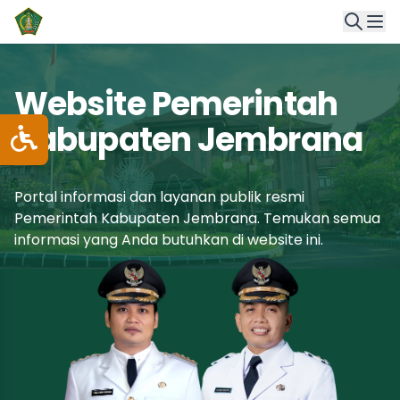
Website Pemerintah
Kabupaten Jembrana
Portal informasi dan layanan publik resmi
Pemerintah Kabupaten Jembrana. Temukan semua
informasi yang Anda butuhkan di website ini.