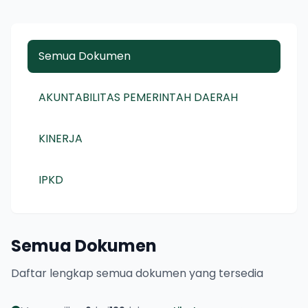
Semua Dokumen
AKUNTABILITAS PEMERINTAH DAERAH
KINERJA
IPKD
Semua Dokumen
Daftar lengkap semua dokumen yang tersedia