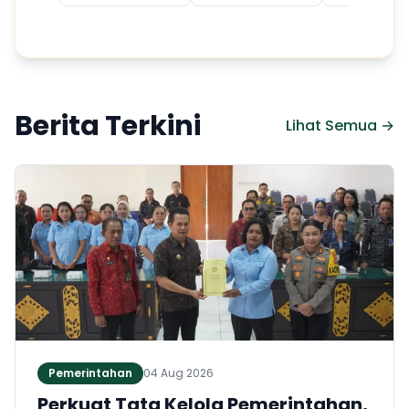
Berita Terkini
Lihat Semua →
Pemerintahan
04 Aug 2026
Perkuat Tata Kelola Pemerintahan,