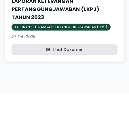
LAPORAN KETERANGAN
PERTANGGUNGJAWABAN (LKPJ)
TAHUN 2023
LAPORAN KETERANGAN PERTANGGUNGJAWABAN (LKPJ)
27 Feb 2026
Lihat Dokumen