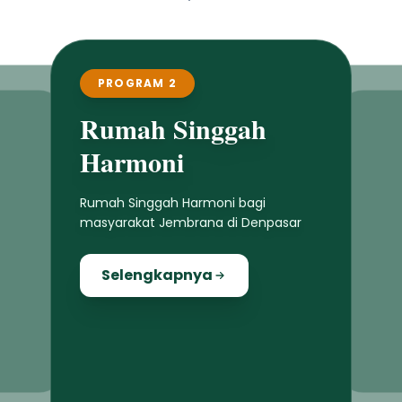
PROGRAM 2
Rumah Singgah
Harmoni
Rumah Singgah Harmoni bagi
masyarakat Jembrana di Denpasar
Selengkapnya