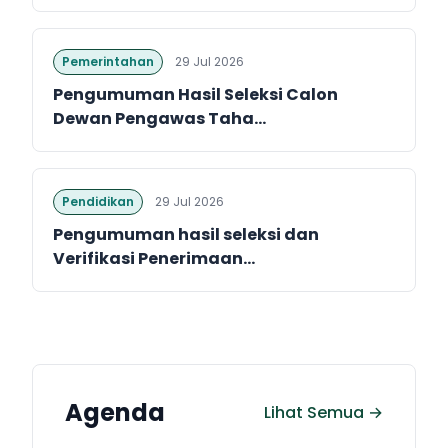
Pemerintahan
29 Jul 2026
Pengumuman Hasil Seleksi Calon
Dewan Pengawas Taha...
Pendidikan
29 Jul 2026
Pengumuman hasil seleksi dan
Verifikasi Penerimaan...
Agenda
Lihat Semua →