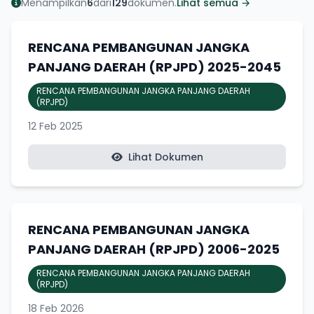
Menampilkan
6
dari
129
dokumen.
Lihat semua →
RENCANA PEMBANGUNAN JANGKA
PANJANG DAERAH (RPJPD) 2025-2045
RENCANA PEMBANGUNAN JANGKA PANJANG DAERAH
(RPJPD)
12 Feb 2025
Lihat Dokumen
RENCANA PEMBANGUNAN JANGKA
PANJANG DAERAH (RPJPD) 2006-2025
RENCANA PEMBANGUNAN JANGKA PANJANG DAERAH
(RPJPD)
18 Feb 2026