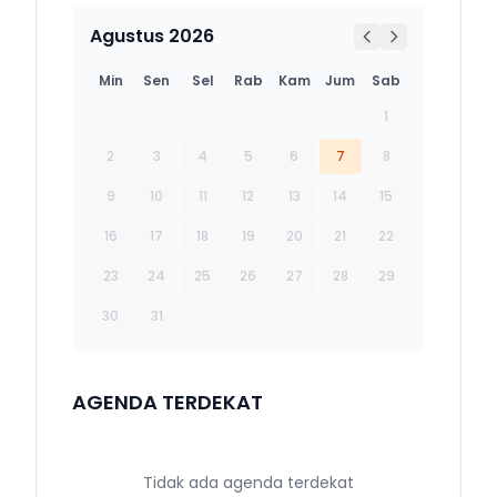
Agustus 2026
Min
Sen
Sel
Rab
Kam
Jum
Sab
1
2
3
4
5
6
7
8
9
10
11
12
13
14
15
16
17
18
19
20
21
22
23
24
25
26
27
28
29
30
31
AGENDA TERDEKAT
Tidak ada agenda terdekat