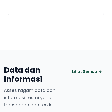
Data dan
Lihat Semua →
Informasi
Akses ragam data dan
informasi resmi yang
transparan dan terkini.