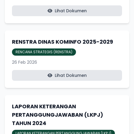
Lihat Dokumen
RENSTRA DINAS KOMINFO 2025-2029
RENCANA STRATEGIS (RENSTRA)
26 Feb 2026
Lihat Dokumen
LAPORAN KETERANGAN
PERTANGGUNGJAWABAN (LKPJ)
TAHUN 2024
LAPORAN KETERANGAN PERTANGGUNGJAWABAN (LKPJ)