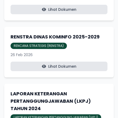
Lihat Dokumen
RENSTRA DINAS KOMINFO 2025-2029
RENCANA STRATEGIS (RENSTRA)
26 Feb 2026
Lihat Dokumen
LAPORAN KETERANGAN
PERTANGGUNGJAWABAN (LKPJ)
TAHUN 2024
LAPORAN KETERANGAN PERTANGGUNGJAWABAN (LKPJ)