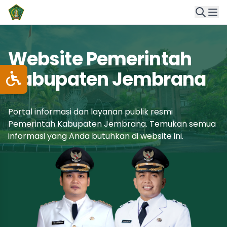
Website Pemerintah
Kabupaten Jembrana
Portal informasi dan layanan publik resmi
Pemerintah Kabupaten Jembrana. Temukan semua
informasi yang Anda butuhkan di website ini.