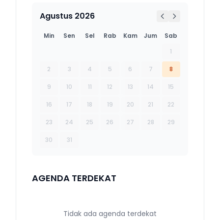
Agustus 2026
Min
Sen
Sel
Rab
Kam
Jum
Sab
1
2
3
4
5
6
7
8
9
10
11
12
13
14
15
16
17
18
19
20
21
22
23
24
25
26
27
28
29
30
31
AGENDA TERDEKAT
Tidak ada agenda terdekat