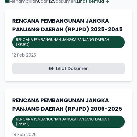
Menampilkan
6
dari
129
dokumen.
Lihat semua →
RENCANA PEMBANGUNAN JANGKA
PANJANG DAERAH (RPJPD) 2025-2045
RENCANA PEMBANGUNAN JANGKA PANJANG DAERAH
(RPJPD)
12 Feb 2025
Lihat Dokumen
RENCANA PEMBANGUNAN JANGKA
PANJANG DAERAH (RPJPD) 2006-2025
RENCANA PEMBANGUNAN JANGKA PANJANG DAERAH
(RPJPD)
18 Feb 2026