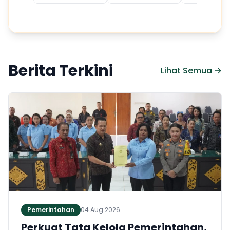
Berita Terkini
Lihat Semua →
Pemerintahan
04 Aug 2026
Perkuat Tata Kelola Pemerintahan,