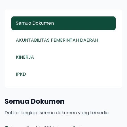
Semua Dokumen
AKUNTABILITAS PEMERINTAH DAERAH
KINERJA
IPKD
Semua Dokumen
Daftar lengkap semua dokumen yang tersedia