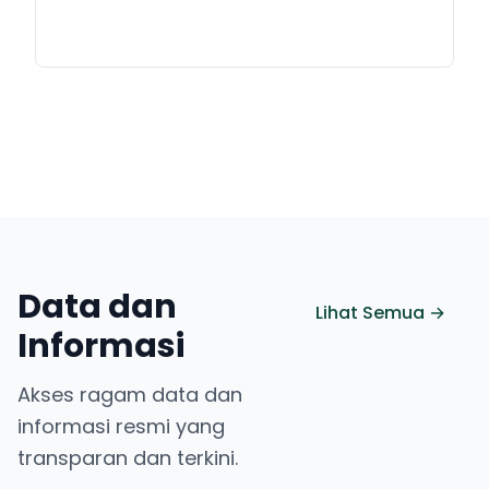
Data dan
Lihat Semua →
Informasi
Akses ragam data dan
informasi resmi yang
transparan dan terkini.