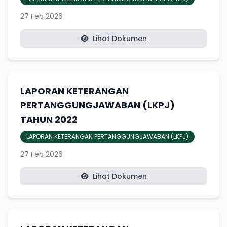
27 Feb 2026
Lihat Dokumen
LAPORAN KETERANGAN
PERTANGGUNGJAWABAN (LKPJ)
TAHUN 2022
LAPORAN KETERANGAN PERTANGGUNGJAWABAN (LKPJ)
27 Feb 2026
Lihat Dokumen