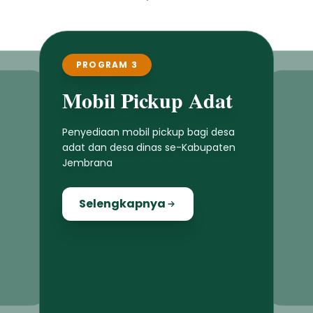
PROGRAM 3
Mobil Pickup Adat
Penyediaan mobil pickup bagi desa
adat dan desa dinas se-Kabupaten
Jembrana
Selengkapnya