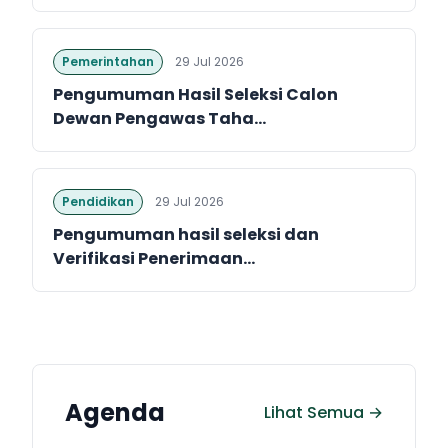
Pemerintahan
29 Jul 2026
Pengumuman Hasil Seleksi Calon
Dewan Pengawas Taha...
Pendidikan
29 Jul 2026
Pengumuman hasil seleksi dan
Verifikasi Penerimaan...
Agenda
Lihat Semua →