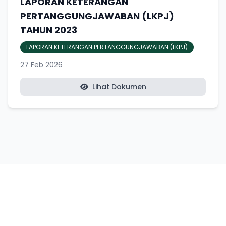
LAPORAN KETERANGAN
PERTANGGUNGJAWABAN (LKPJ)
TAHUN 2023
LAPORAN KETERANGAN PERTANGGUNGJAWABAN (LKPJ)
27 Feb 2026
Lihat Dokumen