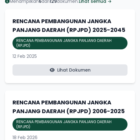
Menampilkan
6
dari
129
dokumen.
Lihat semua →
RENCANA PEMBANGUNAN JANGKA
PANJANG DAERAH (RPJPD) 2025-2045
RENCANA PEMBANGUNAN JANGKA PANJANG DAERAH
(RPJPD)
12 Feb 2025
Lihat Dokumen
RENCANA PEMBANGUNAN JANGKA
PANJANG DAERAH (RPJPD) 2006-2025
RENCANA PEMBANGUNAN JANGKA PANJANG DAERAH
(RPJPD)
18 Feb 2026