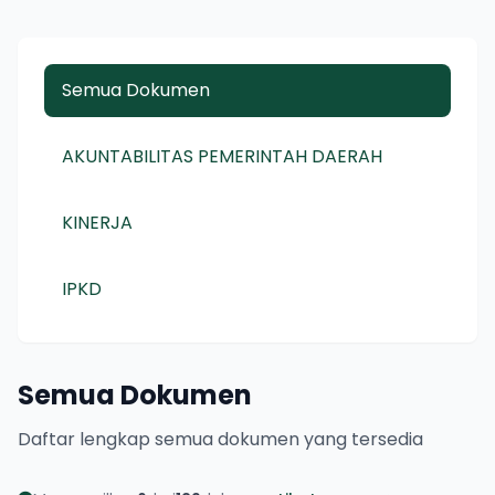
Semua Dokumen
AKUNTABILITAS PEMERINTAH DAERAH
KINERJA
IPKD
Semua Dokumen
Daftar lengkap semua dokumen yang tersedia