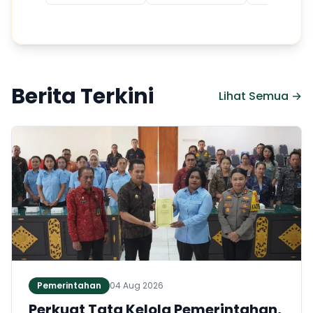
Berita Terkini
Lihat Semua →
Pemerintahan
04 Aug 2026
Perkuat Tata Kelola Pemerintahan,