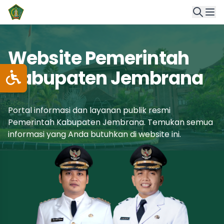
Website Pemerintah
Kabupaten Jembrana
Portal informasi dan layanan publik resmi
Pemerintah Kabupaten Jembrana. Temukan semua
informasi yang Anda butuhkan di website ini.