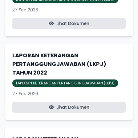
27 Feb 2026
Lihat Dokumen
LAPORAN KETERANGAN
PERTANGGUNGJAWABAN (LKPJ)
TAHUN 2022
LAPORAN KETERANGAN PERTANGGUNGJAWABAN (LKPJ)
27 Feb 2026
Lihat Dokumen