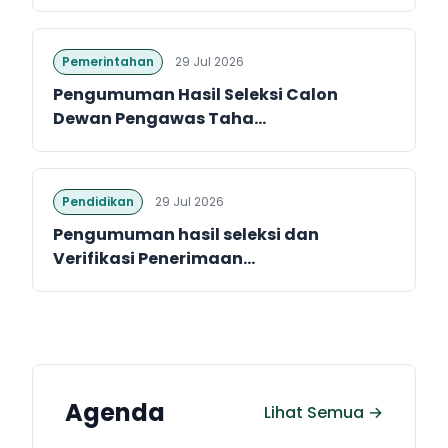
Pemerintahan
29 Jul 2026
Pengumuman Hasil Seleksi Calon
Dewan Pengawas Taha...
Pendidikan
29 Jul 2026
Pengumuman hasil seleksi dan
Verifikasi Penerimaan...
Agenda
Lihat Semua →