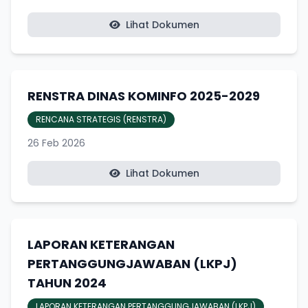
Lihat Dokumen
RENSTRA DINAS KOMINFO 2025-2029
RENCANA STRATEGIS (RENSTRA)
26 Feb 2026
Lihat Dokumen
LAPORAN KETERANGAN
PERTANGGUNGJAWABAN (LKPJ)
TAHUN 2024
LAPORAN KETERANGAN PERTANGGUNGJAWABAN (LKPJ)