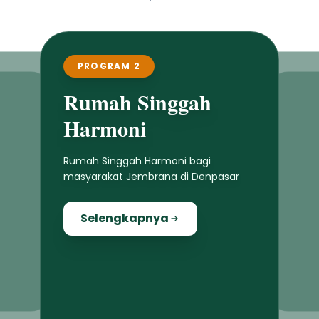
PROGRAM 2
Rumah Singgah
Harmoni
Rumah Singgah Harmoni bagi
masyarakat Jembrana di Denpasar
Selengkapnya