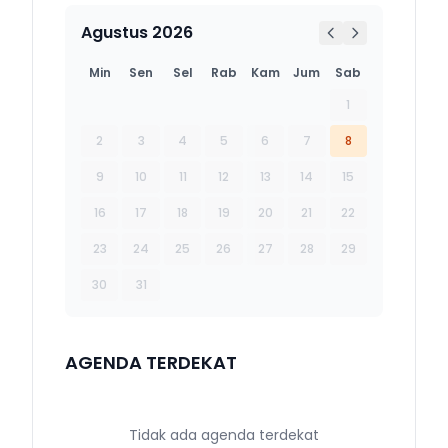
Agustus 2026
Min
Sen
Sel
Rab
Kam
Jum
Sab
1
2
3
4
5
6
7
8
9
10
11
12
13
14
15
16
17
18
19
20
21
22
23
24
25
26
27
28
29
30
31
AGENDA TERDEKAT
Tidak ada agenda terdekat