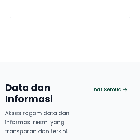
Data dan
Lihat Semua →
Informasi
Akses ragam data dan
informasi resmi yang
transparan dan terkini.