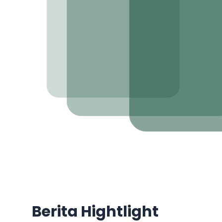
Berita Hightlight