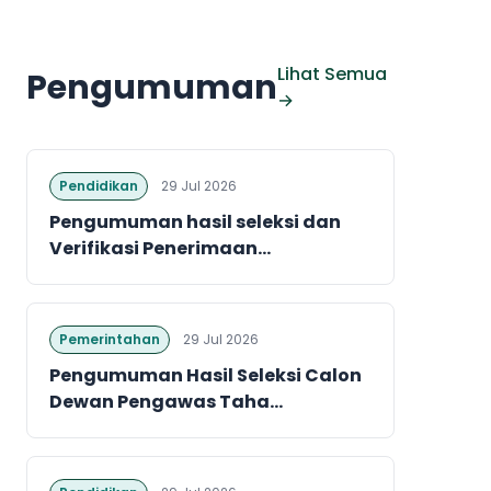
Lihat Semua
Pengumuman
→
Pendidikan
29 Jul 2026
Pengumuman hasil seleksi dan
Verifikasi Penerimaan...
Pemerintahan
29 Jul 2026
Pengumuman Hasil Seleksi Calon
Dewan Pengawas Taha...