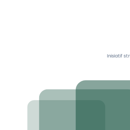
Inisiatif