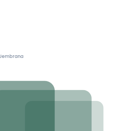
a Jembrana