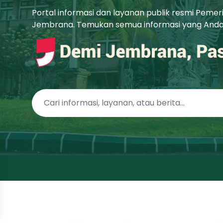
Portal informasi dan layanan publik resmi Peme
Jembrana. Temukan semua informasi yang Anda b