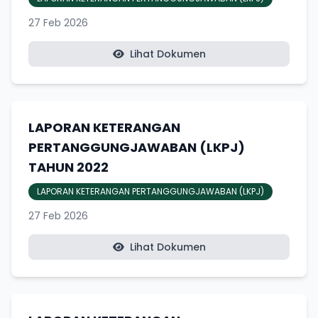
27 Feb 2026
Lihat Dokumen
LAPORAN KETERANGAN
PERTANGGUNGJAWABAN (LKPJ)
TAHUN 2022
LAPORAN KETERANGAN PERTANGGUNGJAWABAN (LKPJ)
27 Feb 2026
Lihat Dokumen