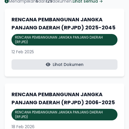
Menampilkan
6
dari
129
dokumen.
Lihat semua →
RENCANA PEMBANGUNAN JANGKA
PANJANG DAERAH (RPJPD) 2025-2045
RENCANA PEMBANGUNAN JANGKA PANJANG DAERAH
(RPJPD)
12 Feb 2025
Lihat Dokumen
RENCANA PEMBANGUNAN JANGKA
PANJANG DAERAH (RPJPD) 2006-2025
RENCANA PEMBANGUNAN JANGKA PANJANG DAERAH
(RPJPD)
18 Feb 2026