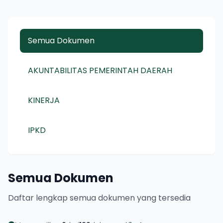
Semua Dokumen
AKUNTABILITAS PEMERINTAH DAERAH
KINERJA
IPKD
Semua Dokumen
Daftar lengkap semua dokumen yang tersedia