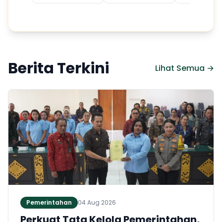
Berita Terkini
Lihat Semua →
Pemerintahan
04 Aug 2026
Perkuat Tata Kelola Pemerintahan,