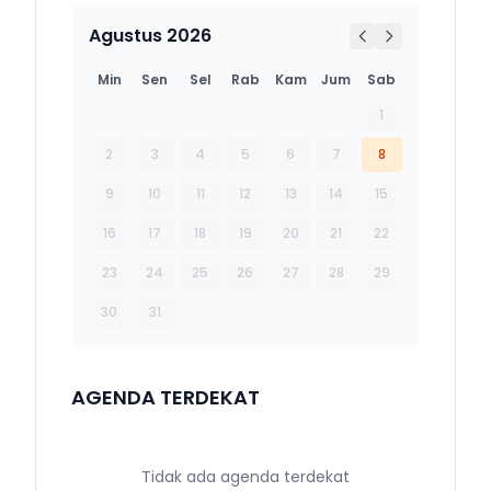
Agustus 2026
Min
Sen
Sel
Rab
Kam
Jum
Sab
1
2
3
4
5
6
7
8
9
10
11
12
13
14
15
16
17
18
19
20
21
22
23
24
25
26
27
28
29
30
31
AGENDA TERDEKAT
Tidak ada agenda terdekat