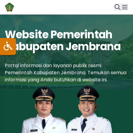
Website Pemerintah
Kabupaten Jembrana
Portal informasi dan layanan publik resmi
Pemerintah Kabupaten Jembrana. Temukan semua
informasi yang Anda butuhkan di website ini.