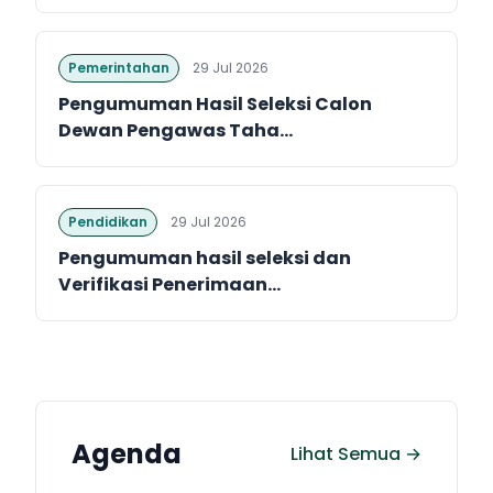
Pemerintahan
29 Jul 2026
Pengumuman Hasil Seleksi Calon
Dewan Pengawas Taha...
Pendidikan
29 Jul 2026
Pengumuman hasil seleksi dan
Verifikasi Penerimaan...
Agenda
Lihat Semua →