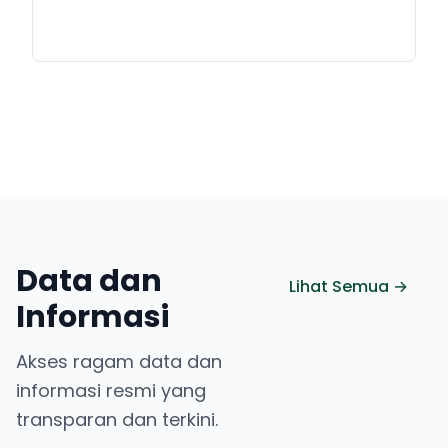
Data dan
Lihat Semua →
Informasi
Akses ragam data dan
informasi resmi yang
transparan dan terkini.