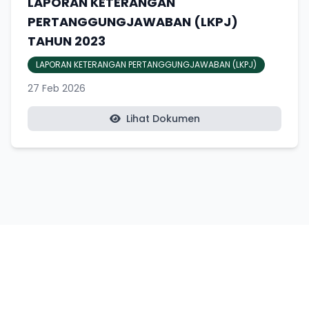
LAPORAN KETERANGAN
PERTANGGUNGJAWABAN (LKPJ)
TAHUN 2023
LAPORAN KETERANGAN PERTANGGUNGJAWABAN (LKPJ)
27 Feb 2026
Lihat Dokumen