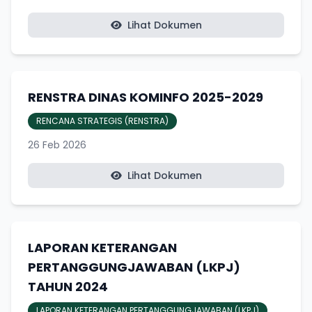
Lihat Dokumen
RENSTRA DINAS KOMINFO 2025-2029
RENCANA STRATEGIS (RENSTRA)
26 Feb 2026
Lihat Dokumen
LAPORAN KETERANGAN
PERTANGGUNGJAWABAN (LKPJ)
TAHUN 2024
LAPORAN KETERANGAN PERTANGGUNGJAWABAN (LKPJ)