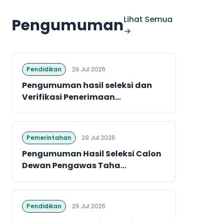
Lihat Semua
Pengumuman
→
Pendidikan
29 Jul 2026
Pengumuman hasil seleksi dan
Verifikasi Penerimaan...
Pemerintahan
29 Jul 2026
Pengumuman Hasil Seleksi Calon
Dewan Pengawas Taha...
Pendidikan
29 Jul 2026