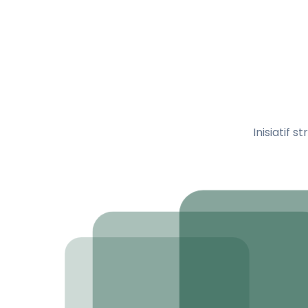
Inisiatif