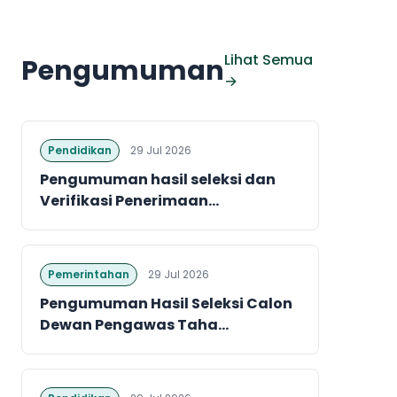
Lihat Semua
Pengumuman
→
Pendidikan
29 Jul 2026
Pengumuman hasil seleksi dan
Verifikasi Penerimaan...
Pemerintahan
29 Jul 2026
Pengumuman Hasil Seleksi Calon
Dewan Pengawas Taha...