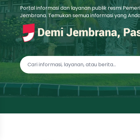
Portal informasi dan layanan publik resmi Peme
Jembrana. Temukan semua informasi yang Anda b