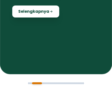
Selengkapnya