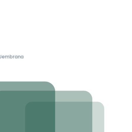
a Jembrana