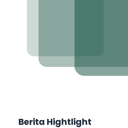
Berita Hightlight