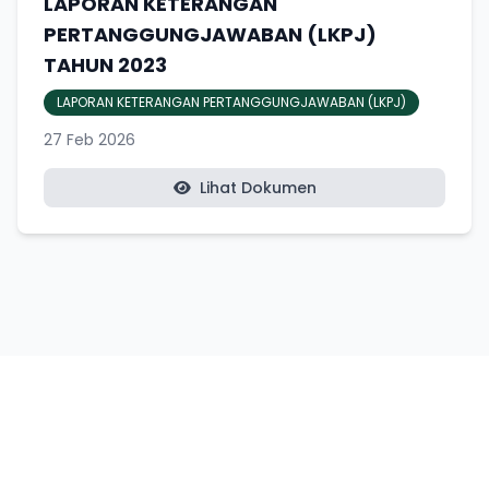
LAPORAN KETERANGAN
PERTANGGUNGJAWABAN (LKPJ)
TAHUN 2023
LAPORAN KETERANGAN PERTANGGUNGJAWABAN (LKPJ)
27 Feb 2026
Lihat Dokumen