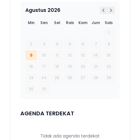
Agustus 2026
Min
Sen
Sel
Rab
Kam
Jum
Sab
1
2
3
4
5
6
7
8
9
10
11
12
13
14
15
16
17
18
19
20
21
22
23
24
25
26
27
28
29
30
31
AGENDA TERDEKAT
Tidak ada agenda terdekat