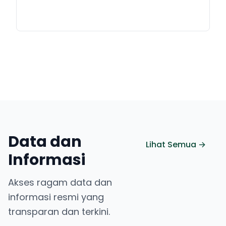
Data dan
Lihat Semua →
Informasi
Akses ragam data dan
informasi resmi yang
transparan dan terkini.