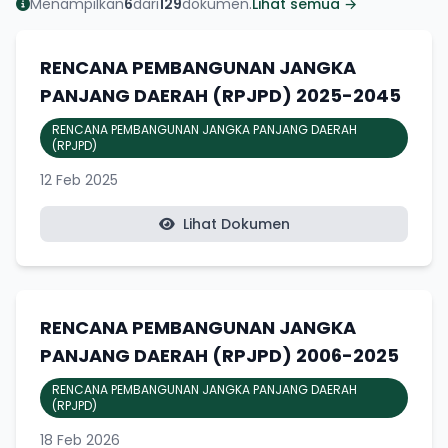
Menampilkan
6
dari
129
dokumen.
Lihat semua →
RENCANA PEMBANGUNAN JANGKA
PANJANG DAERAH (RPJPD) 2025-2045
RENCANA PEMBANGUNAN JANGKA PANJANG DAERAH
(RPJPD)
12 Feb 2025
Lihat Dokumen
RENCANA PEMBANGUNAN JANGKA
PANJANG DAERAH (RPJPD) 2006-2025
RENCANA PEMBANGUNAN JANGKA PANJANG DAERAH
(RPJPD)
18 Feb 2026