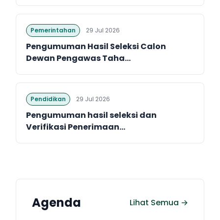
Pemerintahan
29 Jul 2026
Pengumuman Hasil Seleksi Calon
Dewan Pengawas Taha...
Pendidikan
29 Jul 2026
Pengumuman hasil seleksi dan
Verifikasi Penerimaan...
Agenda
Lihat Semua →