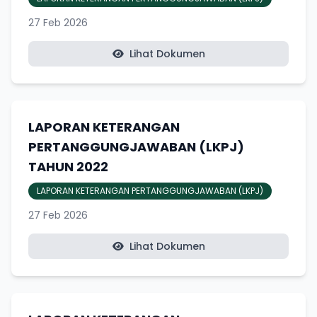
27 Feb 2026
Lihat Dokumen
LAPORAN KETERANGAN
PERTANGGUNGJAWABAN (LKPJ)
TAHUN 2022
LAPORAN KETERANGAN PERTANGGUNGJAWABAN (LKPJ)
27 Feb 2026
Lihat Dokumen