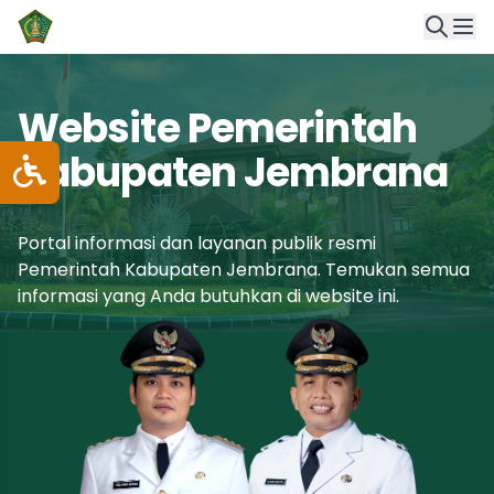
Website Pemerintah
Kabupaten Jembrana
Portal informasi dan layanan publik resmi
Pemerintah Kabupaten Jembrana. Temukan semua
informasi yang Anda butuhkan di website ini.