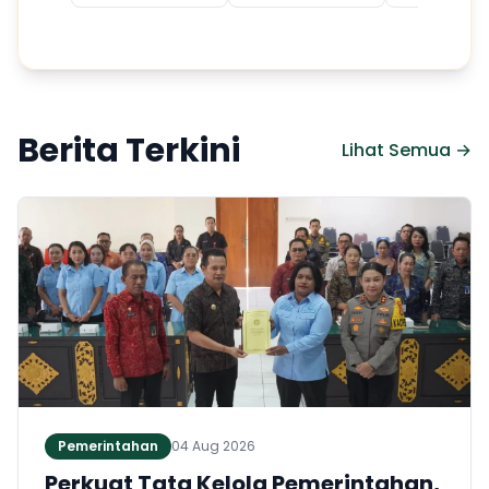
Berita Terkini
Lihat Semua →
Pemerintahan
04 Aug 2026
Perkuat Tata Kelola Pemerintahan,