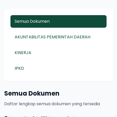
Semua Dokumen
AKUNTABILITAS PEMERINTAH DAERAH
KINERJA
IPKD
Semua Dokumen
Daftar lengkap semua dokumen yang tersedia