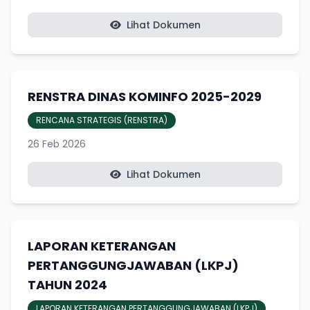
Lihat Dokumen
RENSTRA DINAS KOMINFO 2025-2029
RENCANA STRATEGIS (RENSTRA)
26 Feb 2026
Lihat Dokumen
LAPORAN KETERANGAN
PERTANGGUNGJAWABAN (LKPJ)
TAHUN 2024
LAPORAN KETERANGAN PERTANGGUNGJAWABAN (LKPJ)