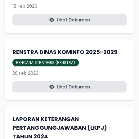
18 Feb 2026
Lihat Dokumen
RENSTRA DINAS KOMINFO 2025-2029
RENCANA STRATEGIS (RENSTRA)
26 Feb 2026
Lihat Dokumen
LAPORAN KETERANGAN
PERTANGGUNGJAWABAN (LKPJ)
TAHUN 2024