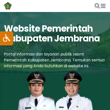
Website Pemerintah
Kabupaten Jembrana
Portal informasi dan layanan publik resmi
Pemerintah Kabupaten Jembrana. Temukan semua
informasi yang Anda butuhkan di website ini.