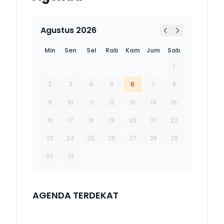
Agustus 2026
Min
Sen
Sel
Rab
Kam
Jum
Sab
1
2
3
4
5
6
7
8
9
10
11
12
13
14
15
16
17
18
19
20
21
22
23
24
25
26
27
28
29
30
31
AGENDA TERDEKAT