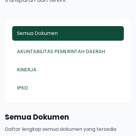
Semua Dokumen
AKUNTABILITAS PEMERINTAH DAERAH
KINERJA
IPKD
Semua Dokumen
Daftar lengkap semua dokumen yang tersedia