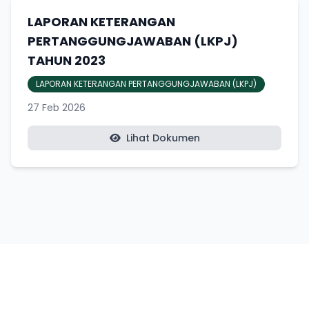
LAPORAN KETERANGAN
PERTANGGUNGJAWABAN (LKPJ)
TAHUN 2023
LAPORAN KETERANGAN PERTANGGUNGJAWABAN (LKPJ)
27 Feb 2026
Lihat Dokumen