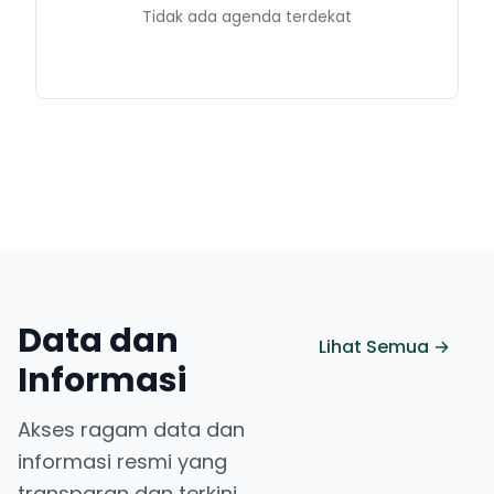
Tidak ada agenda terdekat
Data dan
Lihat Semua →
Informasi
Akses ragam data dan
informasi resmi yang
transparan dan terkini.