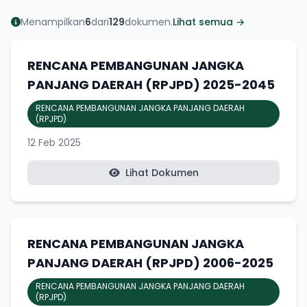
Menampilkan
6
dari
129
dokumen.
Lihat semua →
RENCANA PEMBANGUNAN JANGKA
PANJANG DAERAH (RPJPD) 2025-2045
RENCANA PEMBANGUNAN JANGKA PANJANG DAERAH
(RPJPD)
12 Feb 2025
Lihat Dokumen
RENCANA PEMBANGUNAN JANGKA
PANJANG DAERAH (RPJPD) 2006-2025
RENCANA PEMBANGUNAN JANGKA PANJANG DAERAH
(RPJPD)