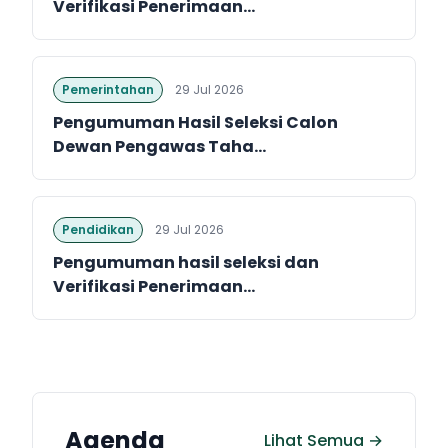
Verifikasi Penerimaan...
Pemerintahan
29 Jul 2026
Pengumuman Hasil Seleksi Calon
Dewan Pengawas Taha...
Pendidikan
29 Jul 2026
Pengumuman hasil seleksi dan
Verifikasi Penerimaan...
Agenda
Lihat Semua →