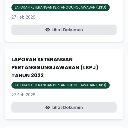
LAPORAN KETERANGAN PERTANGGUNGJAWABAN (LKPJ)
27 Feb 2026
Lihat Dokumen
LAPORAN KETERANGAN
PERTANGGUNGJAWABAN (LKPJ)
TAHUN 2022
LAPORAN KETERANGAN PERTANGGUNGJAWABAN (LKPJ)
27 Feb 2026
Lihat Dokumen