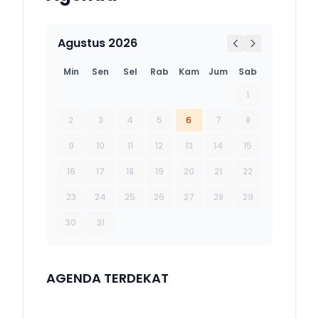
Agustus 2026
Min
Sen
Sel
Rab
Kam
Jum
Sab
1
2
3
4
5
6
7
8
9
10
11
12
13
14
15
16
17
18
19
20
21
22
23
24
25
26
27
28
29
30
31
AGENDA TERDEKAT