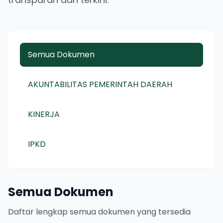
Semua Dokumen
AKUNTABILITAS PEMERINTAH DAERAH
KINERJA
IPKD
Semua Dokumen
Daftar lengkap semua dokumen yang tersedia