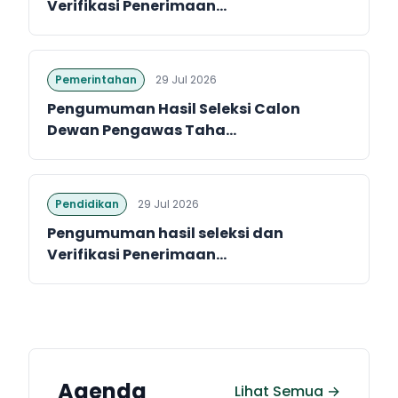
Verifikasi Penerimaan...
Pemerintahan
29 Jul 2026
Pengumuman Hasil Seleksi Calon
Dewan Pengawas Taha...
Pendidikan
29 Jul 2026
Pengumuman hasil seleksi dan
Verifikasi Penerimaan...
Agenda
Lihat Semua →