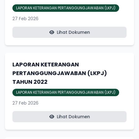
LAPORAN KETERANGAN PERTANGGUNGJAWABAN (LKPJ)
27 Feb 2026
Lihat Dokumen
LAPORAN KETERANGAN
PERTANGGUNGJAWABAN (LKPJ)
TAHUN 2022
LAPORAN KETERANGAN PERTANGGUNGJAWABAN (LKPJ)
27 Feb 2026
Lihat Dokumen