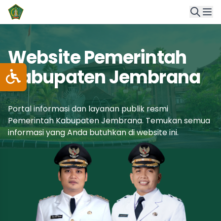
Website Pemerintah
Kabupaten Jembrana
Portal informasi dan layanan publik resmi
Pemerintah Kabupaten Jembrana. Temukan semua
informasi yang Anda butuhkan di website ini.