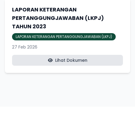
LAPORAN KETERANGAN
PERTANGGUNGJAWABAN (LKPJ)
TAHUN 2023
LAPORAN KETERANGAN PERTANGGUNGJAWABAN (LKPJ)
27 Feb 2026
Lihat Dokumen