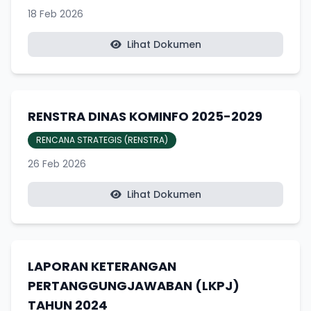
18 Feb 2026
Lihat Dokumen
RENSTRA DINAS KOMINFO 2025-2029
RENCANA STRATEGIS (RENSTRA)
26 Feb 2026
Lihat Dokumen
LAPORAN KETERANGAN
PERTANGGUNGJAWABAN (LKPJ)
TAHUN 2024