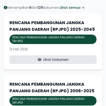
Menampilkan
6
dari
129
dokumen.
Lihat semua →
RENCANA PEMBANGUNAN JANGKA
PANJANG DAERAH (RPJPD) 2025-2045
RENCANA PEMBANGUNAN JANGKA PANJANG DAERAH
(RPJPD)
12 Feb 2025
Lihat Dokumen
RENCANA PEMBANGUNAN JANGKA
PANJANG DAERAH (RPJPD) 2006-2025
RENCANA PEMBANGUNAN JANGKA PANJANG DAERAH
(RPJPD)