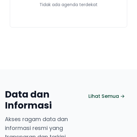
Tidak ada agenda terdekat
Data dan
Lihat Semua →
Informasi
Akses ragam data dan
informasi resmi yang
transparan dan terkini.