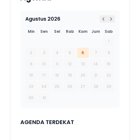
Agustus 2026
Min
Sen
Sel
Rab
Kam
Jum
Sab
1
2
3
4
5
6
7
8
9
10
11
12
13
14
15
16
17
18
19
20
21
22
23
24
25
26
27
28
29
30
31
AGENDA TERDEKAT