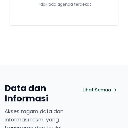
Tidak ada agenda terdekat
Data dan
Lihat Semua →
Informasi
Akses ragam data dan
informasi resmi yang
transparan dan terkini.