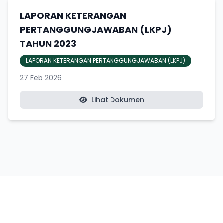
LAPORAN KETERANGAN
PERTANGGUNGJAWABAN (LKPJ)
TAHUN 2023
LAPORAN KETERANGAN PERTANGGUNGJAWABAN (LKPJ)
27 Feb 2026
Lihat Dokumen