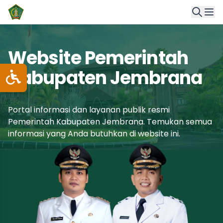
Website Pemerintah
Kabupaten Jembrana
Portal informasi dan layanan publik resmi
Pemerintah Kabupaten Jembrana. Temukan semua
informasi yang Anda butuhkan di website ini.