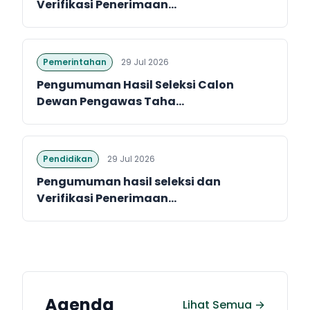
Verifikasi Penerimaan...
Pemerintahan
29 Jul 2026
Pengumuman Hasil Seleksi Calon
Dewan Pengawas Taha...
Pendidikan
29 Jul 2026
Pengumuman hasil seleksi dan
Verifikasi Penerimaan...
Agenda
Lihat Semua →