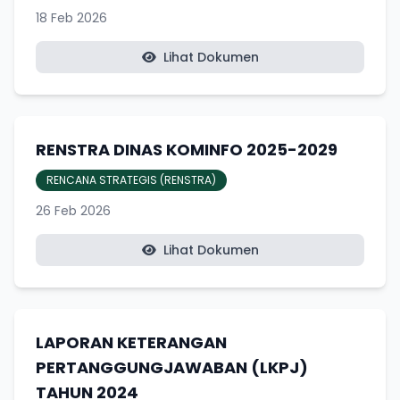
18 Feb 2026
Lihat Dokumen
RENSTRA DINAS KOMINFO 2025-2029
RENCANA STRATEGIS (RENSTRA)
26 Feb 2026
Lihat Dokumen
LAPORAN KETERANGAN
PERTANGGUNGJAWABAN (LKPJ)
TAHUN 2024