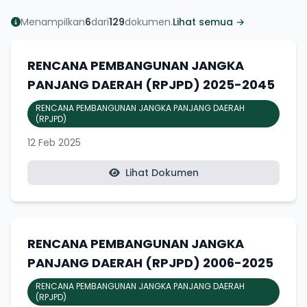
Menampilkan
6
dari
129
dokumen.
Lihat semua →
RENCANA PEMBANGUNAN JANGKA
PANJANG DAERAH (RPJPD) 2025-2045
RENCANA PEMBANGUNAN JANGKA PANJANG DAERAH
(RPJPD)
12 Feb 2025
Lihat Dokumen
RENCANA PEMBANGUNAN JANGKA
PANJANG DAERAH (RPJPD) 2006-2025
RENCANA PEMBANGUNAN JANGKA PANJANG DAERAH
(RPJPD)