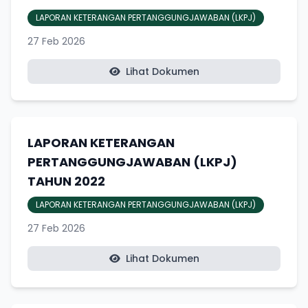
LAPORAN KETERANGAN PERTANGGUNGJAWABAN (LKPJ)
27 Feb 2026
Lihat Dokumen
LAPORAN KETERANGAN
PERTANGGUNGJAWABAN (LKPJ)
TAHUN 2022
LAPORAN KETERANGAN PERTANGGUNGJAWABAN (LKPJ)
27 Feb 2026
Lihat Dokumen