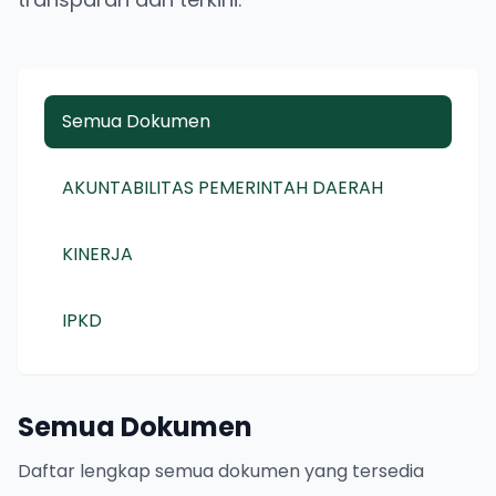
Semua Dokumen
AKUNTABILITAS PEMERINTAH DAERAH
KINERJA
IPKD
Semua Dokumen
Daftar lengkap semua dokumen yang tersedia