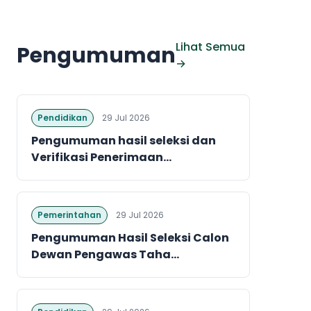
Lihat Semua
Pengumuman
→
Pendidikan
29 Jul 2026
Pengumuman hasil seleksi dan
Verifikasi Penerimaan...
Pemerintahan
29 Jul 2026
Pengumuman Hasil Seleksi Calon
Dewan Pengawas Taha...