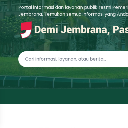
Portal informasi dan layanan publik resmi Peme
Jembrana. Temukan semua informasi yang Anda b