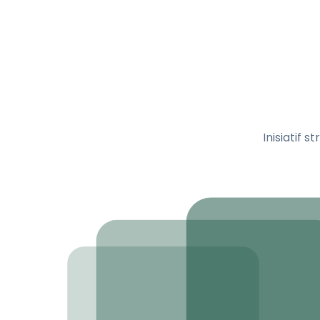
Inisiatif