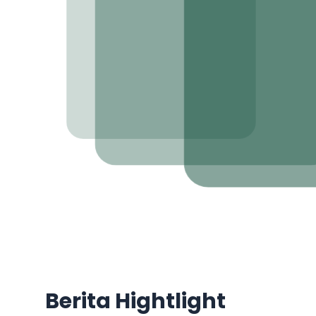
Berita Hightlight