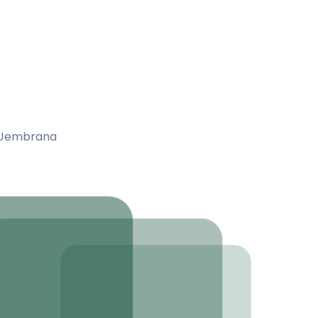
a Jembrana