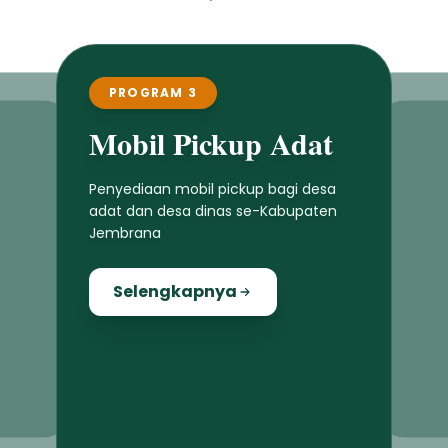
PROGRAM 3
Mobil Pickup Adat
Penyediaan mobil pickup bagi desa
adat dan desa dinas se-Kabupaten
Jembrana
Selengkapnya