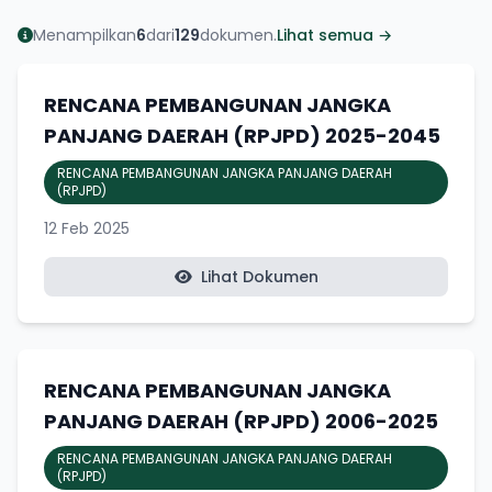
Menampilkan
6
dari
129
dokumen.
Lihat semua →
RENCANA PEMBANGUNAN JANGKA
PANJANG DAERAH (RPJPD) 2025-2045
RENCANA PEMBANGUNAN JANGKA PANJANG DAERAH
(RPJPD)
12 Feb 2025
Lihat Dokumen
RENCANA PEMBANGUNAN JANGKA
PANJANG DAERAH (RPJPD) 2006-2025
RENCANA PEMBANGUNAN JANGKA PANJANG DAERAH
(RPJPD)