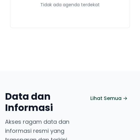
Tidak ada agenda terdekat
Data dan
Lihat Semua →
Informasi
Akses ragam data dan
informasi resmi yang
transparan dan terkini.