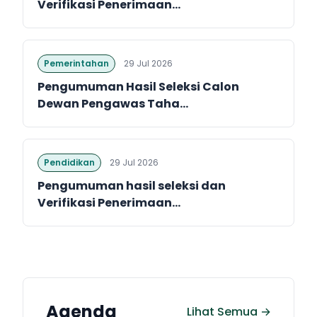
Verifikasi Penerimaan...
Pemerintahan
29 Jul 2026
Pengumuman Hasil Seleksi Calon
Dewan Pengawas Taha...
Pendidikan
29 Jul 2026
Pengumuman hasil seleksi dan
Verifikasi Penerimaan...
Agenda
Lihat Semua →