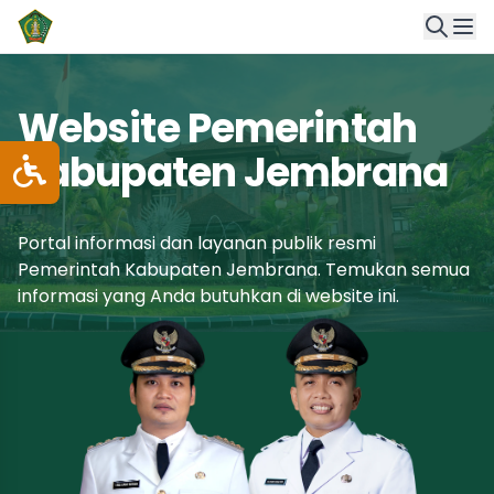
Website Pemerintah
Kabupaten Jembrana
Portal informasi dan layanan publik resmi
Pemerintah Kabupaten Jembrana. Temukan semua
informasi yang Anda butuhkan di website ini.