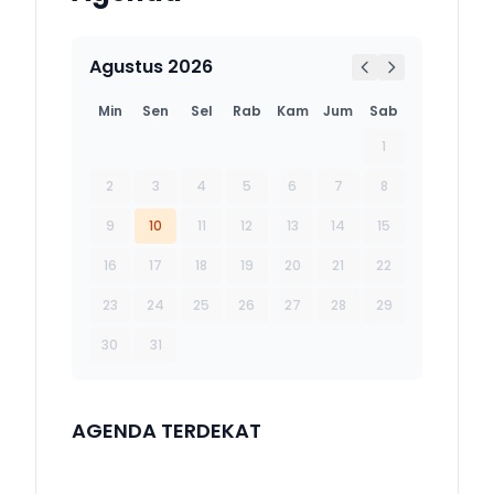
Agustus 2026
Min
Sen
Sel
Rab
Kam
Jum
Sab
1
2
3
4
5
6
7
8
9
10
11
12
13
14
15
16
17
18
19
20
21
22
23
24
25
26
27
28
29
30
31
AGENDA TERDEKAT