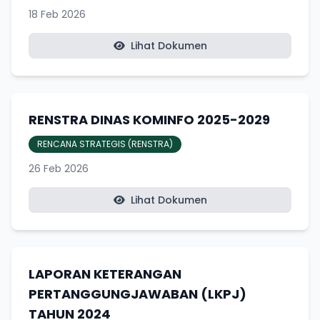
18 Feb 2026
Lihat Dokumen
RENSTRA DINAS KOMINFO 2025-2029
RENCANA STRATEGIS (RENSTRA)
26 Feb 2026
Lihat Dokumen
LAPORAN KETERANGAN
PERTANGGUNGJAWABAN (LKPJ)
TAHUN 2024