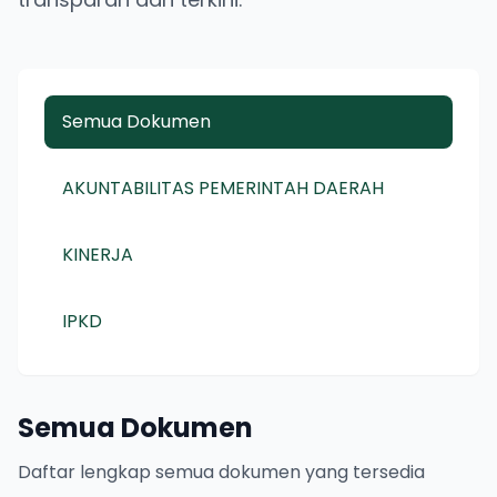
Semua Dokumen
AKUNTABILITAS PEMERINTAH DAERAH
KINERJA
IPKD
Semua Dokumen
Daftar lengkap semua dokumen yang tersedia