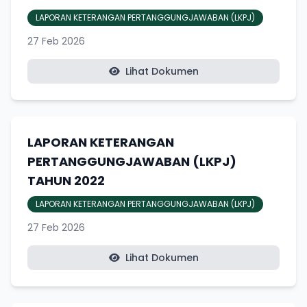
LAPORAN KETERANGAN PERTANGGUNGJAWABAN (LKPJ)
27 Feb 2026
Lihat Dokumen
LAPORAN KETERANGAN
PERTANGGUNGJAWABAN (LKPJ)
TAHUN 2022
LAPORAN KETERANGAN PERTANGGUNGJAWABAN (LKPJ)
27 Feb 2026
Lihat Dokumen