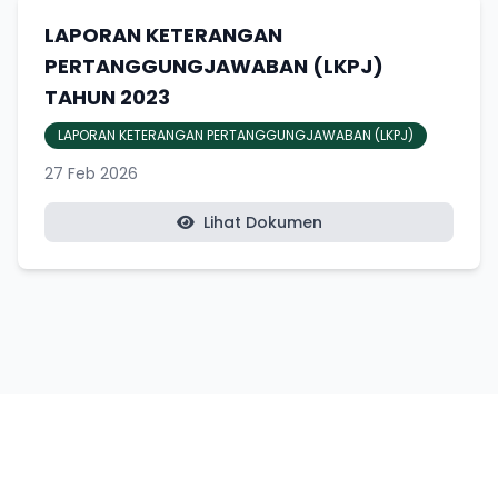
LAPORAN KETERANGAN
PERTANGGUNGJAWABAN (LKPJ)
TAHUN 2023
LAPORAN KETERANGAN PERTANGGUNGJAWABAN (LKPJ)
27 Feb 2026
Lihat Dokumen