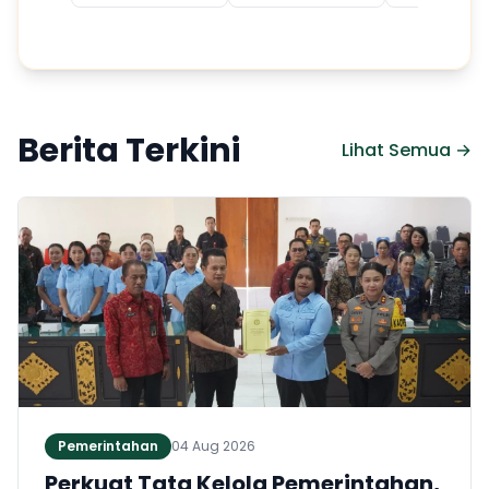
Berita Terkini
Lihat Semua →
Pemerintahan
04 Aug 2026
Perkuat Tata Kelola Pemerintahan,