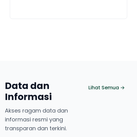
Data dan
Lihat Semua →
Informasi
Akses ragam data dan
informasi resmi yang
transparan dan terkini.