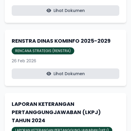
Lihat Dokumen
RENSTRA DINAS KOMINFO 2025-2029
RENCANA STRATEGIS (RENSTRA)
26 Feb 2026
Lihat Dokumen
LAPORAN KETERANGAN
PERTANGGUNGJAWABAN (LKPJ)
TAHUN 2024
LAPORAN KETERANGAN PERTANGGUNGJAWABAN (LKPJ)