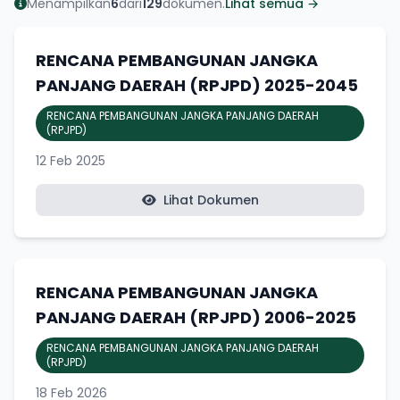
Menampilkan
6
dari
129
dokumen.
Lihat semua →
RENCANA PEMBANGUNAN JANGKA
PANJANG DAERAH (RPJPD) 2025-2045
RENCANA PEMBANGUNAN JANGKA PANJANG DAERAH
(RPJPD)
12 Feb 2025
Lihat Dokumen
RENCANA PEMBANGUNAN JANGKA
PANJANG DAERAH (RPJPD) 2006-2025
RENCANA PEMBANGUNAN JANGKA PANJANG DAERAH
(RPJPD)
18 Feb 2026