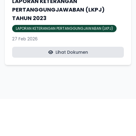
LAPORAN KETERANGAN
PERTANGGUNGJAWABAN (LKPJ)
TAHUN 2023
LAPORAN KETERANGAN PERTANGGUNGJAWABAN (LKPJ)
27 Feb 2026
Lihat Dokumen