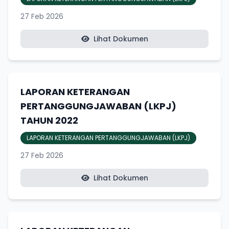
27 Feb 2026
Lihat Dokumen
LAPORAN KETERANGAN
PERTANGGUNGJAWABAN (LKPJ)
TAHUN 2022
LAPORAN KETERANGAN PERTANGGUNGJAWABAN (LKPJ)
27 Feb 2026
Lihat Dokumen