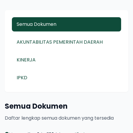
Semua Dokumen
AKUNTABILITAS PEMERINTAH DAERAH
KINERJA
IPKD
Semua Dokumen
Daftar lengkap semua dokumen yang tersedia