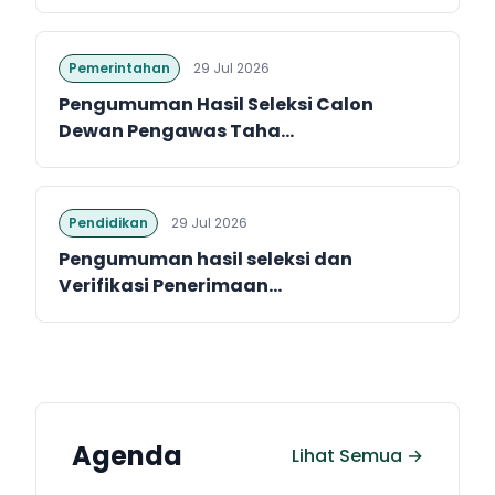
Pemerintahan
29 Jul 2026
Pengumuman Hasil Seleksi Calon
Dewan Pengawas Taha...
Pendidikan
29 Jul 2026
Pengumuman hasil seleksi dan
Verifikasi Penerimaan...
Agenda
Lihat Semua →