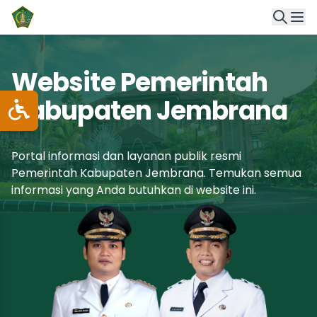
Website Pemerintah
Kabupaten Jembrana
Portal informasi dan layanan publik resmi
Pemerintah Kabupaten Jembrana. Temukan semua
informasi yang Anda butuhkan di website ini.