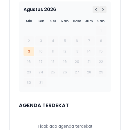
Agustus 2026
Min
Sen
Sel
Rab
Kam
Jum
Sab
1
2
3
4
5
6
7
8
9
10
11
12
13
14
15
16
17
18
19
20
21
22
23
24
25
26
27
28
29
30
31
AGENDA TERDEKAT
Tidak ada agenda terdekat