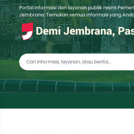
Portal informasi dan layanan publik resmi Peme
Jembrana. Temukan semua informasi yang Anda b