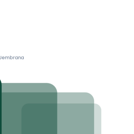
a Jembrana