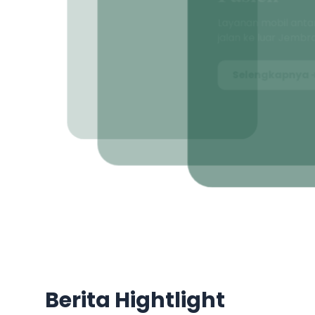
Berita Hightlight