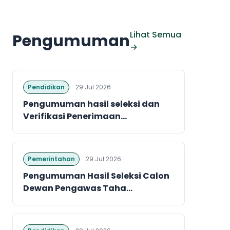
Lihat Semua
Pengumuman
→
Pendidikan
29 Jul 2026
Pengumuman hasil seleksi dan
Verifikasi Penerimaan...
Pemerintahan
29 Jul 2026
Pengumuman Hasil Seleksi Calon
Dewan Pengawas Taha...