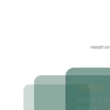
Inisiatif