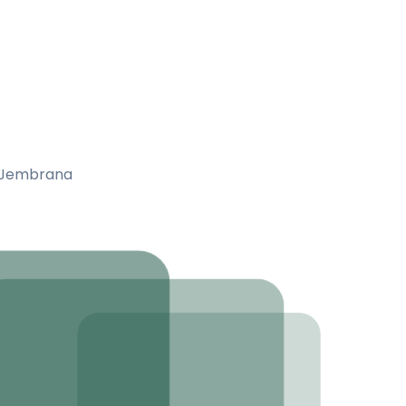
a Jembrana