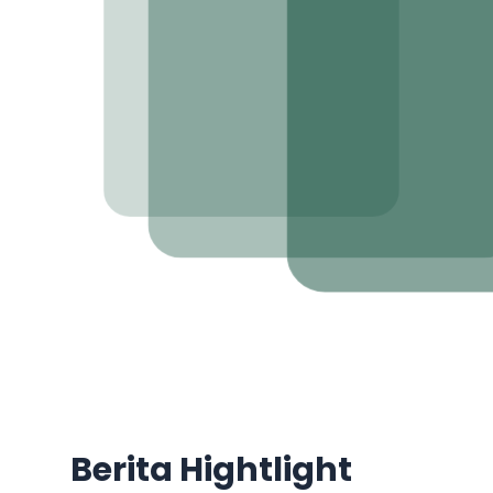
Berita Hightlight