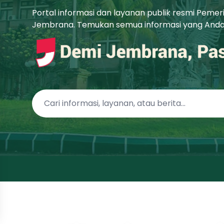
Portal informasi dan layanan publik resmi Peme
Jembrana. Temukan semua informasi yang Anda b