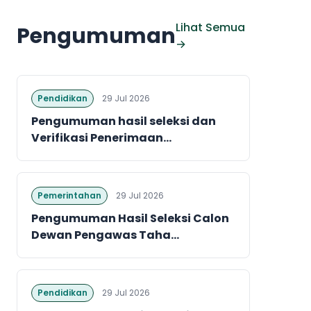
Lihat Semua
Pengumuman
→
Pendidikan
29 Jul 2026
Pengumuman hasil seleksi dan
Verifikasi Penerimaan...
Pemerintahan
29 Jul 2026
Pengumuman Hasil Seleksi Calon
Dewan Pengawas Taha...
Pendidikan
29 Jul 2026