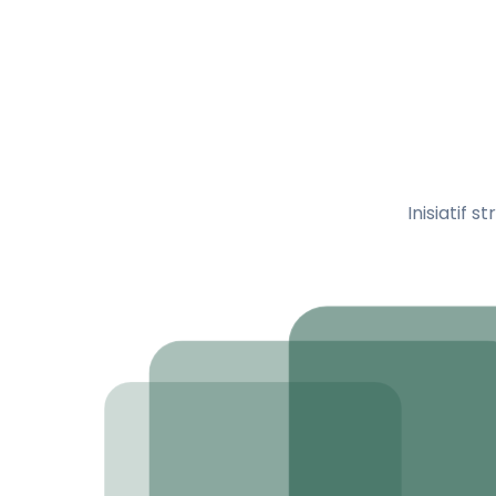
Inisiatif