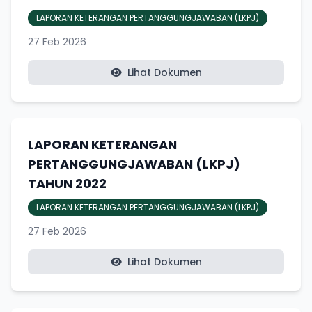
LAPORAN KETERANGAN PERTANGGUNGJAWABAN (LKPJ)
27 Feb 2026
Lihat Dokumen
LAPORAN KETERANGAN
PERTANGGUNGJAWABAN (LKPJ)
TAHUN 2022
LAPORAN KETERANGAN PERTANGGUNGJAWABAN (LKPJ)
27 Feb 2026
Lihat Dokumen