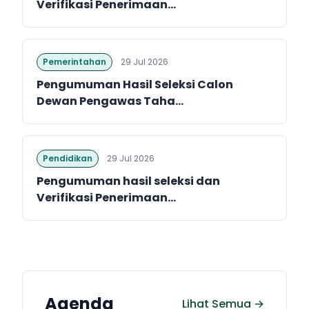
Verifikasi Penerimaan...
Pemerintahan
29 Jul 2026
Pengumuman Hasil Seleksi Calon
Dewan Pengawas Taha...
Pendidikan
29 Jul 2026
Pengumuman hasil seleksi dan
Verifikasi Penerimaan...
Agenda
Lihat Semua →