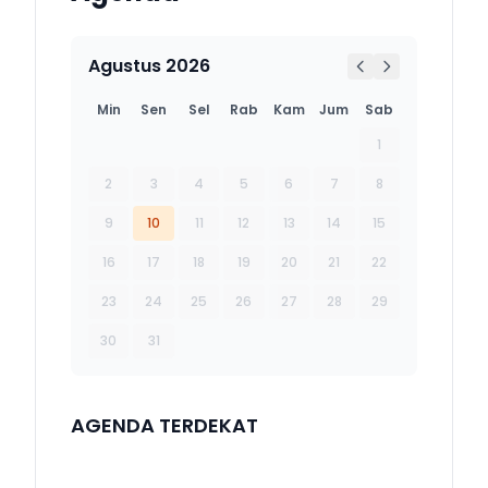
Agustus 2026
Min
Sen
Sel
Rab
Kam
Jum
Sab
1
2
3
4
5
6
7
8
9
10
11
12
13
14
15
16
17
18
19
20
21
22
23
24
25
26
27
28
29
30
31
AGENDA TERDEKAT