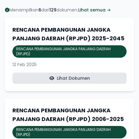
Menampilkan
6
dari
129
dokumen.
Lihat semua →
RENCANA PEMBANGUNAN JANGKA
PANJANG DAERAH (RPJPD) 2025-2045
RENCANA PEMBANGUNAN JANGKA PANJANG DAERAH
(RPJPD)
12 Feb 2025
Lihat Dokumen
RENCANA PEMBANGUNAN JANGKA
PANJANG DAERAH (RPJPD) 2006-2025
RENCANA PEMBANGUNAN JANGKA PANJANG DAERAH
(RPJPD)