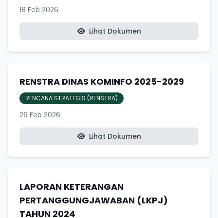
18 Feb 2026
Lihat Dokumen
RENSTRA DINAS KOMINFO 2025-2029
RENCANA STRATEGIS (RENSTRA)
26 Feb 2026
Lihat Dokumen
LAPORAN KETERANGAN
PERTANGGUNGJAWABAN (LKPJ)
TAHUN 2024