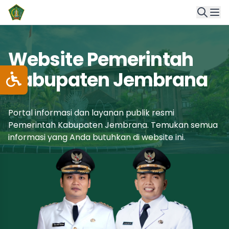
Website Pemerintah
Kabupaten Jembrana
Portal informasi dan layanan publik resmi
Pemerintah Kabupaten Jembrana. Temukan semua
informasi yang Anda butuhkan di website ini.