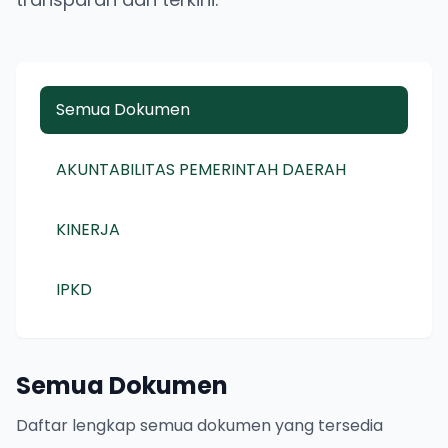
Semua Dokumen
AKUNTABILITAS PEMERINTAH DAERAH
KINERJA
IPKD
Semua Dokumen
Daftar lengkap semua dokumen yang tersedia