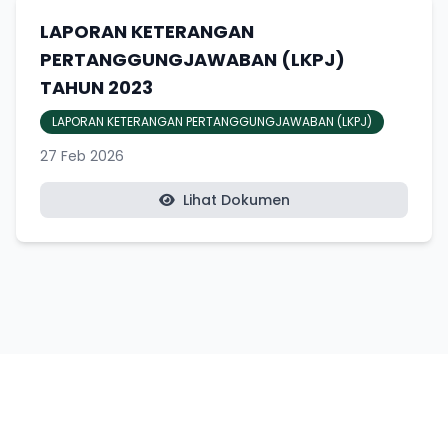
LAPORAN KETERANGAN
PERTANGGUNGJAWABAN (LKPJ)
TAHUN 2023
LAPORAN KETERANGAN PERTANGGUNGJAWABAN (LKPJ)
27 Feb 2026
Lihat Dokumen