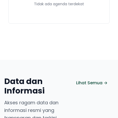
Tidak ada agenda terdekat
Data dan
Lihat Semua →
Informasi
Akses ragam data dan
informasi resmi yang
transparan dan terkini.