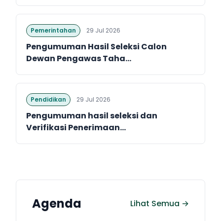
Pemerintahan
29 Jul 2026
Pengumuman Hasil Seleksi Calon
Dewan Pengawas Taha...
Pendidikan
29 Jul 2026
Pengumuman hasil seleksi dan
Verifikasi Penerimaan...
Agenda
Lihat Semua →