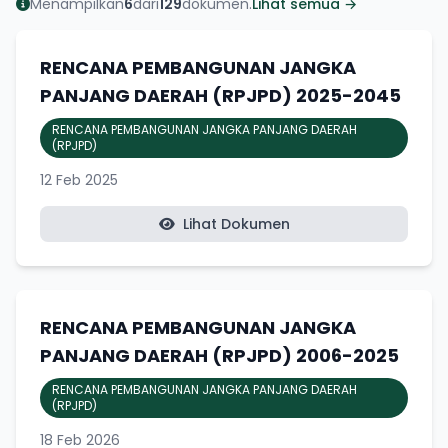
Menampilkan
6
dari
129
dokumen.
Lihat semua →
RENCANA PEMBANGUNAN JANGKA
PANJANG DAERAH (RPJPD) 2025-2045
RENCANA PEMBANGUNAN JANGKA PANJANG DAERAH
(RPJPD)
12 Feb 2025
Lihat Dokumen
RENCANA PEMBANGUNAN JANGKA
PANJANG DAERAH (RPJPD) 2006-2025
RENCANA PEMBANGUNAN JANGKA PANJANG DAERAH
(RPJPD)
18 Feb 2026