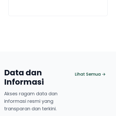
Data dan
Lihat Semua →
Informasi
Akses ragam data dan
informasi resmi yang
transparan dan terkini.