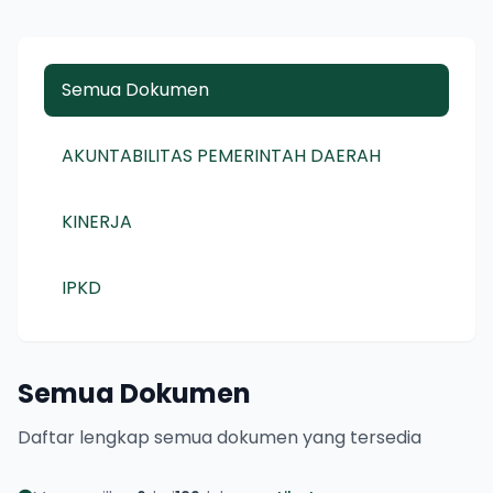
Semua Dokumen
AKUNTABILITAS PEMERINTAH DAERAH
KINERJA
IPKD
Semua Dokumen
Daftar lengkap semua dokumen yang tersedia