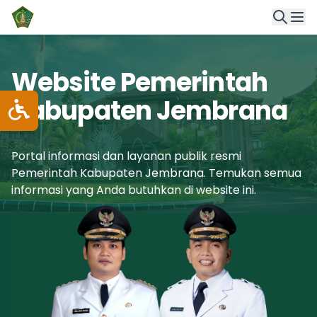
Website Pemerintah
Kabupaten Jembrana
Portal informasi dan layanan publik resmi
Pemerintah Kabupaten Jembrana. Temukan semua
informasi yang Anda butuhkan di website ini.