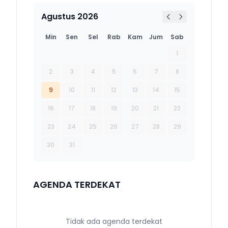
Agustus 2026
Min
Sen
Sel
Rab
Kam
Jum
Sab
1
2
3
4
5
6
7
8
9
10
11
12
13
14
15
16
17
18
19
20
21
22
23
24
25
26
27
28
29
30
31
AGENDA TERDEKAT
Tidak ada agenda terdekat