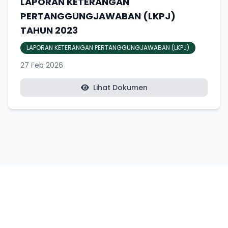
LAPORAN KETERANGAN
PERTANGGUNGJAWABAN (LKPJ)
TAHUN 2023
LAPORAN KETERANGAN PERTANGGUNGJAWABAN (LKPJ)
27 Feb 2026
Lihat Dokumen