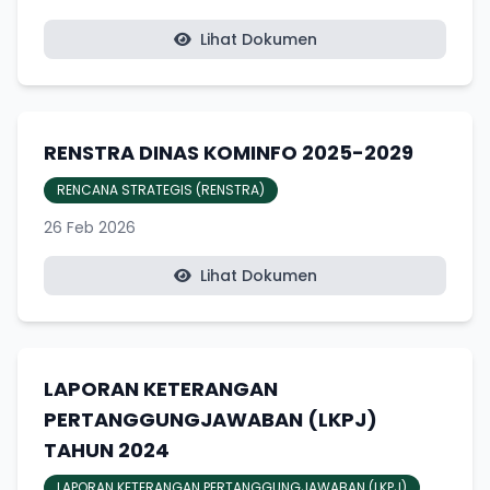
Lihat Dokumen
RENSTRA DINAS KOMINFO 2025-2029
RENCANA STRATEGIS (RENSTRA)
26 Feb 2026
Lihat Dokumen
LAPORAN KETERANGAN
PERTANGGUNGJAWABAN (LKPJ)
TAHUN 2024
LAPORAN KETERANGAN PERTANGGUNGJAWABAN (LKPJ)