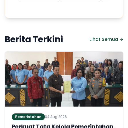
Berita Terkini
Lihat Semua →
Pemerintahan
04 Aug 2026
Perkuat Tata Kelola Pemerintahan,