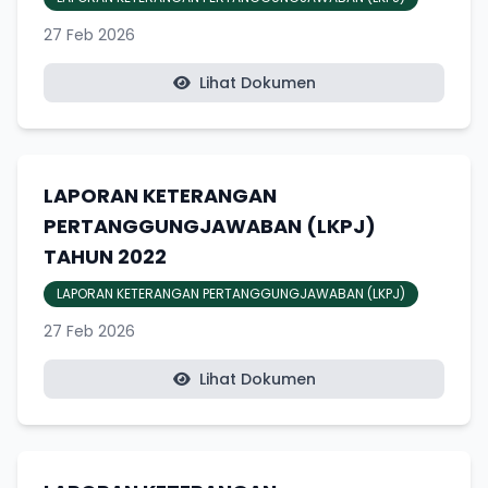
27 Feb 2026
Lihat Dokumen
LAPORAN KETERANGAN
PERTANGGUNGJAWABAN (LKPJ)
TAHUN 2022
LAPORAN KETERANGAN PERTANGGUNGJAWABAN (LKPJ)
27 Feb 2026
Lihat Dokumen