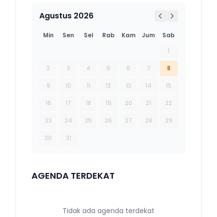
Agustus 2026
Min
Sen
Sel
Rab
Kam
Jum
Sab
1
2
3
4
5
6
7
8
9
10
11
12
13
14
15
16
17
18
19
20
21
22
23
24
25
26
27
28
29
30
31
AGENDA TERDEKAT
Tidak ada agenda terdekat