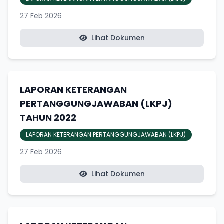
27 Feb 2026
Lihat Dokumen
LAPORAN KETERANGAN
PERTANGGUNGJAWABAN (LKPJ)
TAHUN 2022
LAPORAN KETERANGAN PERTANGGUNGJAWABAN (LKPJ)
27 Feb 2026
Lihat Dokumen