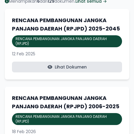
Menampilkan
6
dari
129
dokumen.
Lihat semua →
RENCANA PEMBANGUNAN JANGKA
PANJANG DAERAH (RPJPD) 2025-2045
RENCANA PEMBANGUNAN JANGKA PANJANG DAERAH
(RPJPD)
12 Feb 2025
Lihat Dokumen
RENCANA PEMBANGUNAN JANGKA
PANJANG DAERAH (RPJPD) 2006-2025
RENCANA PEMBANGUNAN JANGKA PANJANG DAERAH
(RPJPD)
18 Feb 2026