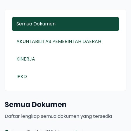
Semua Dokumen
AKUNTABILITAS PEMERINTAH DAERAH
KINERJA
IPKD
Semua Dokumen
Daftar lengkap semua dokumen yang tersedia