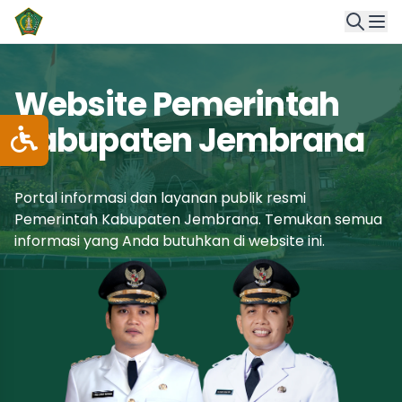
Website Pemerintah
Kabupaten Jembrana
Portal informasi dan layanan publik resmi
Pemerintah Kabupaten Jembrana. Temukan semua
informasi yang Anda butuhkan di website ini.