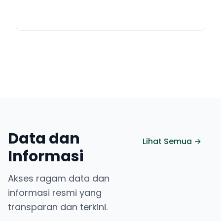
Data dan
Lihat Semua →
Informasi
Akses ragam data dan
informasi resmi yang
transparan dan terkini.