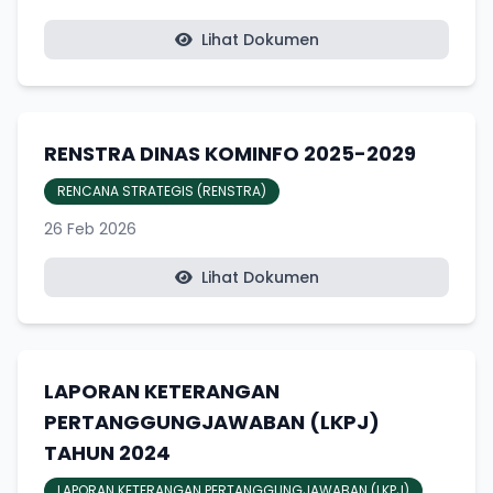
Lihat Dokumen
RENSTRA DINAS KOMINFO 2025-2029
RENCANA STRATEGIS (RENSTRA)
26 Feb 2026
Lihat Dokumen
LAPORAN KETERANGAN
PERTANGGUNGJAWABAN (LKPJ)
TAHUN 2024
LAPORAN KETERANGAN PERTANGGUNGJAWABAN (LKPJ)