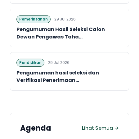
Pemerintahan
29 Jul 2026
Pengumuman Hasil Seleksi Calon
Dewan Pengawas Taha...
Pendidikan
29 Jul 2026
Pengumuman hasil seleksi dan
Verifikasi Penerimaan...
Agenda
Lihat Semua →