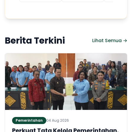
Berita Terkini
Lihat Semua →
Pemerintahan
04 Aug 2026
Perkuat Tata Kelola Pemerintahan,