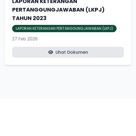
LAPORAN KETERANGAN
PERTANGGUNGJAWABAN (LKPJ)
TAHUN 2023
LAPORAN KETERANGAN PERTANGGUNGJAWABAN (LKPJ)
27 Feb 2026
Lihat Dokumen