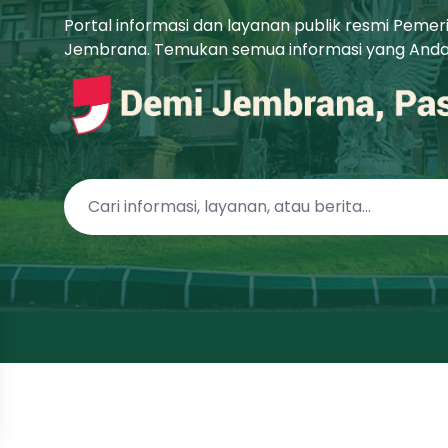
Portal informasi dan layanan publik resmi Peme
Jembrana. Temukan semua informasi yang Anda b