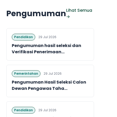
Lihat Semua
Pengumuman
→
Pendidikan
29 Jul 2026
Pengumuman hasil seleksi dan
Verifikasi Penerimaan...
Pemerintahan
29 Jul 2026
Pengumuman Hasil Seleksi Calon
Dewan Pengawas Taha...
Pendidikan
29 Jul 2026