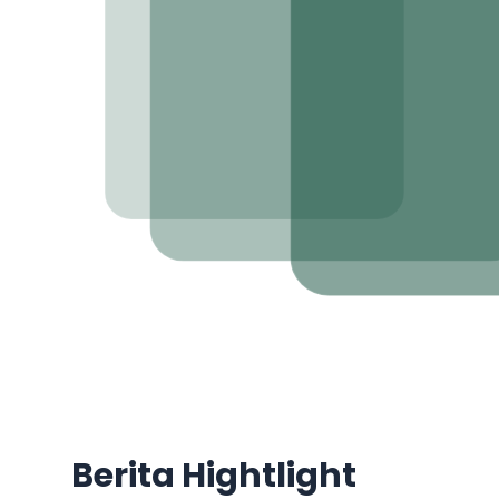
Berita Hightlight