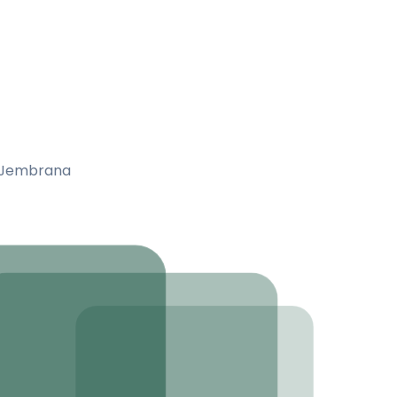
a Jembrana