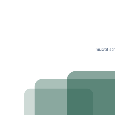
Inisiatif