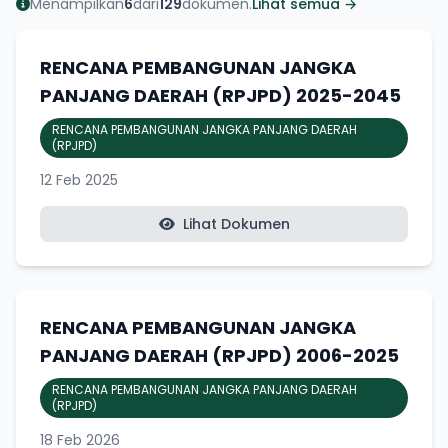
Menampilkan
6
dari
129
dokumen.
Lihat semua →
RENCANA PEMBANGUNAN JANGKA
PANJANG DAERAH (RPJPD) 2025-2045
RENCANA PEMBANGUNAN JANGKA PANJANG DAERAH
(RPJPD)
12 Feb 2025
Lihat Dokumen
RENCANA PEMBANGUNAN JANGKA
PANJANG DAERAH (RPJPD) 2006-2025
RENCANA PEMBANGUNAN JANGKA PANJANG DAERAH
(RPJPD)
18 Feb 2026