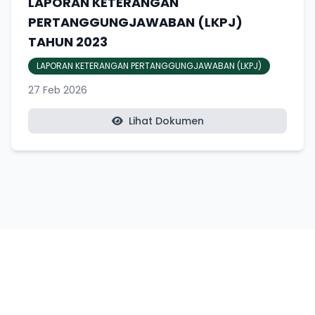
LAPORAN KETERANGAN
PERTANGGUNGJAWABAN (LKPJ)
TAHUN 2023
LAPORAN KETERANGAN PERTANGGUNGJAWABAN (LKPJ)
27 Feb 2026
Lihat Dokumen