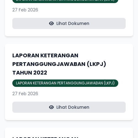
27 Feb 2026
Lihat Dokumen
LAPORAN KETERANGAN
PERTANGGUNGJAWABAN (LKPJ)
TAHUN 2022
LAPORAN KETERANGAN PERTANGGUNGJAWABAN (LKPJ)
27 Feb 2026
Lihat Dokumen