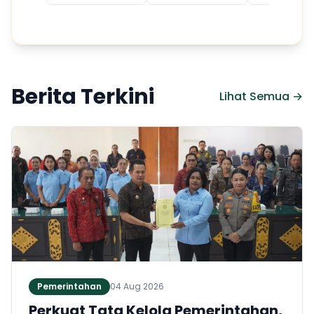
Berita Terkini
Lihat Semua →
Pemerintahan
04 Aug 2026
Perkuat Tata Kelola Pemerintahan,