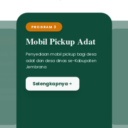
PROGRAM 3
Mobil Pickup Adat
Penyediaan mobil pickup bagi desa
adat dan desa dinas se-Kabupaten
Jembrana
Selengkapnya