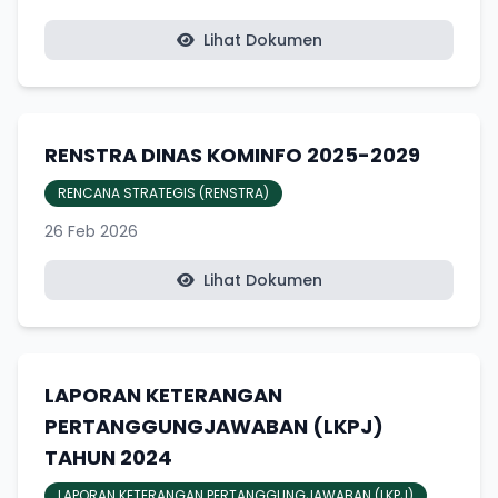
Lihat Dokumen
RENSTRA DINAS KOMINFO 2025-2029
RENCANA STRATEGIS (RENSTRA)
26 Feb 2026
Lihat Dokumen
LAPORAN KETERANGAN
PERTANGGUNGJAWABAN (LKPJ)
TAHUN 2024
LAPORAN KETERANGAN PERTANGGUNGJAWABAN (LKPJ)