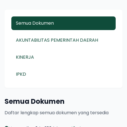
Semua Dokumen
AKUNTABILITAS PEMERINTAH DAERAH
KINERJA
IPKD
Semua Dokumen
Daftar lengkap semua dokumen yang tersedia