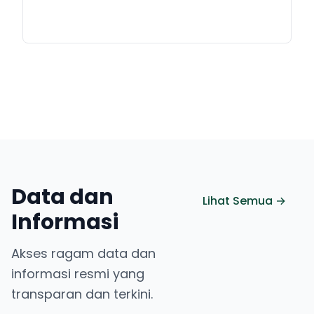
Data dan
Lihat Semua →
Informasi
Akses ragam data dan
informasi resmi yang
transparan dan terkini.