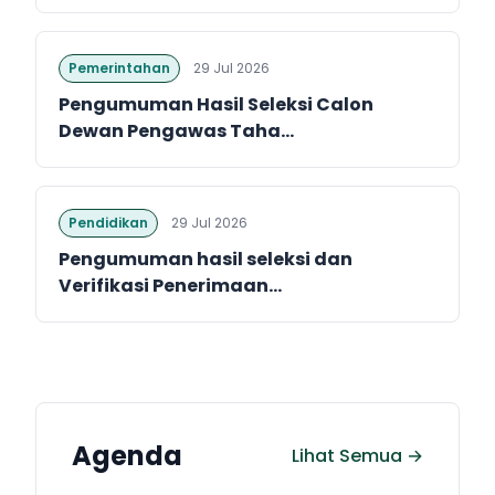
Pemerintahan
29 Jul 2026
Pengumuman Hasil Seleksi Calon
Dewan Pengawas Taha...
Pendidikan
29 Jul 2026
Pengumuman hasil seleksi dan
Verifikasi Penerimaan...
Agenda
Lihat Semua →