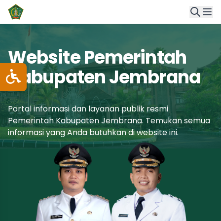
Website Pemerintah
Kabupaten Jembrana
Portal informasi dan layanan publik resmi
Pemerintah Kabupaten Jembrana. Temukan semua
informasi yang Anda butuhkan di website ini.