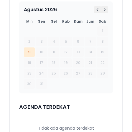
Agustus 2026
Min
Sen
Sel
Rab
Kam
Jum
Sab
1
2
3
4
5
6
7
8
9
10
11
12
13
14
15
16
17
18
19
20
21
22
23
24
25
26
27
28
29
30
31
AGENDA TERDEKAT
Tidak ada agenda terdekat