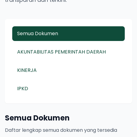
Semua Dokumen
AKUNTABILITAS PEMERINTAH DAERAH
KINERJA
IPKD
Semua Dokumen
Daftar lengkap semua dokumen yang tersedia