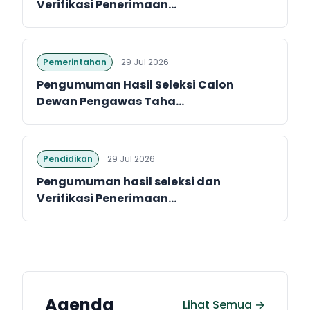
Verifikasi Penerimaan...
Pemerintahan
29 Jul 2026
Pengumuman Hasil Seleksi Calon
Dewan Pengawas Taha...
Pendidikan
29 Jul 2026
Pengumuman hasil seleksi dan
Verifikasi Penerimaan...
Agenda
Lihat Semua →