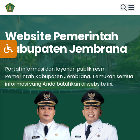
Website Pemerintah
Kabupaten Jembrana
Portal informasi dan layanan publik resmi
Pemerintah Kabupaten Jembrana. Temukan semua
informasi yang Anda butuhkan di website ini.