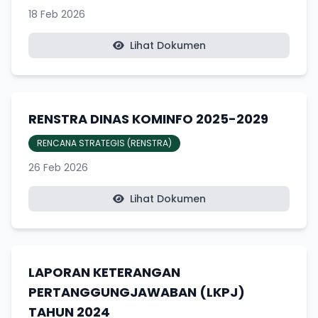
18 Feb 2026
Lihat Dokumen
RENSTRA DINAS KOMINFO 2025-2029
RENCANA STRATEGIS (RENSTRA)
26 Feb 2026
Lihat Dokumen
LAPORAN KETERANGAN
PERTANGGUNGJAWABAN (LKPJ)
TAHUN 2024