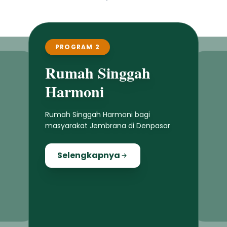
PROGRAM 2
Rumah Singgah
Harmoni
Rumah Singgah Harmoni bagi
masyarakat Jembrana di Denpasar
Selengkapnya