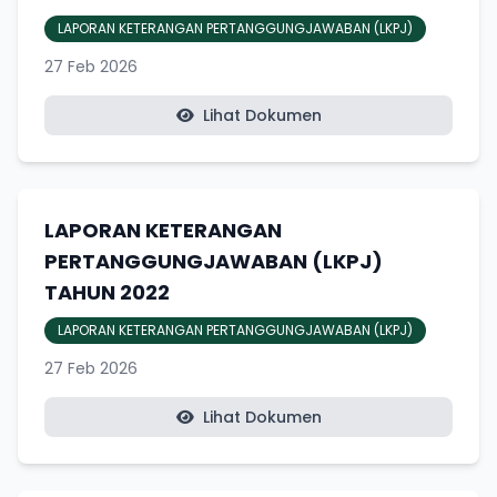
LAPORAN KETERANGAN PERTANGGUNGJAWABAN (LKPJ)
27 Feb 2026
Lihat Dokumen
LAPORAN KETERANGAN
PERTANGGUNGJAWABAN (LKPJ)
TAHUN 2022
LAPORAN KETERANGAN PERTANGGUNGJAWABAN (LKPJ)
27 Feb 2026
Lihat Dokumen