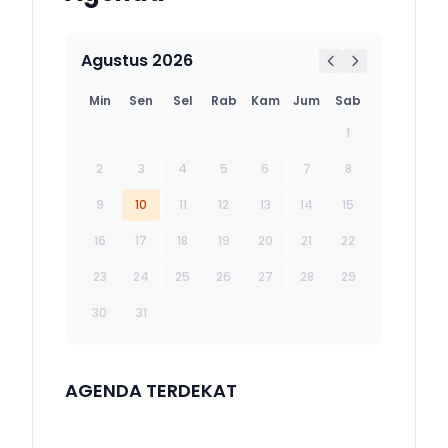
Agustus 2026
Min
Sen
Sel
Rab
Kam
Jum
Sab
1
2
3
4
5
6
7
8
9
10
11
12
13
14
15
16
17
18
19
20
21
22
23
24
25
26
27
28
29
30
31
AGENDA TERDEKAT