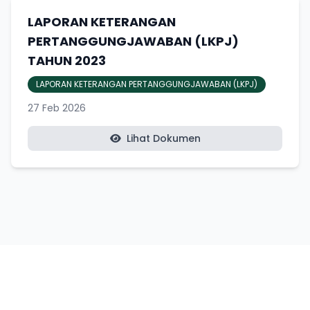
LAPORAN KETERANGAN
PERTANGGUNGJAWABAN (LKPJ)
TAHUN 2023
LAPORAN KETERANGAN PERTANGGUNGJAWABAN (LKPJ)
27 Feb 2026
Lihat Dokumen