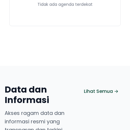
Tidak ada agenda terdekat
Data dan
Lihat Semua →
Informasi
Akses ragam data dan
informasi resmi yang
transparan dan terkini.