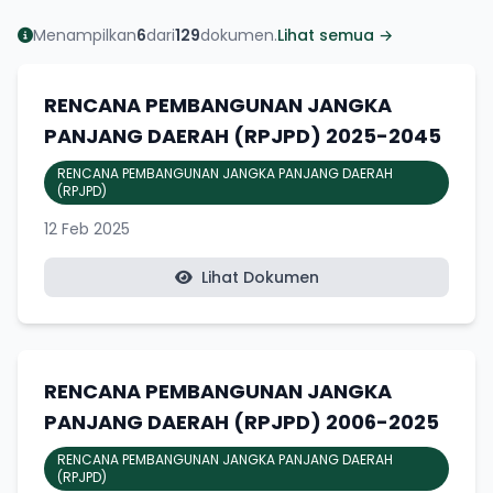
Menampilkan
6
dari
129
dokumen.
Lihat semua →
RENCANA PEMBANGUNAN JANGKA
PANJANG DAERAH (RPJPD) 2025-2045
RENCANA PEMBANGUNAN JANGKA PANJANG DAERAH
(RPJPD)
12 Feb 2025
Lihat Dokumen
RENCANA PEMBANGUNAN JANGKA
PANJANG DAERAH (RPJPD) 2006-2025
RENCANA PEMBANGUNAN JANGKA PANJANG DAERAH
(RPJPD)