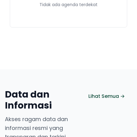
Tidak ada agenda terdekat
Data dan
Lihat Semua →
Informasi
Akses ragam data dan
informasi resmi yang
transparan dan terkini.