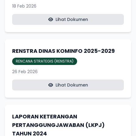
18 Feb 2026
Lihat Dokumen
RENSTRA DINAS KOMINFO 2025-2029
RENCANA STRATEGIS (RENSTRA)
26 Feb 2026
Lihat Dokumen
LAPORAN KETERANGAN
PERTANGGUNGJAWABAN (LKPJ)
TAHUN 2024