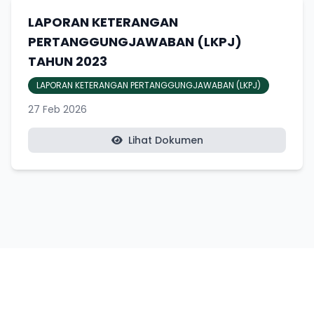
LAPORAN KETERANGAN
PERTANGGUNGJAWABAN (LKPJ)
TAHUN 2023
LAPORAN KETERANGAN PERTANGGUNGJAWABAN (LKPJ)
27 Feb 2026
Lihat Dokumen