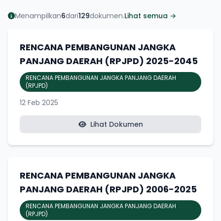
Menampilkan
6
dari
129
dokumen.
Lihat semua →
RENCANA PEMBANGUNAN JANGKA
PANJANG DAERAH (RPJPD) 2025-2045
RENCANA PEMBANGUNAN JANGKA PANJANG DAERAH
(RPJPD)
12 Feb 2025
Lihat Dokumen
RENCANA PEMBANGUNAN JANGKA
PANJANG DAERAH (RPJPD) 2006-2025
RENCANA PEMBANGUNAN JANGKA PANJANG DAERAH
(RPJPD)