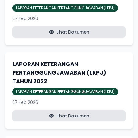
LAPORAN KETERANGAN PERTANGGUNGJAWABAN (LKPJ)
27 Feb 2026
Lihat Dokumen
LAPORAN KETERANGAN
PERTANGGUNGJAWABAN (LKPJ)
TAHUN 2022
LAPORAN KETERANGAN PERTANGGUNGJAWABAN (LKPJ)
27 Feb 2026
Lihat Dokumen