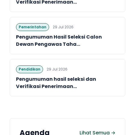
Verifikasi Penerimaan...
Pemerintahan
29 Jul 2026
Pengumuman Hasil Seleksi Calon
Dewan Pengawas Taha...
Pendidikan
29 Jul 2026
Pengumuman hasil seleksi dan
Verifikasi Penerimaan...
Agenda
Lihat Semua →