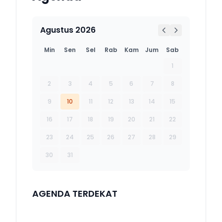
Agustus 2026
Min
Sen
Sel
Rab
Kam
Jum
Sab
1
2
3
4
5
6
7
8
9
10
11
12
13
14
15
16
17
18
19
20
21
22
23
24
25
26
27
28
29
30
31
AGENDA TERDEKAT