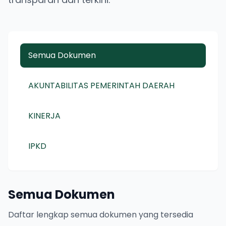
Semua Dokumen
AKUNTABILITAS PEMERINTAH DAERAH
KINERJA
IPKD
Semua Dokumen
Daftar lengkap semua dokumen yang tersedia