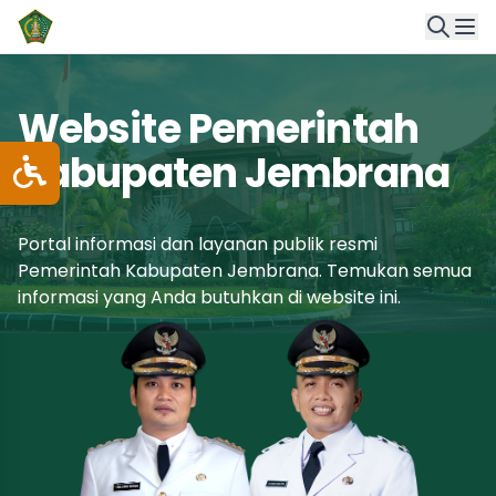
Website Pemerintah
Kabupaten Jembrana
Portal informasi dan layanan publik resmi
Pemerintah Kabupaten Jembrana. Temukan semua
informasi yang Anda butuhkan di website ini.