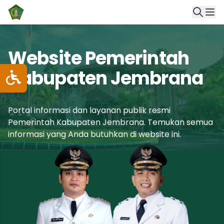
Website Pemerintah
Kabupaten Jembrana
Portal informasi dan layanan publik resmi
Pemerintah Kabupaten Jembrana. Temukan semua
informasi yang Anda butuhkan di website ini.