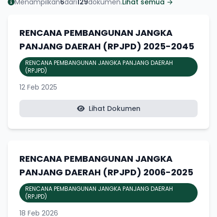
Menampilkan
6
dari
129
dokumen.
Lihat semua →
RENCANA PEMBANGUNAN JANGKA
PANJANG DAERAH (RPJPD) 2025-2045
RENCANA PEMBANGUNAN JANGKA PANJANG DAERAH
(RPJPD)
12 Feb 2025
Lihat Dokumen
RENCANA PEMBANGUNAN JANGKA
PANJANG DAERAH (RPJPD) 2006-2025
RENCANA PEMBANGUNAN JANGKA PANJANG DAERAH
(RPJPD)
18 Feb 2026