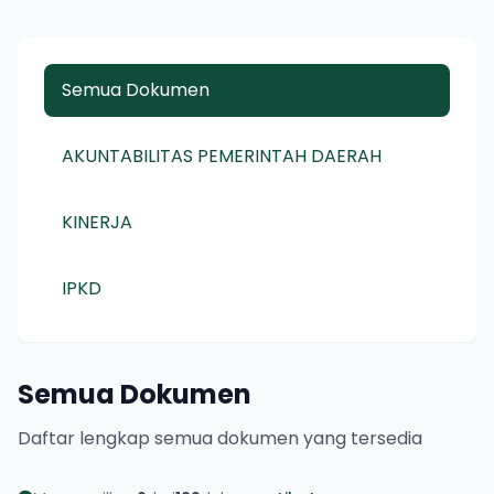
Semua Dokumen
AKUNTABILITAS PEMERINTAH DAERAH
KINERJA
IPKD
Semua Dokumen
Daftar lengkap semua dokumen yang tersedia