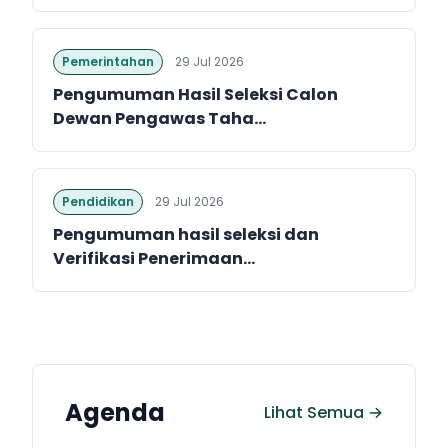
Pemerintahan
29 Jul 2026
Pengumuman Hasil Seleksi Calon
Dewan Pengawas Taha...
Pendidikan
29 Jul 2026
Pengumuman hasil seleksi dan
Verifikasi Penerimaan...
Agenda
Lihat Semua →