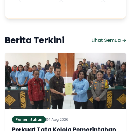
Berita Terkini
Lihat Semua →
Pemerintahan
04 Aug 2026
Perkuat Tata Kelola Pemerintahan,