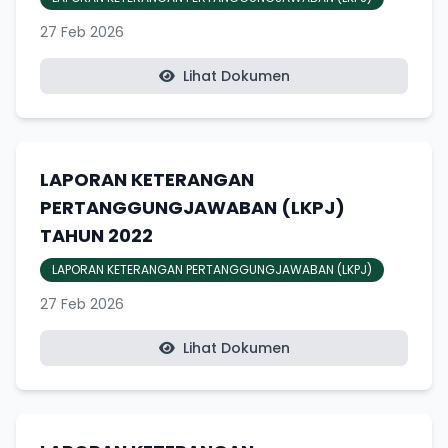
27 Feb 2026
Lihat Dokumen
LAPORAN KETERANGAN
PERTANGGUNGJAWABAN (LKPJ)
TAHUN 2022
LAPORAN KETERANGAN PERTANGGUNGJAWABAN (LKPJ)
27 Feb 2026
Lihat Dokumen