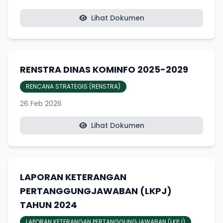
Lihat Dokumen
RENSTRA DINAS KOMINFO 2025-2029
RENCANA STRATEGIS (RENSTRA)
26 Feb 2026
Lihat Dokumen
LAPORAN KETERANGAN
PERTANGGUNGJAWABAN (LKPJ)
TAHUN 2024
LAPORAN KETERANGAN PERTANGGUNGJAWABAN (LKPJ)