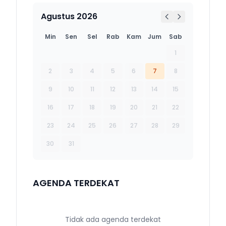
Agustus 2026
Min
Sen
Sel
Rab
Kam
Jum
Sab
1
2
3
4
5
6
7
8
9
10
11
12
13
14
15
16
17
18
19
20
21
22
23
24
25
26
27
28
29
30
31
AGENDA TERDEKAT
Tidak ada agenda terdekat