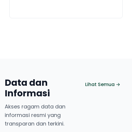
Data dan
Lihat Semua →
Informasi
Akses ragam data dan
informasi resmi yang
transparan dan terkini.