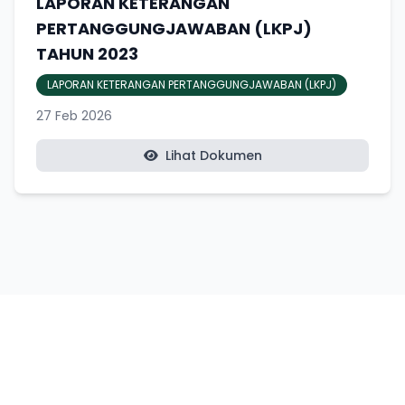
LAPORAN KETERANGAN
PERTANGGUNGJAWABAN (LKPJ)
TAHUN 2023
LAPORAN KETERANGAN PERTANGGUNGJAWABAN (LKPJ)
27 Feb 2026
Lihat Dokumen