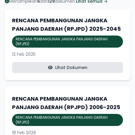
Menampilkan
6
dari
129
dokumen.
Lihat semua →
RENCANA PEMBANGUNAN JANGKA
PANJANG DAERAH (RPJPD) 2025-2045
RENCANA PEMBANGUNAN JANGKA PANJANG DAERAH
(RPJPD)
12 Feb 2025
Lihat Dokumen
RENCANA PEMBANGUNAN JANGKA
PANJANG DAERAH (RPJPD) 2006-2025
RENCANA PEMBANGUNAN JANGKA PANJANG DAERAH
(RPJPD)
18 Feb 2026