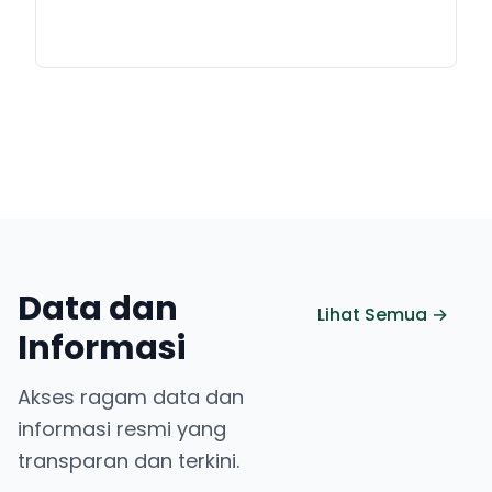
Data dan
Lihat Semua →
Informasi
Akses ragam data dan
informasi resmi yang
transparan dan terkini.