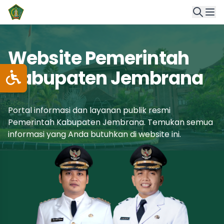
Website Pemerintah
Kabupaten Jembrana
Portal informasi dan layanan publik resmi
Pemerintah Kabupaten Jembrana. Temukan semua
informasi yang Anda butuhkan di website ini.