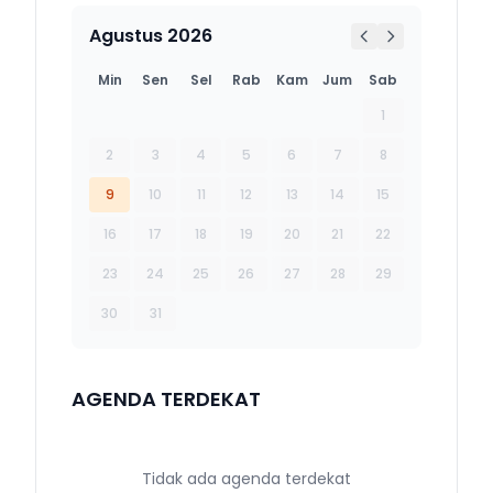
Agustus 2026
Min
Sen
Sel
Rab
Kam
Jum
Sab
1
2
3
4
5
6
7
8
9
10
11
12
13
14
15
16
17
18
19
20
21
22
23
24
25
26
27
28
29
30
31
AGENDA TERDEKAT
Tidak ada agenda terdekat