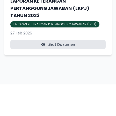
LAPORAN KETERANGAN
PERTANGGUNGJAWABAN (LKPJ)
TAHUN 2023
LAPORAN KETERANGAN PERTANGGUNGJAWABAN (LKPJ)
27 Feb 2026
Lihat Dokumen