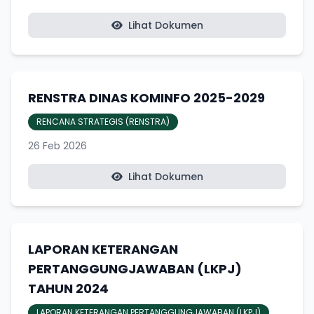
Lihat Dokumen
RENSTRA DINAS KOMINFO 2025-2029
RENCANA STRATEGIS (RENSTRA)
26 Feb 2026
Lihat Dokumen
LAPORAN KETERANGAN
PERTANGGUNGJAWABAN (LKPJ)
TAHUN 2024
LAPORAN KETERANGAN PERTANGGUNGJAWABAN (LKPJ)