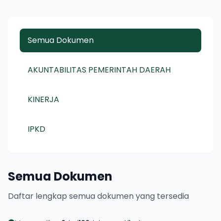
Semua Dokumen
AKUNTABILITAS PEMERINTAH DAERAH
KINERJA
IPKD
Semua Dokumen
Daftar lengkap semua dokumen yang tersedia