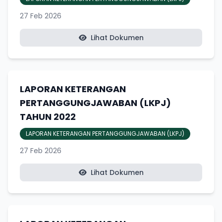
27 Feb 2026
Lihat Dokumen
LAPORAN KETERANGAN
PERTANGGUNGJAWABAN (LKPJ)
TAHUN 2022
LAPORAN KETERANGAN PERTANGGUNGJAWABAN (LKPJ)
27 Feb 2026
Lihat Dokumen