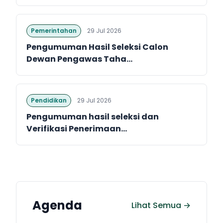
Pemerintahan
29 Jul 2026
Pengumuman Hasil Seleksi Calon
Dewan Pengawas Taha...
Pendidikan
29 Jul 2026
Pengumuman hasil seleksi dan
Verifikasi Penerimaan...
Agenda
Lihat Semua →