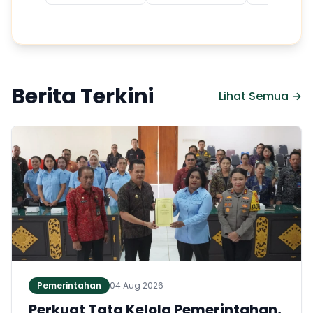
Berita Terkini
Lihat Semua →
Pemerintahan
04 Aug 2026
Perkuat Tata Kelola Pemerintahan,