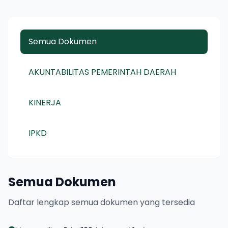
Semua Dokumen
AKUNTABILITAS PEMERINTAH DAERAH
KINERJA
IPKD
Semua Dokumen
Daftar lengkap semua dokumen yang tersedia