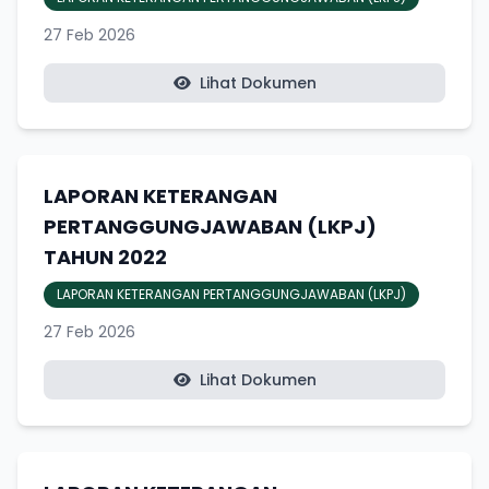
27 Feb 2026
Lihat Dokumen
LAPORAN KETERANGAN
PERTANGGUNGJAWABAN (LKPJ)
TAHUN 2022
LAPORAN KETERANGAN PERTANGGUNGJAWABAN (LKPJ)
27 Feb 2026
Lihat Dokumen