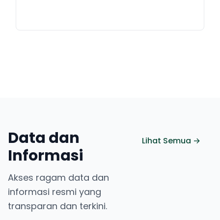
Data dan
Lihat Semua →
Informasi
Akses ragam data dan
informasi resmi yang
transparan dan terkini.