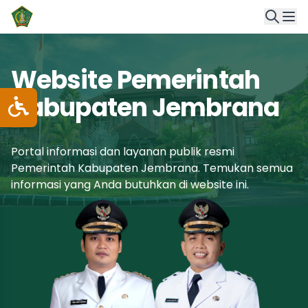
Website Pemerintah
Kabupaten Jembrana
Portal informasi dan layanan publik resmi
Pemerintah Kabupaten Jembrana. Temukan semua
informasi yang Anda butuhkan di website ini.