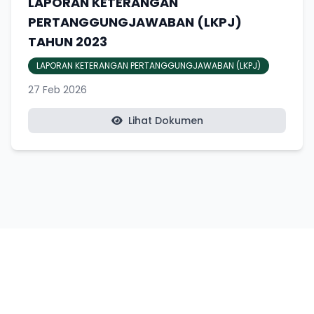
LAPORAN KETERANGAN
PERTANGGUNGJAWABAN (LKPJ)
TAHUN 2023
LAPORAN KETERANGAN PERTANGGUNGJAWABAN (LKPJ)
27 Feb 2026
Lihat Dokumen