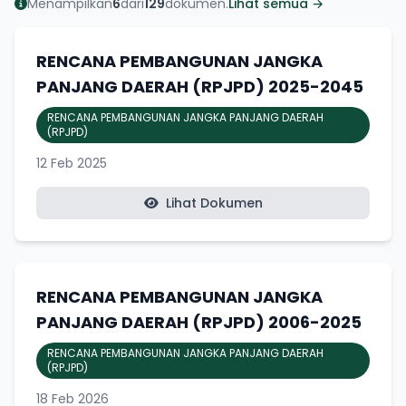
Menampilkan
6
dari
129
dokumen.
Lihat semua →
RENCANA PEMBANGUNAN JANGKA
PANJANG DAERAH (RPJPD) 2025-2045
RENCANA PEMBANGUNAN JANGKA PANJANG DAERAH
(RPJPD)
12 Feb 2025
Lihat Dokumen
RENCANA PEMBANGUNAN JANGKA
PANJANG DAERAH (RPJPD) 2006-2025
RENCANA PEMBANGUNAN JANGKA PANJANG DAERAH
(RPJPD)
18 Feb 2026