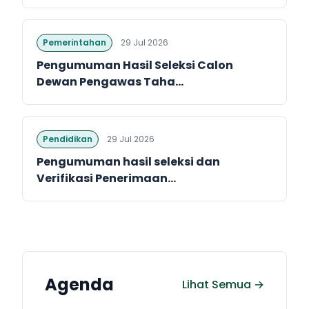
Pemerintahan
29 Jul 2026
Pengumuman Hasil Seleksi Calon
Dewan Pengawas Taha...
Pendidikan
29 Jul 2026
Pengumuman hasil seleksi dan
Verifikasi Penerimaan...
Agenda
Lihat Semua →