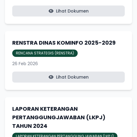
Lihat Dokumen
RENSTRA DINAS KOMINFO 2025-2029
RENCANA STRATEGIS (RENSTRA)
26 Feb 2026
Lihat Dokumen
LAPORAN KETERANGAN
PERTANGGUNGJAWABAN (LKPJ)
TAHUN 2024
LAPORAN KETERANGAN PERTANGGUNGJAWABAN (LKPJ)