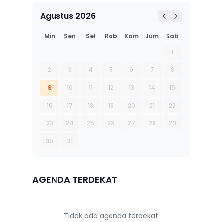
Agustus 2026
Min
Sen
Sel
Rab
Kam
Jum
Sab
1
2
3
4
5
6
7
8
9
10
11
12
13
14
15
16
17
18
19
20
21
22
23
24
25
26
27
28
29
30
31
AGENDA TERDEKAT
Tidak ada agenda terdekat