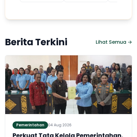
Berita Terkini
Lihat Semua →
Pemerintahan
04 Aug 2026
Perkuat Tata Kelola Pemerintahan,