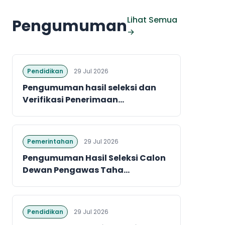
Lihat Semua
Pengumuman
→
Pendidikan
29 Jul 2026
Pengumuman hasil seleksi dan
Verifikasi Penerimaan...
Pemerintahan
29 Jul 2026
Pengumuman Hasil Seleksi Calon
Dewan Pengawas Taha...
Pendidikan
29 Jul 2026