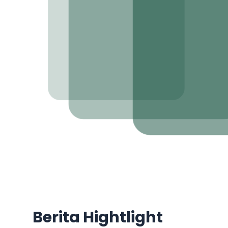
Berita Hightlight