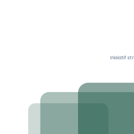
Inisiatif