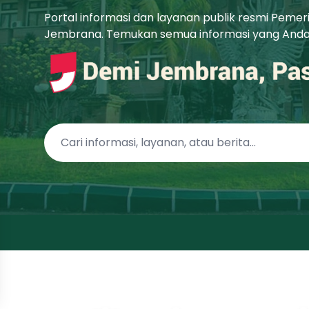
Portal informasi dan layanan publik resmi Peme
Jembrana. Temukan semua informasi yang Anda b