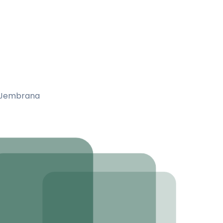
a Jembrana