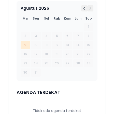
Agustus 2026
Min
Sen
Sel
Rab
Kam
Jum
Sab
1
2
3
4
5
6
7
8
9
10
11
12
13
14
15
16
17
18
19
20
21
22
23
24
25
26
27
28
29
30
31
AGENDA TERDEKAT
Tidak ada agenda terdekat