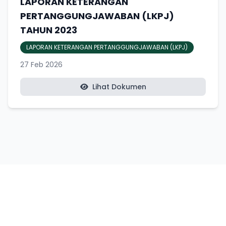
LAPORAN KETERANGAN
PERTANGGUNGJAWABAN (LKPJ)
TAHUN 2023
LAPORAN KETERANGAN PERTANGGUNGJAWABAN (LKPJ)
27 Feb 2026
Lihat Dokumen