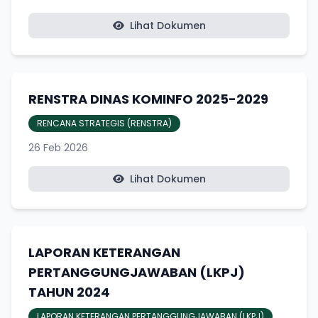
Lihat Dokumen
RENSTRA DINAS KOMINFO 2025-2029
RENCANA STRATEGIS (RENSTRA)
26 Feb 2026
Lihat Dokumen
LAPORAN KETERANGAN
PERTANGGUNGJAWABAN (LKPJ)
TAHUN 2024
LAPORAN KETERANGAN PERTANGGUNGJAWABAN (LKPJ)