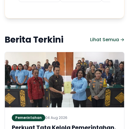
Berita Terkini
Lihat Semua →
Pemerintahan
04 Aug 2026
Perkuat Tata Kelola Pemerintahan,