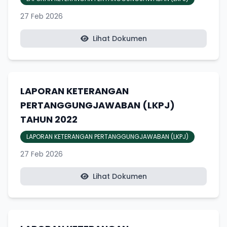
27 Feb 2026
Lihat Dokumen
LAPORAN KETERANGAN
PERTANGGUNGJAWABAN (LKPJ)
TAHUN 2022
LAPORAN KETERANGAN PERTANGGUNGJAWABAN (LKPJ)
27 Feb 2026
Lihat Dokumen