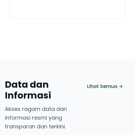
Data dan
Lihat Semua →
Informasi
Akses ragam data dan
informasi resmi yang
transparan dan terkini.