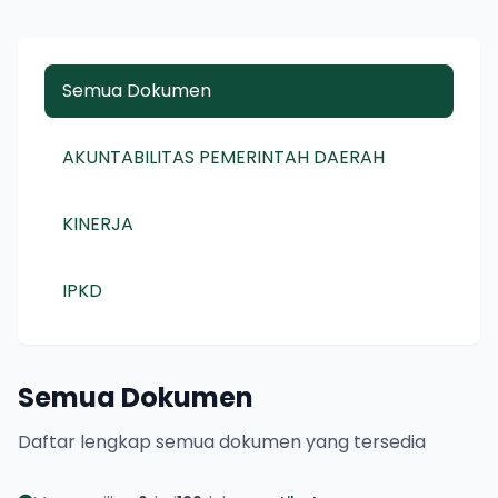
Semua Dokumen
AKUNTABILITAS PEMERINTAH DAERAH
KINERJA
IPKD
Semua Dokumen
Daftar lengkap semua dokumen yang tersedia