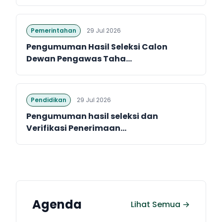
Pemerintahan
29 Jul 2026
Pengumuman Hasil Seleksi Calon
Dewan Pengawas Taha...
Pendidikan
29 Jul 2026
Pengumuman hasil seleksi dan
Verifikasi Penerimaan...
Agenda
Lihat Semua →