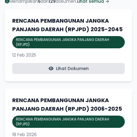
Menampilkan
6
dari
129
dokumen.
Lihat semua →
RENCANA PEMBANGUNAN JANGKA
PANJANG DAERAH (RPJPD) 2025-2045
RENCANA PEMBANGUNAN JANGKA PANJANG DAERAH
(RPJPD)
12 Feb 2025
Lihat Dokumen
RENCANA PEMBANGUNAN JANGKA
PANJANG DAERAH (RPJPD) 2006-2025
RENCANA PEMBANGUNAN JANGKA PANJANG DAERAH
(RPJPD)
18 Feb 2026