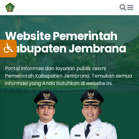
Website Pemerintah
Kabupaten Jembrana
Portal informasi dan layanan publik resmi
Pemerintah Kabupaten Jembrana. Temukan semua
informasi yang Anda butuhkan di website ini.