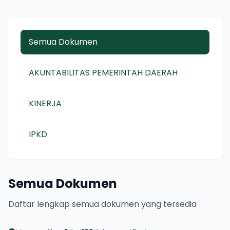
Semua Dokumen
AKUNTABILITAS PEMERINTAH DAERAH
KINERJA
IPKD
Semua Dokumen
Daftar lengkap semua dokumen yang tersedia