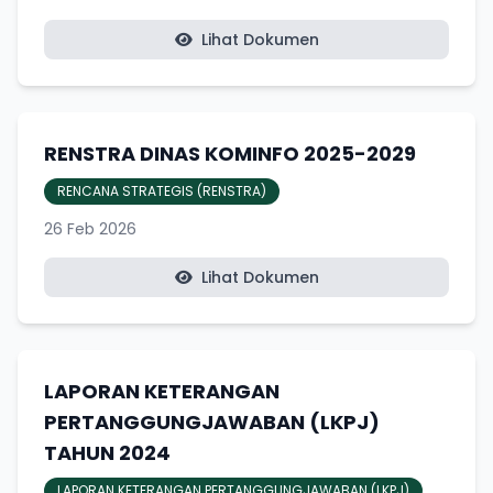
Lihat Dokumen
RENSTRA DINAS KOMINFO 2025-2029
RENCANA STRATEGIS (RENSTRA)
26 Feb 2026
Lihat Dokumen
LAPORAN KETERANGAN
PERTANGGUNGJAWABAN (LKPJ)
TAHUN 2024
LAPORAN KETERANGAN PERTANGGUNGJAWABAN (LKPJ)