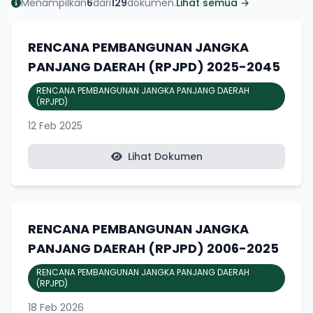
Menampilkan
6
dari
129
dokumen.
Lihat semua →
RENCANA PEMBANGUNAN JANGKA
PANJANG DAERAH (RPJPD) 2025-2045
RENCANA PEMBANGUNAN JANGKA PANJANG DAERAH
(RPJPD)
12 Feb 2025
Lihat Dokumen
RENCANA PEMBANGUNAN JANGKA
PANJANG DAERAH (RPJPD) 2006-2025
RENCANA PEMBANGUNAN JANGKA PANJANG DAERAH
(RPJPD)
18 Feb 2026