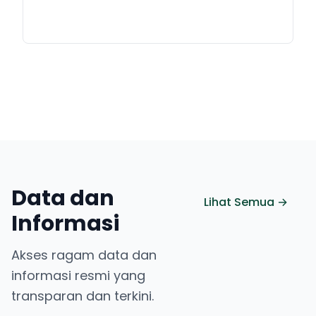
Data dan
Lihat Semua →
Informasi
Akses ragam data dan
informasi resmi yang
transparan dan terkini.