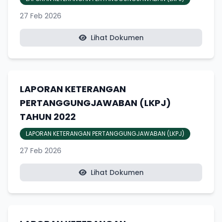
27 Feb 2026
Lihat Dokumen
LAPORAN KETERANGAN
PERTANGGUNGJAWABAN (LKPJ)
TAHUN 2022
LAPORAN KETERANGAN PERTANGGUNGJAWABAN (LKPJ)
27 Feb 2026
Lihat Dokumen