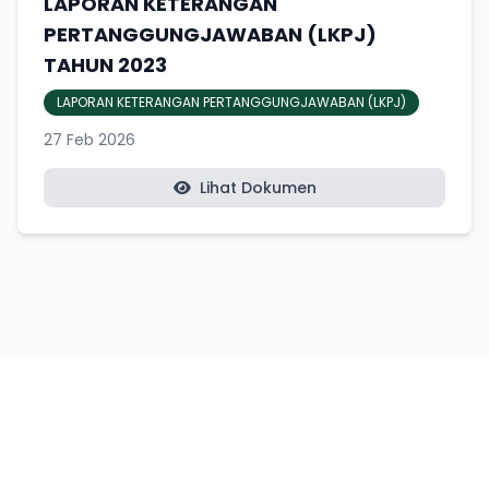
LAPORAN KETERANGAN
PERTANGGUNGJAWABAN (LKPJ)
TAHUN 2023
LAPORAN KETERANGAN PERTANGGUNGJAWABAN (LKPJ)
27 Feb 2026
Lihat Dokumen