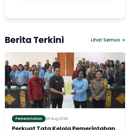
Berita Terkini
Lihat Semua →
Pemerintahan
04 Aug 2026
Perkuat Tata Kelola Pemerintahan,