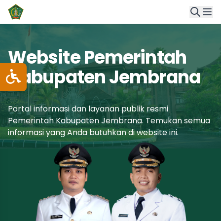
Website Pemerintah
Kabupaten Jembrana
Portal informasi dan layanan publik resmi
Pemerintah Kabupaten Jembrana. Temukan semua
informasi yang Anda butuhkan di website ini.