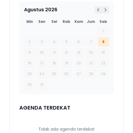
Agustus 2026
Min
Sen
Sel
Rab
Kam
Jum
Sab
1
2
3
4
5
6
7
8
9
10
11
12
13
14
15
16
17
18
19
20
21
22
23
24
25
26
27
28
29
30
31
AGENDA TERDEKAT
Tidak ada agenda terdekat