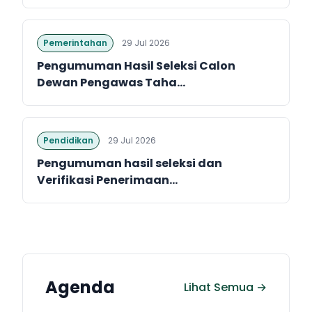
Pemerintahan
29 Jul 2026
Pengumuman Hasil Seleksi Calon
Dewan Pengawas Taha...
Pendidikan
29 Jul 2026
Pengumuman hasil seleksi dan
Verifikasi Penerimaan...
Agenda
Lihat Semua →