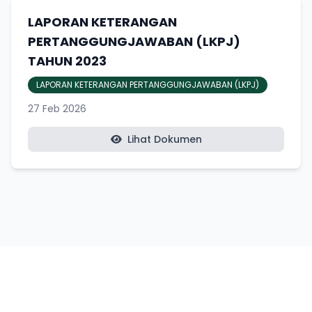
LAPORAN KETERANGAN
PERTANGGUNGJAWABAN (LKPJ)
TAHUN 2023
LAPORAN KETERANGAN PERTANGGUNGJAWABAN (LKPJ)
27 Feb 2026
Lihat Dokumen