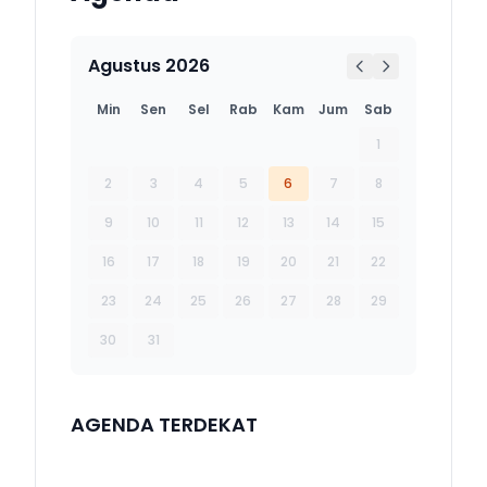
Agustus 2026
Min
Sen
Sel
Rab
Kam
Jum
Sab
1
2
3
4
5
6
7
8
9
10
11
12
13
14
15
16
17
18
19
20
21
22
23
24
25
26
27
28
29
30
31
AGENDA TERDEKAT