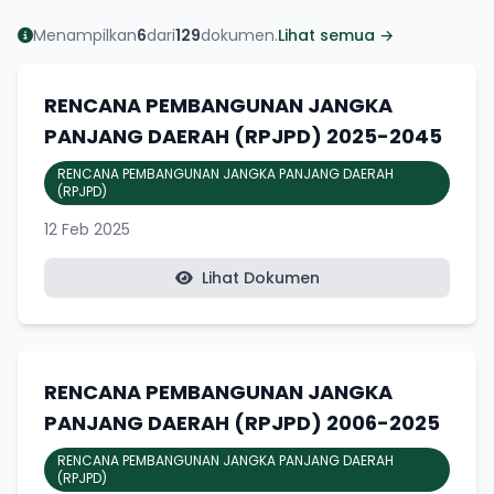
Menampilkan
6
dari
129
dokumen.
Lihat semua →
RENCANA PEMBANGUNAN JANGKA
PANJANG DAERAH (RPJPD) 2025-2045
RENCANA PEMBANGUNAN JANGKA PANJANG DAERAH
(RPJPD)
12 Feb 2025
Lihat Dokumen
RENCANA PEMBANGUNAN JANGKA
PANJANG DAERAH (RPJPD) 2006-2025
RENCANA PEMBANGUNAN JANGKA PANJANG DAERAH
(RPJPD)