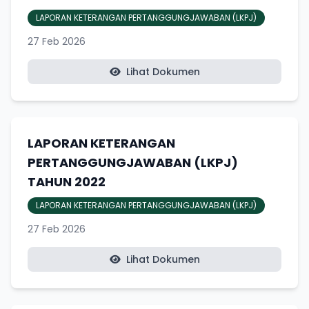
LAPORAN KETERANGAN PERTANGGUNGJAWABAN (LKPJ)
27 Feb 2026
Lihat Dokumen
LAPORAN KETERANGAN
PERTANGGUNGJAWABAN (LKPJ)
TAHUN 2022
LAPORAN KETERANGAN PERTANGGUNGJAWABAN (LKPJ)
27 Feb 2026
Lihat Dokumen