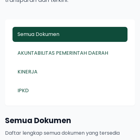
Semua Dokumen
AKUNTABILITAS PEMERINTAH DAERAH
KINERJA
IPKD
Semua Dokumen
Daftar lengkap semua dokumen yang tersedia