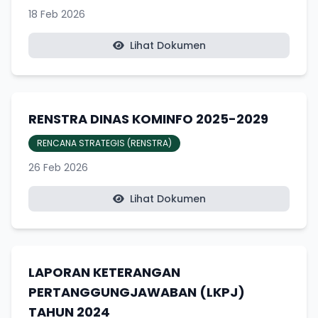
18 Feb 2026
Lihat Dokumen
RENSTRA DINAS KOMINFO 2025-2029
RENCANA STRATEGIS (RENSTRA)
26 Feb 2026
Lihat Dokumen
LAPORAN KETERANGAN
PERTANGGUNGJAWABAN (LKPJ)
TAHUN 2024