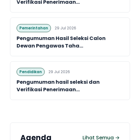
Verifikasi Penerimaan...
Pemerintahan
29 Jul 2026
Pengumuman Hasil Seleksi Calon
Dewan Pengawas Taha...
Pendidikan
29 Jul 2026
Pengumuman hasil seleksi dan
Verifikasi Penerimaan...
Agenda
Lihat Semua →