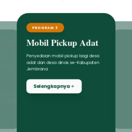
PROGRAM 3
Mobil Pickup Adat
Penyediaan mobil pickup bagi desa
adat dan desa dinas se-Kabupaten
Jembrana
Selengkapnya