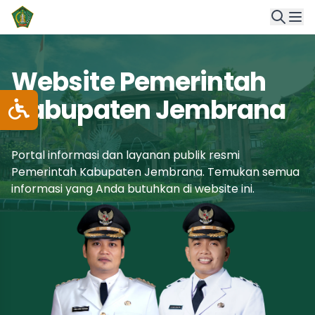
Website Pemerintah
Kabupaten Jembrana
Portal informasi dan layanan publik resmi
Pemerintah Kabupaten Jembrana. Temukan semua
informasi yang Anda butuhkan di website ini.