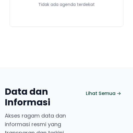
Tidak ada agenda terdekat
Data dan
Lihat Semua →
Informasi
Akses ragam data dan
informasi resmi yang
transparan dan terkini.