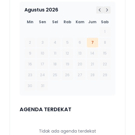
Agustus 2026
Min
Sen
Sel
Rab
Kam
Jum
Sab
1
2
3
4
5
6
7
8
9
10
11
12
13
14
15
16
17
18
19
20
21
22
23
24
25
26
27
28
29
30
31
AGENDA TERDEKAT
Tidak ada agenda terdekat