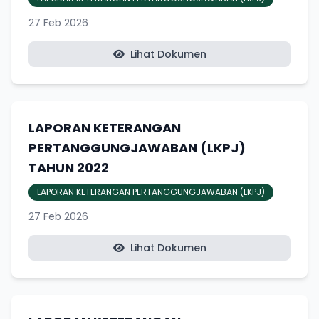
27 Feb 2026
Lihat Dokumen
LAPORAN KETERANGAN
PERTANGGUNGJAWABAN (LKPJ)
TAHUN 2022
LAPORAN KETERANGAN PERTANGGUNGJAWABAN (LKPJ)
27 Feb 2026
Lihat Dokumen