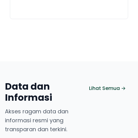
Data dan
Lihat Semua →
Informasi
Akses ragam data dan
informasi resmi yang
transparan dan terkini.