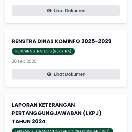
Lihat Dokumen
RENSTRA DINAS KOMINFO 2025-2029
RENCANA STRATEGIS (RENSTRA)
26 Feb 2026
Lihat Dokumen
LAPORAN KETERANGAN
PERTANGGUNGJAWABAN (LKPJ)
TAHUN 2024
LAPORAN KETERANGAN PERTANGGUNGJAWABAN (LKPJ)