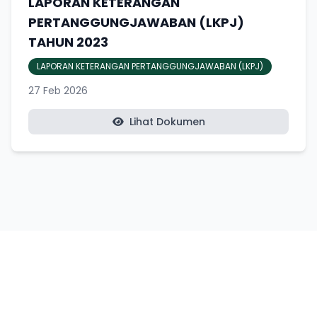
LAPORAN KETERANGAN
PERTANGGUNGJAWABAN (LKPJ)
TAHUN 2023
LAPORAN KETERANGAN PERTANGGUNGJAWABAN (LKPJ)
27 Feb 2026
Lihat Dokumen