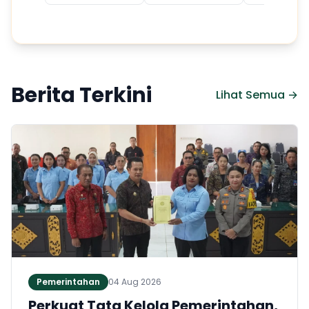
Berita Terkini
Lihat Semua →
Pemerintahan
04 Aug 2026
Perkuat Tata Kelola Pemerintahan,