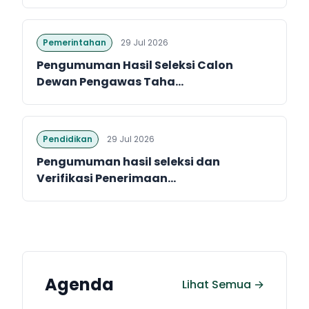
Pemerintahan
29 Jul 2026
Pengumuman Hasil Seleksi Calon
Dewan Pengawas Taha...
Pendidikan
29 Jul 2026
Pengumuman hasil seleksi dan
Verifikasi Penerimaan...
Agenda
Lihat Semua →