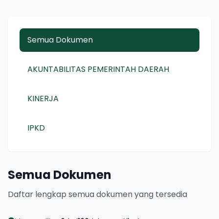
Semua Dokumen
AKUNTABILITAS PEMERINTAH DAERAH
KINERJA
IPKD
Semua Dokumen
Daftar lengkap semua dokumen yang tersedia