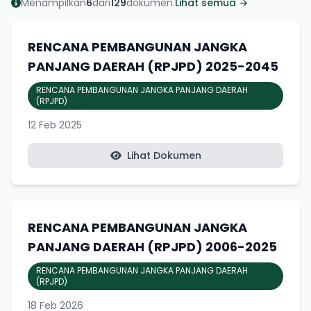
Menampilkan
6
dari
129
dokumen.
Lihat semua →
RENCANA PEMBANGUNAN JANGKA
PANJANG DAERAH (RPJPD) 2025-2045
RENCANA PEMBANGUNAN JANGKA PANJANG DAERAH
(RPJPD)
12 Feb 2025
Lihat Dokumen
RENCANA PEMBANGUNAN JANGKA
PANJANG DAERAH (RPJPD) 2006-2025
RENCANA PEMBANGUNAN JANGKA PANJANG DAERAH
(RPJPD)
18 Feb 2026