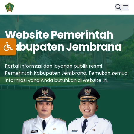
Website Pemerintah
Kabupaten Jembrana
Portal informasi dan layanan publik resmi
Pemerintah Kabupaten Jembrana. Temukan semua
informasi yang Anda butuhkan di website ini.