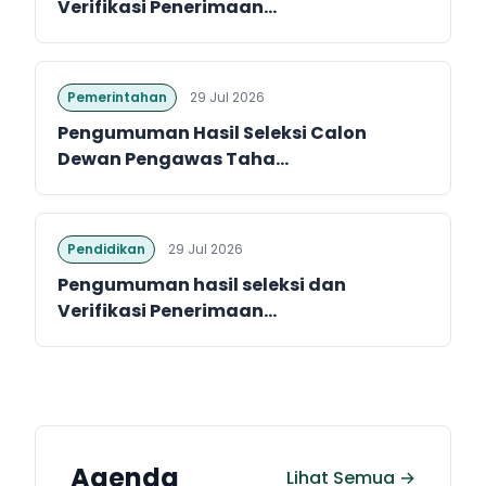
Verifikasi Penerimaan...
Pemerintahan
29 Jul 2026
Pengumuman Hasil Seleksi Calon
Dewan Pengawas Taha...
Pendidikan
29 Jul 2026
Pengumuman hasil seleksi dan
Verifikasi Penerimaan...
Agenda
Lihat Semua →