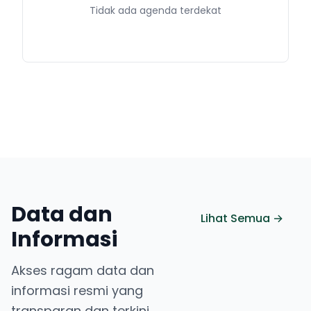
Tidak ada agenda terdekat
Data dan
Lihat Semua →
Informasi
Akses ragam data dan
informasi resmi yang
transparan dan terkini.