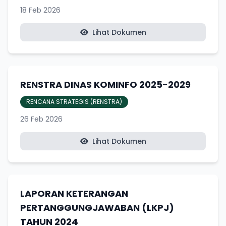
18 Feb 2026
Lihat Dokumen
RENSTRA DINAS KOMINFO 2025-2029
RENCANA STRATEGIS (RENSTRA)
26 Feb 2026
Lihat Dokumen
LAPORAN KETERANGAN
PERTANGGUNGJAWABAN (LKPJ)
TAHUN 2024