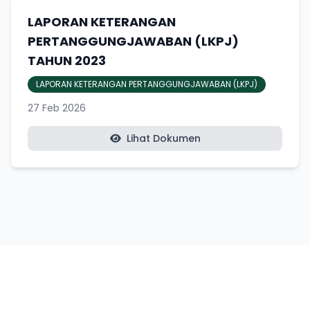
LAPORAN KETERANGAN
PERTANGGUNGJAWABAN (LKPJ)
TAHUN 2023
LAPORAN KETERANGAN PERTANGGUNGJAWABAN (LKPJ)
27 Feb 2026
Lihat Dokumen