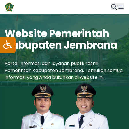
Website Pemerintah
Kabupaten Jembrana
Portal informasi dan layanan publik resmi
Pemerintah Kabupaten Jembrana. Temukan semua
informasi yang Anda butuhkan di website ini.