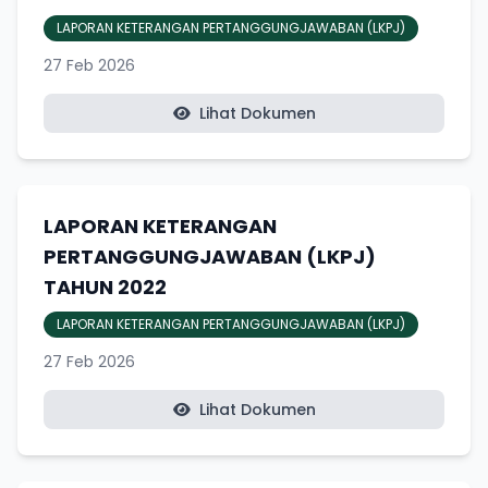
LAPORAN KETERANGAN PERTANGGUNGJAWABAN (LKPJ)
27 Feb 2026
Lihat Dokumen
LAPORAN KETERANGAN
PERTANGGUNGJAWABAN (LKPJ)
TAHUN 2022
LAPORAN KETERANGAN PERTANGGUNGJAWABAN (LKPJ)
27 Feb 2026
Lihat Dokumen