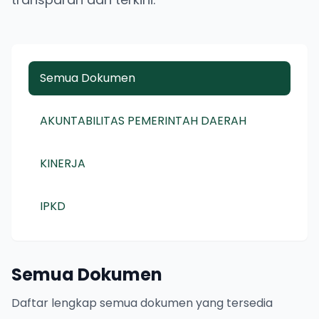
Semua Dokumen
AKUNTABILITAS PEMERINTAH DAERAH
KINERJA
IPKD
Semua Dokumen
Daftar lengkap semua dokumen yang tersedia