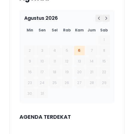
Agustus 2026
Min
Sen
Sel
Rab
Kam
Jum
Sab
1
2
3
4
5
6
7
8
9
10
11
12
13
14
15
16
17
18
19
20
21
22
23
24
25
26
27
28
29
30
31
AGENDA TERDEKAT