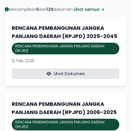
Menampilkan
6
dari
129
dokumen.
Lihat semua →
RENCANA PEMBANGUNAN JANGKA
PANJANG DAERAH (RPJPD) 2025-2045
RENCANA PEMBANGUNAN JANGKA PANJANG DAERAH
(RPJPD)
12 Feb 2025
Lihat Dokumen
RENCANA PEMBANGUNAN JANGKA
PANJANG DAERAH (RPJPD) 2006-2025
RENCANA PEMBANGUNAN JANGKA PANJANG DAERAH
(RPJPD)