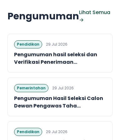
Lihat Semua
Pengumuman
→
Pendidikan
29 Jul 2026
Pengumuman hasil seleksi dan
Verifikasi Penerimaan...
Pemerintahan
29 Jul 2026
Pengumuman Hasil Seleksi Calon
Dewan Pengawas Taha...
Pendidikan
29 Jul 2026