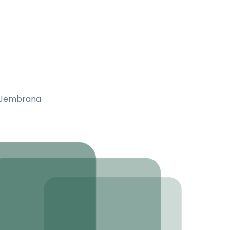
a Jembrana