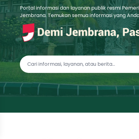
Portal informasi dan layanan publik resmi Peme
Jembrana. Temukan semua informasi yang Anda b