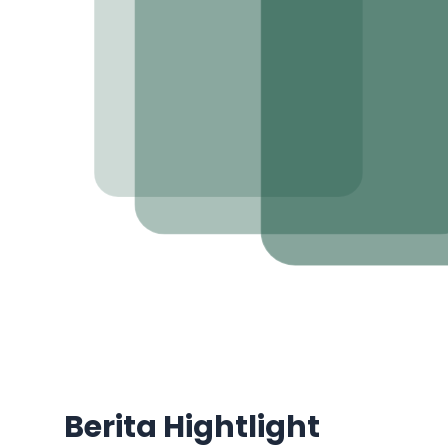
Berita Hightlight