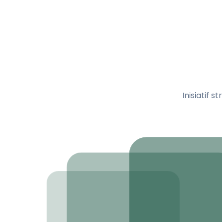
Inisiatif