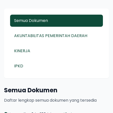
Semua Dokumen
AKUNTABILITAS PEMERINTAH DAERAH
KINERJA
IPKD
Semua Dokumen
Daftar lengkap semua dokumen yang tersedia