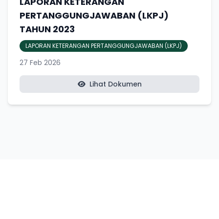
LAPORAN KETERANGAN
PERTANGGUNGJAWABAN (LKPJ)
TAHUN 2023
LAPORAN KETERANGAN PERTANGGUNGJAWABAN (LKPJ)
27 Feb 2026
Lihat Dokumen