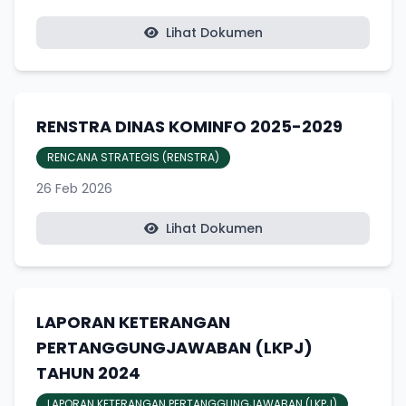
Lihat Dokumen
RENSTRA DINAS KOMINFO 2025-2029
RENCANA STRATEGIS (RENSTRA)
26 Feb 2026
Lihat Dokumen
LAPORAN KETERANGAN
PERTANGGUNGJAWABAN (LKPJ)
TAHUN 2024
LAPORAN KETERANGAN PERTANGGUNGJAWABAN (LKPJ)