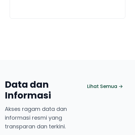
Data dan
Lihat Semua →
Informasi
Akses ragam data dan
informasi resmi yang
transparan dan terkini.