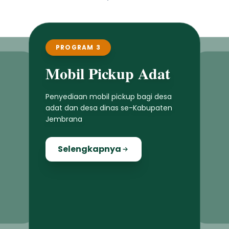
PROGRAM 3
Mobil Pickup Adat
Penyediaan mobil pickup bagi desa
adat dan desa dinas se-Kabupaten
Jembrana
Selengkapnya