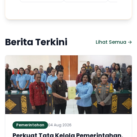
Berita Terkini
Lihat Semua →
Pemerintahan
04 Aug 2026
Perkuat Tata Kelola Pemerintahan,