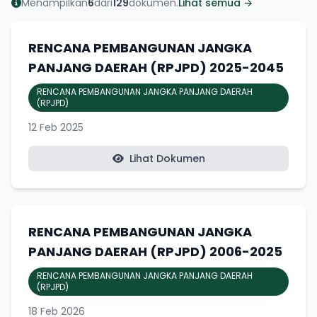
Menampilkan
6
dari
129
dokumen.
Lihat semua →
RENCANA PEMBANGUNAN JANGKA
PANJANG DAERAH (RPJPD) 2025-2045
RENCANA PEMBANGUNAN JANGKA PANJANG DAERAH
(RPJPD)
12 Feb 2025
Lihat Dokumen
RENCANA PEMBANGUNAN JANGKA
PANJANG DAERAH (RPJPD) 2006-2025
RENCANA PEMBANGUNAN JANGKA PANJANG DAERAH
(RPJPD)
18 Feb 2026