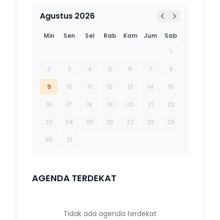
Agustus 2026
Min
Sen
Sel
Rab
Kam
Jum
Sab
1
2
3
4
5
6
7
8
9
10
11
12
13
14
15
16
17
18
19
20
21
22
23
24
25
26
27
28
29
30
31
AGENDA TERDEKAT
Tidak ada agenda terdekat