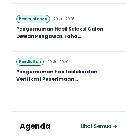
Pemerintahan
29 Jul 2026
Pengumuman Hasil Seleksi Calon
Dewan Pengawas Taha...
Pendidikan
29 Jul 2026
Pengumuman hasil seleksi dan
Verifikasi Penerimaan...
Agenda
Lihat Semua →