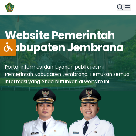
Website Pemerintah
Kabupaten Jembrana
Portal informasi dan layanan publik resmi
Pemerintah Kabupaten Jembrana. Temukan semua
informasi yang Anda butuhkan di website ini.