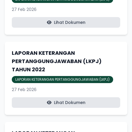
27 Feb 2026
Lihat Dokumen
LAPORAN KETERANGAN
PERTANGGUNGJAWABAN (LKPJ)
TAHUN 2022
LAPORAN KETERANGAN PERTANGGUNGJAWABAN (LKPJ)
27 Feb 2026
Lihat Dokumen